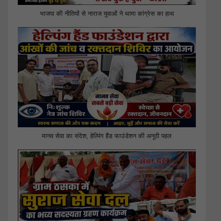
भाजपा की नीतियों से नाराज युवाओं ने थामा कांग्रेस का हाथ
मानव सेवा का संदेश, हेल्पिंग हैंड फाउंडेशन की अनूठी पहल