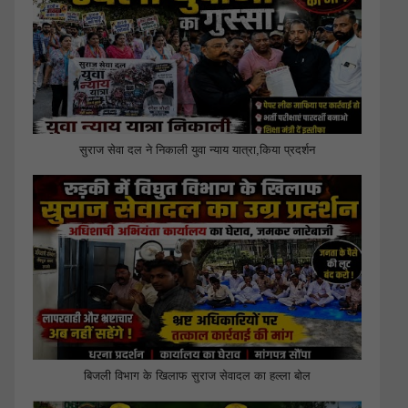
सुराज सेवा दल ने निकाली युवा न्याय यात्रा,किया प्रदर्शन
बिजली विभाग के खिलाफ सुराज सेवादल का हल्ला बोल