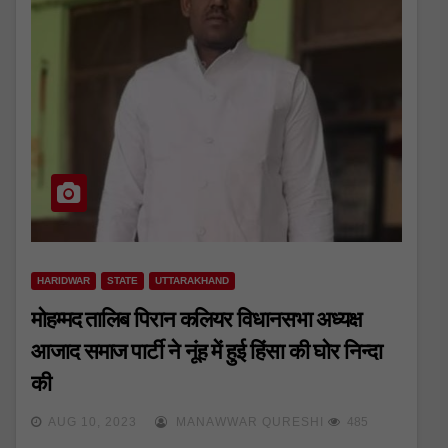
HARIDWAR
STATE
UTTARAKHAND
मोहम्मद तालिब पिरान कलियर विधानसभा अध्यक्ष
आजाद समाज पार्टी ने नूंह में हुई हिंसा की घोर निन्दा
की
AUG 10, 2023
MANAWWAR QURESHI
485