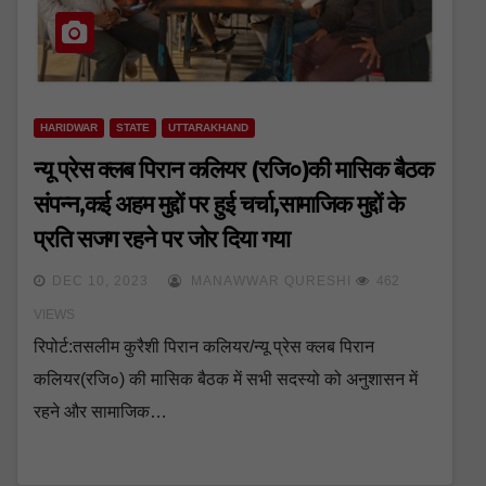
HARIDWAR
STATE
UTTARAKHAND
न्यू प्रेस क्लब पिरान कलियर (रजि०)की मासिक बैठक
संपन्न,कई अहम मुद्दों पर हुई चर्चा,सामाजिक मुद्दों के
प्रति सजग रहने पर जोर दिया गया
DEC 10, 2023
MANAWWAR QURESHI
462
VIEWS
रिपोर्ट:तसलीम कुरैशी पिरान कलियर/न्यू प्रेस क्लब पिरान
कलियर(रजि०) की मासिक बैठक में सभी सदस्यो को अनुशासन में
रहने और सामाजिक…