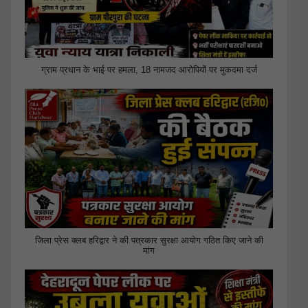
ग्राम प्रधान के भाई पर हमला, 18 नामजद आरोपियों पर मुकदमा दर्ज
जिला प्रेस क्लब हरिद्वार ने की पत्रकार सुरक्षा आयोग गठित किए जाने की
मांग