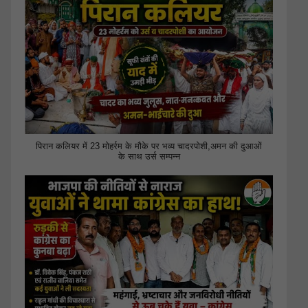
पिरान कलियर में 23 मोहर्रम के मौके पर भव्य चादरपोशी,अमन की दुआओं
के साथ उर्स सम्पन्न