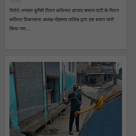
VIEWS
रिपोर्ट:-मनव्वर कुरैशी पिरान कलियर/ आजाद समाज पार्टी के पिरान
कलियर विधानसभा अध्यक्ष मोहम्मद तालिब द्वारा एक बयान जारी
किया गया…