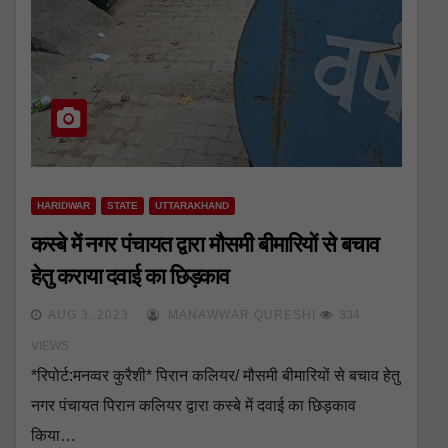
HARIDWAR
STATE
UTTARAKHAND
कस्बे में नगर पंचायत द्वारा मौसमी बीमारियों से बचाव
हेतु कराया दवाई का छिड़काव
AUG 3, 2023
MANAWWAR QURESHI
334
VIEWS
*रिपोर्ट:मनव्वर कुरैशी* पिरान कलियर/ मौसमी बीमारियों से बचाव हेतु
नगर पंचायत पिरान कलियर द्वारा कस्बे में दवाई का छिड़काव
किया…