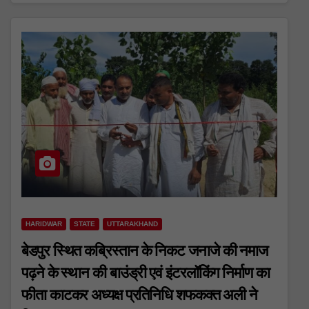
HARIDWAR
STATE
UTTARAKHAND
बेडपुर स्थित कब्रिस्तान के निकट जनाजे की नमाज
पढ़ने के स्थान की बाउंड्री एवं इंटरलॉकिंग निर्माण का
फीता काटकर अध्यक्ष प्रतिनिधि शफकक्त अली ने