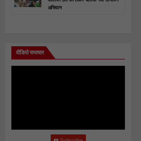
अभियान
वीडियो समाचार
Subscribe