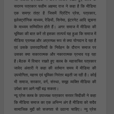
सदस्य पत्रकार फहीम अहमद राज ने कहा है कि मीडिया
एक समग्र तंत्र है जिसमें प्रिंटिंग प्रेस, पत्रकार,
इलेक्ट्रॉनिक माध्यम, रेडियों, सिनेमा, इंटरनेट आदि सूचना
के माध्यम सम्मिलित होते हैं। अगर समाज में मीडिया की
भूमिका की बात करें तो इसका तात्पर्य यह हुआ कि समाज में
मीडिया प्रत्यक्ष और अप्रत्यक्ष रूप से क्या योगदान दे रहा है
एवं उसके उत्तरदायित्वों के निर्वहन के दौरान समाज पर
उसका क्या सकारात्मक और नकारात्मक प्रभाव पड़ रहा
है।बैठक में विचार रखते हुए क्लब के महासचिव पत्रकार
जावेद अंसारी ने कहा की वर्तमान समय में मीडिया की
उपयोगिता, महत्त्व एवं भूमिका निरंतर बढ़ती जा रही है। कोई
भी समाज, सरकार, वर्ग, संस्था, समूह व्यक्ति मीडिया की
उपेक्षा कर आगे नहीं बढ़ सकता।
न्यू प्रेस क्लब के उपाध्यक्ष पत्रकार सरवर सिद्दीकी ने कहा
कि मीडिया समाज का एक अभिन्न अंग है मीडिया को सदैव
सामाजिक मुद्दों को सजगता से उठाना चाहिए। न्यु प्रेस