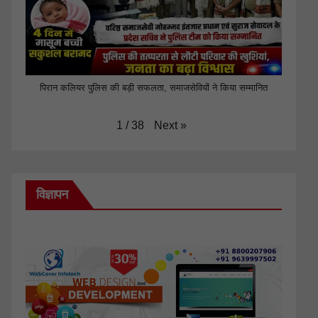
पिरान कलियर पुलिस की बड़ी सफलता, समाजसेवियों ने किया सम्मानित
Next
»
1
/
38
विज्ञापन