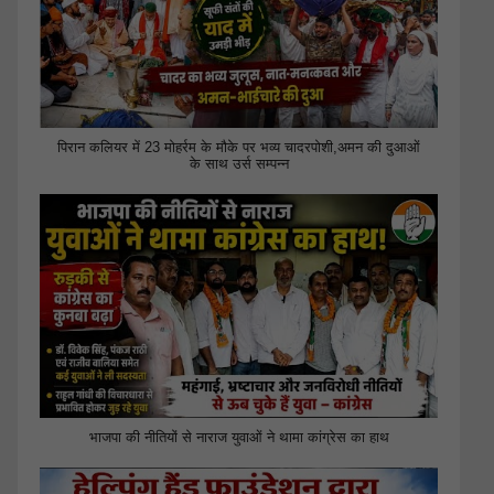
पिरान कलियर में 23 मोहर्रम के मौके पर भव्य चादरपोशी,अमन की दुआओं
के साथ उर्स सम्पन्न
भाजपा की नीतियों से नाराज युवाओं ने थामा कांग्रेस का हाथ