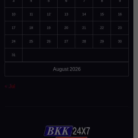
3
4
5
6
7
8
9
10
11
12
13
14
15
16
17
18
19
20
21
22
23
24
25
26
27
28
29
30
31
August 2026
« Jul