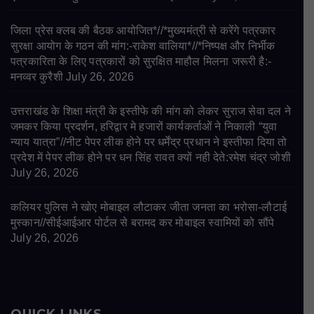
जिला प्रेस क्लब की बैठक आयोजित*//*मुख्यमंत्री से करेंगे पत्रकार
सुरक्षा आयोग के गठन की मांग:-राकेश वालिया*//*निष्पक्ष और निर्भीक
पत्रकारिता के लिए पत्रकारों को सुरक्षित माहौल मिलना जरूरी है:-
मनव्वर कुरैशी
July 26, 2026
उत्तराखंड के शिक्षा मंत्री के इस्तीफे की मांग को लेकर सुराज सेवा दल ने
जमकर किया प्रदर्शन, हरिद्वार मे हजारों कार्यकर्ताओं ने निकाली “युवा
न्याय यात्रा”//नीट पेपर लीक होने पर धर्मेंद्र प्रधान ने इस्तीफा दिया तो
प्रदेश में पेपर लीक होने पर धन सिंह रावत क्यों नही देते:रमेश चंद्र जोशी
July 26, 2026
कलियर पुलिस ने खोए मोबाइल लौटाकर जीता जनता का भरोसा-लौटाई
मुस्कान//सीईआईआर पोर्टल से बरामद कर मोबाइल स्वामियों को सौंपे
July 26, 2026