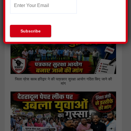
ग्राम प्रधान के भाई पर हमला, 18 नामजद आरोपियों पर मुकदमा दर्ज
जिला प्रेस क्लब हरिद्वार ने की पत्रकार सुरक्षा आयोग गठित किए जाने की
मांग