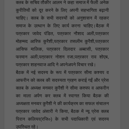
क्लब के सचिव तौकीर आलम ने कहा समाज में फैली अनेक
कुरीतियों को दूर करने के लिए अपनी सहभागिता बढ़ानी
चाहिए। क्लब के सभी सदस्यों को अनुशासन में रहकर
समाज के उत्थान के लिए कार्य करना चाहिए।बैठक में
पत्रकार जावेद पंडित, पत्रकार नौशाद अली,पत्रकार
मोहम्मद आरिफ कुरैशी,पत्रकार तसलीम कुरैशी,पत्रकार
आसिफ मालिक, पत्रकार दिलदार अब्बासी, पत्रकार
फरमान अली,पत्रकार नोशन रजा,पत्रकार राव शोएब,
पत्रकार शाहनवाज आदि ने अपनेअपने विचार रखे।
बैठक में नई सदस्य के रूप में पत्रकार सीमा कश्यप व
आफरीन को क्लब की सदस्यता ग्रहण कराई गईं और प्रेस
क्लब के अध्यक्ष मनव्वर कुरैशी ने सीमा कश्यप व आफरीन
का माला अर्पण कर क्लब में स्वागत किया बैठक की
अध्यक्षता मनव्वर कुरैशी ने की कार्यक्रम का सफल संचालन
पत्रकार जावेद अंसारी ने किया, बैठक में न्यू प्रेस क्लब
पिरान कलियर(रजि०) के सभी पदाधिकारी एवं सदस्य
उपस्थित रहे।