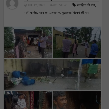
,
जनहित की मांग
JUL 12, 2023
625 VIEWS
,
,
भारी बारिश
मदद का आश्वासन
मुआवजा दिलाने की मांग