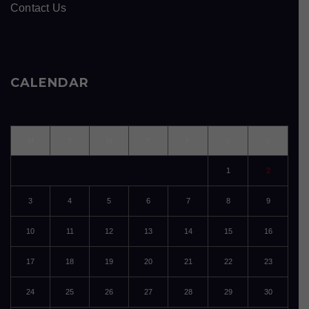
Contact Us
CALENDAR
M
T
W
T
F
S
S
1
2
3
4
5
6
7
8
9
10
11
12
13
14
15
16
17
18
19
20
21
22
23
24
25
26
27
28
29
30