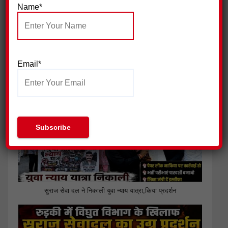
Name*
जिला प्रेस क्लब हरिद्वार ने की पत्रकार सुरक्षा आयोग गठित किए जाने की
Email*
मांग
सुराज सेवा दल ने निकाली युवा न्याय यात्रा,किया प्रदर्शन