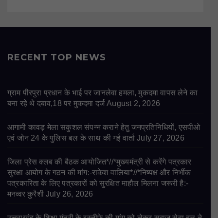
RECENT TOP NEWS
ग्राम पीरपुरा प्रधान के भाई पर जानलेवा हमला, मुकदमा वापस लेने का
बना रहे थे दबाव,18 पर मुकदमा दर्ज
August 2, 2026
आगामी कावड़ मेला सकुशल संपन्न कराने हेतु जनप्रतिनिधियों, एसपीओ
एवं जोन 24 के पुलिस बल के साथ की गई वार्ता
July 27, 2026
जिला प्रेस क्लब की बैठक आयोजित*//*मुख्यमंत्री से करेंगे पत्रकार
सुरक्षा आयोग के गठन की मांग:-राकेश वालिया*//*निष्पक्ष और निर्भीक
पत्रकारिता के लिए पत्रकारों को सुरक्षित माहौल मिलना जरूरी है:-
मनव्वर कुरैशी
July 26, 2026
उत्तराखंड के शिक्षा मंत्री के इस्तीफे की मांग को लेकर सुराज सेवा दल ने