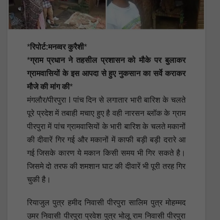
*
रिपोर्ट:मनव्वर कुरैशी
*
*
ग्राम प्रधान ने तहसील प्रशासन को मौके पर बुलाकर
ग्रामवासियों के इस आपदा से हुए नुकसान का सर्वे कराकर
मौजे की मांग की
*
मंगलौर/पीरपुरा l पांच दिन से लगातार भारी बारिश के चलते
पूरे प्रदेश में तबाही मचाए हुए है वही नारसन ब्लॉक के ग्राम
पीरपुरा में पांच ग्रामवासियों के भारी बारिश के चलते मकानों
की दीवारें गिर गई और मकानों में काफी बड़ी बड़ी दरारे आ
गई जिसके कारण ये मकान किसी समय भी गिर सकते है।
जिसमे दो तरफ की शमशान घाट की दीवारें भी पूरी तरह गिर
चुकी है।
रियाजुल पुत्र हमीद निवासी पीरपुरा सालिम पुत्र मोहम्मद
उमर निवासी पीरपुरा प्रवेश पुत्र भोलू राम निवासी पीरपुरा