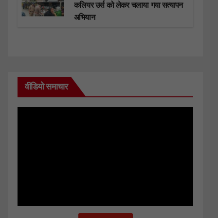
कलियर उर्स को लेकर चलाया गया सत्यापन
अभियान
वीडियो समाचार