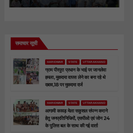
समाचार सूची
HARIDWAR
STATE
UTTARAKHAND
ग्राम पीरपुरा प्रधान के भाई पर जानलेवा
हमला, मुकदमा वापस लेने का बना रहे थे
दबाव,18 पर मुकदमा दर्ज
HARIDWAR
STATE
UTTARAKHAND
आगामी कावड़ मेला सकुशल संपन्न कराने
हेतु जनप्रतिनिधियों, एसपीओ एवं जोन 24
के पुलिस बल के साथ की गई वार्ता