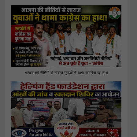
भाजपा की नीतियों से नाराज युवाओं ने थामा कांग्रेस का हाथ