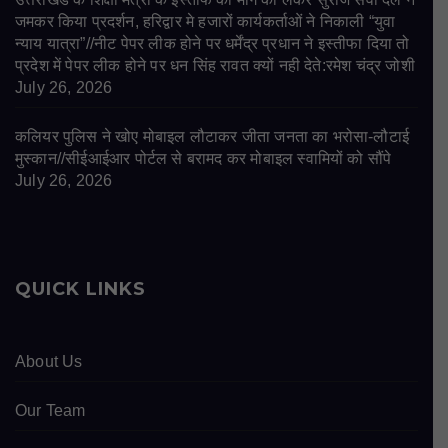
जमकर किया प्रदर्शन, हरिद्वार मे हजारों कार्यकर्ताओं ने निकाली “युवा
न्याय यात्रा”//नीट पेपर लीक होने पर धर्मेंद्र प्रधान ने इस्तीफा दिया तो
प्रदेश में पेपर लीक होने पर धन सिंह रावत क्यों नही देते:रमेश चंद्र जोशी
July 26, 2026
कलियर पुलिस ने खोए मोबाइल लौटाकर जीता जनता का भरोसा-लौटाई
मुस्कान//सीईआईआर पोर्टल से बरामद कर मोबाइल स्वामियों को सौंपे
July 26, 2026
QUICK LINKS
About Us
Our Team