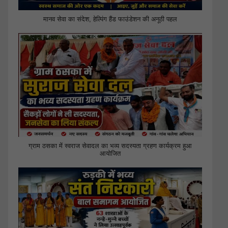
मानव सेवा का संदेश, हेल्पिंग हैंड फाउंडेशन की अनूठी पहल
ग्राम ठसका में स्वराज सेवादल का भव्य सदस्यता ग्रहण कार्यक्रम हुआ
आयोजित