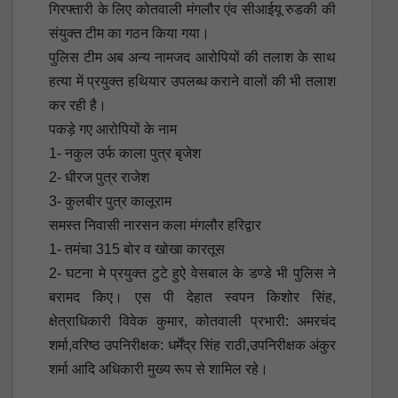
गिरफ्तारी के लिए कोतवाली मंगलौर एंव सीआईयू रुडकी की
संयुक्त टीम का गठन किया गया।
पुलिस टीम अब अन्य नामजद आरोपियों की तलाश के साथ
हत्या में प्रयुक्त हथियार उपलब्ध कराने वालों की भी तलाश
कर रही है।
पकड़े गए आरोपियों के नाम
1- नकुल उर्फ काला पुत्र बृजेश
2- धीरज पुत्र राजेश
3- कुलबीर पुत्र कालूराम
समस्त निवासी नारसन कला मंगलौर हरिद्वार
1- तमंचा 315 बोर व खोखा कारतूस
2- घटना मे प्रयुक्त टुटे हुऐ वेसबाल के डण्डे भी पुलिस ने
बरामद किए। एस पी देहात स्वपन किशोर सिंह,
क्षेत्राधिकारी विवेक कुमार, कोतवाली प्रभारी: अमरचंद
शर्मा,वरिष्ठ उपनिरीक्षक: धर्मेंद्र सिंह राठी,उपनिरीक्षक अंकुर
शर्मा आदि अधिकारी मुख्य रूप से शामिल रहे।