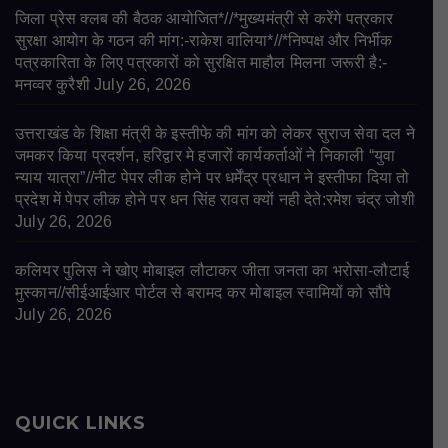
जिला प्रेस क्लब की बैठक आयोजित*//*मुख्यमंत्री से करेंगे पत्रकार
सुरक्षा आयोग के गठन की मांग:-राकेश वालिया*//*निष्पक्ष और निर्भीक
पत्रकारिता के लिए पत्रकारों को सुरक्षित माहौल मिलना जरूरी है:-
मनव्वर कुरैशी
July 26, 2026
उत्तराखंड के शिक्षा मंत्री के इस्तीफे की मांग को लेकर सुराज सेवा दल ने
जमकर किया प्रदर्शन, हरिद्वार मे हजारों कार्यकर्ताओं ने निकाली “युवा
न्याय यात्रा”//नीट पेपर लीक होने पर धर्मेंद्र प्रधान ने इस्तीफा दिया तो
प्रदेश में पेपर लीक होने पर धन सिंह रावत क्यों नही देते:रमेश चंद्र जोशी
July 26, 2026
कलियर पुलिस ने खोए मोबाइल लौटाकर जीता जनता का भरोसा-लौटाई
मुस्कान//सीईआईआर पोर्टल से बरामद कर मोबाइल स्वामियों को सौंपे
July 26, 2026
QUICK LINKS