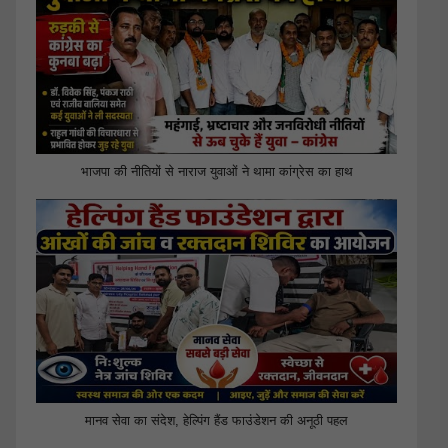
भाजपा की नीतियों से नाराज युवाओं ने थामा कांग्रेस का हाथ
मानव सेवा का संदेश, हेल्पिंग हैंड फाउंडेशन की अनूठी पहल