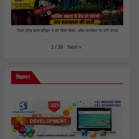
जिला प्रेस क्लब हरिद्वार ने की चिंता व्यक्त, अवैध कारोबार पर लगे लगाम
Next
»
1
/
38
विज्ञापन