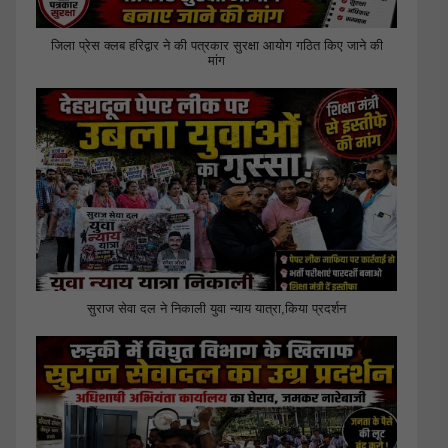
जिला प्रेस क्लब हरिद्वार ने की पत्रकार सुरक्षा आयोग गठित किए जाने की
मांग
सुराज सेवा दल ने निकाली युवा न्याय यात्रा,किया प्रदर्शन