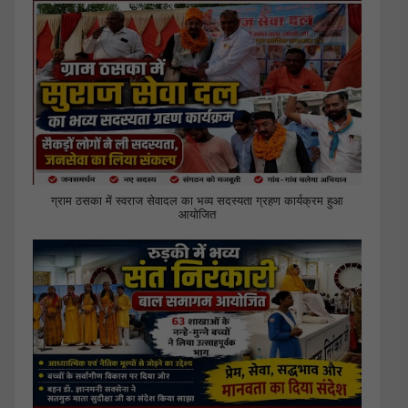
ग्राम ठसका में स्वराज सेवादल का भव्य सदस्यता ग्रहण कार्यक्रम हुआ
आयोजित