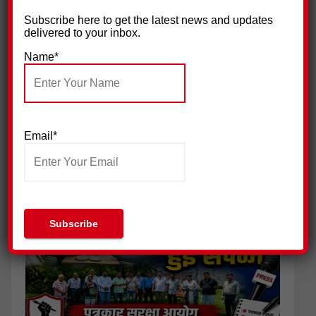
Subscribe here to get the latest news and updates
delivered to your inbox.
Name*
Email*
ग्राम प्रधान के भाई पर हमला, 18 नामजद आरोपियों पर मुकदमा दर्ज