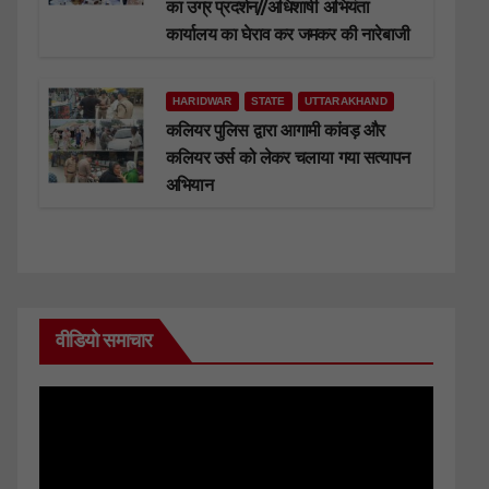
का उग्र प्रदर्शन//अधिशाषी अभियंता
कार्यालय का घेराव कर जमकर की नारेबाजी
HARIDWAR
STATE
UTTARAKHAND
कलियर पुलिस द्वारा आगामी कांवड़ और
कलियर उर्स को लेकर चलाया गया सत्यापन
अभियान
वीडियो समाचार