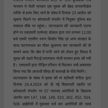
नारसन मे गोली मारकर एक युवक की बेहद सनसनीखेज
तरीके से हत्या किए जाने के संबंध में दिनांक 23 अप्रैल को
सूचना मिलने पर कोतवाली मंगलौर में नियुक्त पुलिस बल
तत्काल मौके पर पहुंचा। घटनाक्रम की जानकारी प्राप्त
होने पर एसएसपी प्रमेन्द्र डोबाल द्वारा रात लगभग 11:00
बजे एसपी ग्रामीण स्वप्न किशोर सिंह एवं अन्य मातहत के
साथ घटनास्थल का मौका मुआयना कर जानकारी की तो
सामने आया कि खेत में पानी जाने को लेकर हुए विवाद में
युवक की पहले पिटाई तत्पश्चात गोली मारकर हत्या की गयी
है। एसएसपी द्वारा पीड़ित परिवार से मिलकर उन्हें आश्वसत
किया गया कि अपराधी शीघ्र ही सलाखो के पीछे मिलेंगे।
घटनाक्रम के संबंध में मृतक की मां श्रीमती संगीता द्वारा
दिनांक 24.4.2024 को दी गई शिकायती तहरीर पर
कोतवाली मंगलौर पर 07 नामजद आरोपियों के खिलाफ
अंतर्गत धारा 147, 148, 149, 323, 302, 452, 504,
506 आईपीसी में मुकदमा दर्ज कर आरोपियों की जल्द