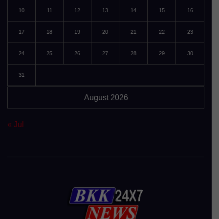
10
11
12
13
14
15
16
17
18
19
20
21
22
23
24
25
26
27
28
29
30
31
August 2026
« Jul