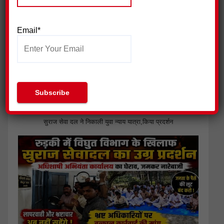
Email*
सुराज सेवा दल ने निकाली युवा न्याय यात्रा,किया प्रदर्शन