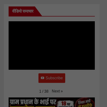
वीडियो समाचार
Subscribe
Next
»
1
/
38