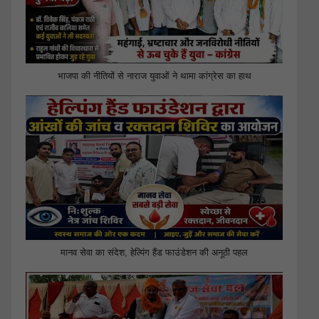
भाजपा की नीतियों से नाराज युवाओं ने थामा कांग्रेस का हाथ
मानव सेवा का संदेश, हेल्पिंग हैंड फाउंडेशन की अनूठी पहल