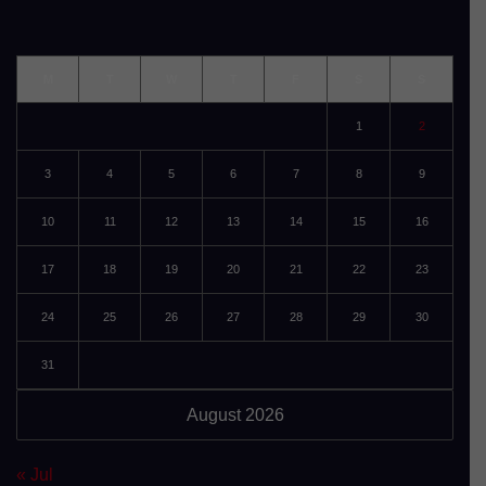
M
T
W
T
F
S
S
1
2
3
4
5
6
7
8
9
10
11
12
13
14
15
16
17
18
19
20
21
22
23
24
25
26
27
28
29
30
31
August 2026
« Jul