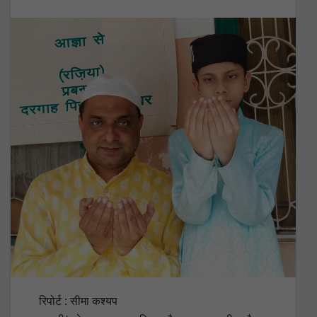
रिपोर्ट : सीमा कश्यप