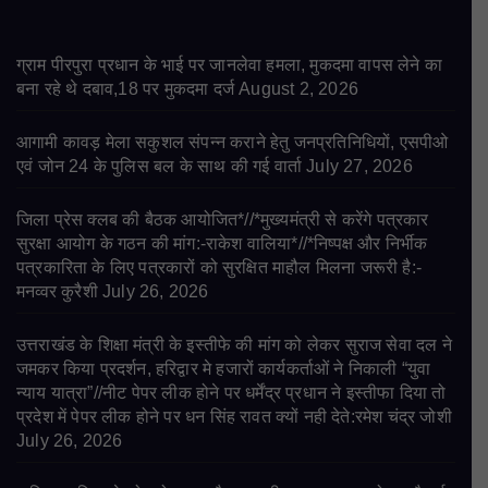
ग्राम पीरपुरा प्रधान के भाई पर जानलेवा हमला, मुकदमा वापस लेने का
बना रहे थे दबाव,18 पर मुकदमा दर्ज
August 2, 2026
आगामी कावड़ मेला सकुशल संपन्न कराने हेतु जनप्रतिनिधियों, एसपीओ
एवं जोन 24 के पुलिस बल के साथ की गई वार्ता
July 27, 2026
जिला प्रेस क्लब की बैठक आयोजित*//*मुख्यमंत्री से करेंगे पत्रकार
सुरक्षा आयोग के गठन की मांग:-राकेश वालिया*//*निष्पक्ष और निर्भीक
पत्रकारिता के लिए पत्रकारों को सुरक्षित माहौल मिलना जरूरी है:-
मनव्वर कुरैशी
July 26, 2026
उत्तराखंड के शिक्षा मंत्री के इस्तीफे की मांग को लेकर सुराज सेवा दल ने
जमकर किया प्रदर्शन, हरिद्वार मे हजारों कार्यकर्ताओं ने निकाली “युवा
न्याय यात्रा”//नीट पेपर लीक होने पर धर्मेंद्र प्रधान ने इस्तीफा दिया तो
प्रदेश में पेपर लीक होने पर धन सिंह रावत क्यों नही देते:रमेश चंद्र जोशी
July 26, 2026