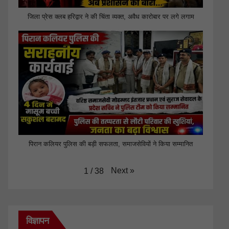
जिला प्रेस क्लब हरिद्वार ने की चिंता व्यक्त, अवैध कारोबार पर लगे लगाम
पिरान कलियर पुलिस की बड़ी सफलता, समाजसेवियों ने किया सम्मानित
Next
»
1
/
38
विज्ञापन