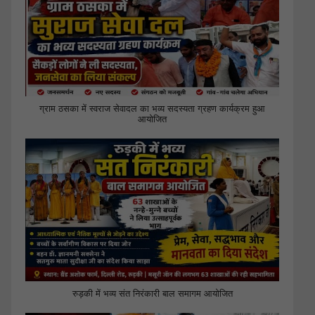
ग्राम ठसका में स्वराज सेवादल का भव्य सदस्यता ग्रहण कार्यक्रम हुआ
आयोजित
रुड़की में भव्य संत निरंकारी बाल समागम आयोजित