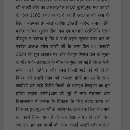
की बाल्टी,लोहे का तसला,गोल टप,दो कुर्सी,एक मेज कपड़ो
के लिए 1100 रुपए नकद दे रहे है अल्लाह की रजा के
लिए। मोहम्मद इंतजार(अलीशा ट्रेडर्स) वरिष्ठ समाज सेवी
प्रदेश सचिव सुराज सेवा दल एवं प्रधान प्रतिनिधि ग्राम
पीरपुरा ने बताया है कि ये सभी पहल सुराज सेवा दल के
प्रदेश अध्यक्ष रमेश जोशी जी के जन्म दिन 21 फरवरी
2024 के शुभ अवसर पर और बेडपुर स्थित दल के मुख्य
कार्यालय के उदघाटन के मौके पर शुरू की गई है जो आगे भी
हमेशा जारी रहेगी। और जिस किसी भाई को भी किसी
किस्म की हमारी मदद की जरूरत होगी हम उसके साथ
चौबीसों घंटे खड़े मिलेंगे किसी भी मजलूम बेसहारा का हम
हमेशा सहारा बनेंगे।और जो पूर्व में नगर पंचायत और
विधानसभा में जनता के विकास के लिए बजट आया था
जिसको छूट पुट कार्यों के जरिए घोटाले करके ठिकाने लगाने
का कार्य किया गया है वो अब ऐसा आगे नही होने दिया
जाएगा। हर एक कार्यों की जांच कराई जाएगी और घोटाले