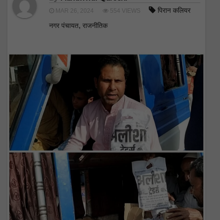
पिरान कलियर
MAR 26, 2024
554 VIEWS
,
नगर पंचायत
राजनीतिक