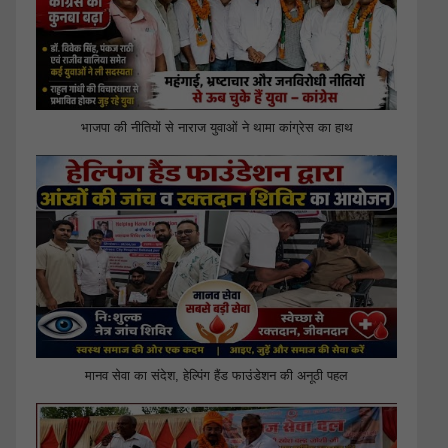
भाजपा की नीतियों से नाराज युवाओं ने थामा कांग्रेस का हाथ
मानव सेवा का संदेश, हेल्पिंग हैंड फाउंडेशन की अनूठी पहल