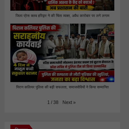
जिला प्रेस क्लब हरिद्वार ने की चिंता व्यक्त, अवैध कारोबार पर लगे लगाम
पिरान कलियर पुलिस की बड़ी सफलता, समाजसेवियों ने किया सम्मानित
Next
»
1
/
38