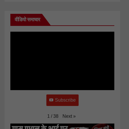
वीडियो समाचार
Subscribe
Next
»
1
/
38