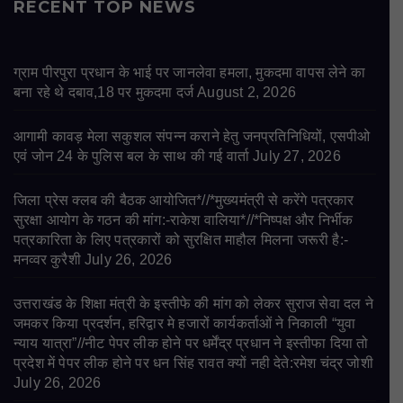
RECENT TOP NEWS
ग्राम पीरपुरा प्रधान के भाई पर जानलेवा हमला, मुकदमा वापस लेने का
बना रहे थे दबाव,18 पर मुकदमा दर्ज
August 2, 2026
आगामी कावड़ मेला सकुशल संपन्न कराने हेतु जनप्रतिनिधियों, एसपीओ
एवं जोन 24 के पुलिस बल के साथ की गई वार्ता
July 27, 2026
जिला प्रेस क्लब की बैठक आयोजित*//*मुख्यमंत्री से करेंगे पत्रकार
सुरक्षा आयोग के गठन की मांग:-राकेश वालिया*//*निष्पक्ष और निर्भीक
पत्रकारिता के लिए पत्रकारों को सुरक्षित माहौल मिलना जरूरी है:-
मनव्वर कुरैशी
July 26, 2026
उत्तराखंड के शिक्षा मंत्री के इस्तीफे की मांग को लेकर सुराज सेवा दल ने
जमकर किया प्रदर्शन, हरिद्वार मे हजारों कार्यकर्ताओं ने निकाली “युवा
न्याय यात्रा”//नीट पेपर लीक होने पर धर्मेंद्र प्रधान ने इस्तीफा दिया तो
प्रदेश में पेपर लीक होने पर धन सिंह रावत क्यों नही देते:रमेश चंद्र जोशी
July 26, 2026