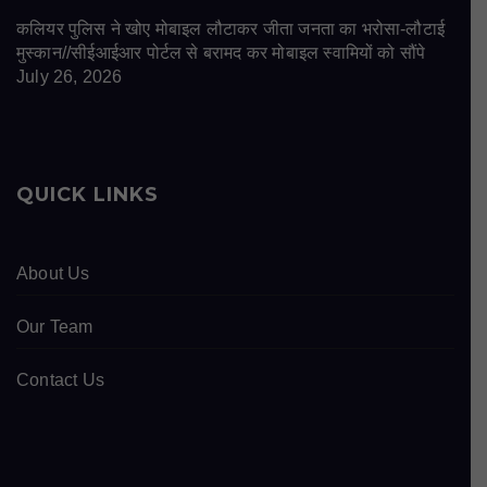
कलियर पुलिस ने खोए मोबाइल लौटाकर जीता जनता का भरोसा-लौटाई
मुस्कान//सीईआईआर पोर्टल से बरामद कर मोबाइल स्वामियों को सौंपे
July 26, 2026
QUICK LINKS
About Us
Our Team
Contact Us