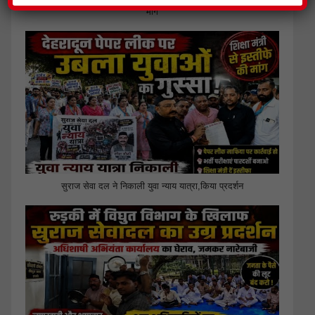
जिला प्रेस क्लब हरिद्वार ने की पत्रकार सुरक्षा आयोग गठित किए जाने की
मांग
सुराज सेवा दल ने निकाली युवा न्याय यात्रा,किया प्रदर्शन