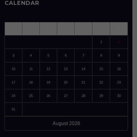
CALENDAR
M
T
W
T
F
S
S
1
2
3
4
5
6
7
8
9
10
11
12
13
14
15
16
17
18
19
20
21
22
23
24
25
26
27
28
29
30
31
August 2026