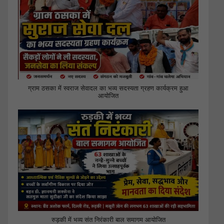
ग्राम ठसका में स्वराज सेवादल का भव्य सदस्यता ग्रहण कार्यक्रम हुआ
आयोजित
रुड़की में भव्य संत निरंकारी बाल समागम आयोजित