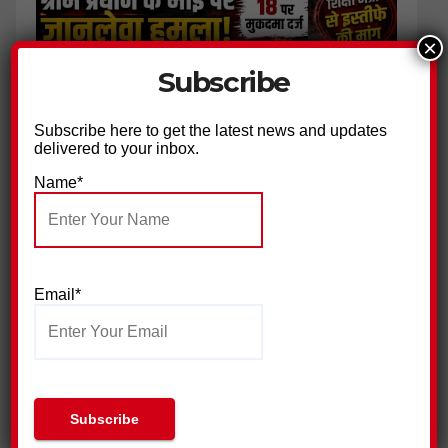
×
Subscribe
Subscribe here to get the latest news and updates
delivered to your inbox.
Name*
ग्राम प्रधान के भाई पर हमला, 18 नामजद आरोपियों पर मुकदमा दर्ज
Email*