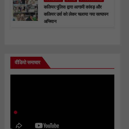
कलियर पुलिस द्वारा आगामी कांवड़ और
कलियर उर्स को लेकर चलाया गया सत्यापन
अभियान
वीडियो समाचार