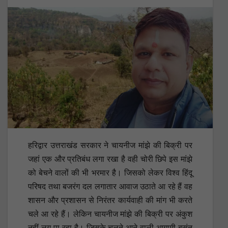
हरिद्वार उत्तराखंड सरकार ने चायनीज मांझे की बिक्री पर
जहां एक और प्रतिबंध लगा रखा है वही चोरी छिपे इस मांझे
को बेचने वालों की भी भरमार है। जिसको लेकर विश्व हिंदू
परिषद तथा बजरंग दल लगातार आवाज उठाते आ रहे हैं वह
शासन और प्रशासन से निरंतर कार्यवाही की मांग भी करते
चले आ रहे हैं। लेकिन चायनीज मांझे की बिक्री पर अंकुश
नहीं लग पा रहा है। जिसके चलते आने वाली आगामी बसंत