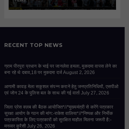
VIEWS
RECENT TOP NEWS
ग्राम पीरपुरा प्रधान के भाई पर जानलेवा हमला, मुकदमा वापस लेने का
बना रहे थे दबाव,18 पर मुकदमा दर्ज
August 2, 2026
आगामी कावड़ मेला सकुशल संपन्न कराने हेतु जनप्रतिनिधियों, एसपीओ
एवं जोन 24 के पुलिस बल के साथ की गई वार्ता
July 27, 2026
जिला प्रेस क्लब की बैठक आयोजित*//*मुख्यमंत्री से करेंगे पत्रकार
सुरक्षा आयोग के गठन की मांग:-राकेश वालिया*//*निष्पक्ष और निर्भीक
पत्रकारिता के लिए पत्रकारों को सुरक्षित माहौल मिलना जरूरी है:-
मनव्वर कुरैशी
July 26, 2026