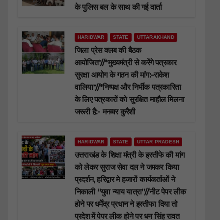
के पुलिस बल के साथ की गई वार्ता
HARIDWAR
STATE
UTTARAKHAND
जिला प्रेस क्लब की बैठक
आयोजित*//*मुख्यमंत्री से करेंगे पत्रकार
सुरक्षा आयोग के गठन की मांग:-राकेश
वालिया*//*निष्पक्ष और निर्भीक पत्रकारिता
के लिए पत्रकारों को सुरक्षित माहौल मिलना
जरूरी है:- मनव्वर कुरैशी
HARIDWAR
STATE
UTTAR PRADESH
उत्तराखंड के शिक्षा मंत्री के इस्तीफे की मांग
को लेकर सुराज सेवा दल ने जमकर किया
प्रदर्शन, हरिद्वार मे हजारों कार्यकर्ताओं ने
निकाली “युवा न्याय यात्रा”//नीट पेपर लीक
होने पर धर्मेंद्र प्रधान ने इस्तीफा दिया तो
प्रदेश में पेपर लीक होने पर धन सिंह रावत