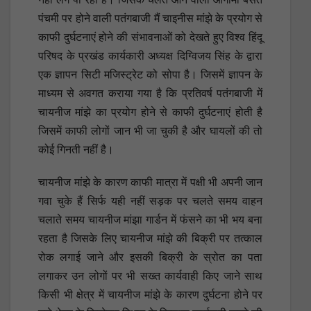
पंचमी पर होने वाली पतंगबाजी मैं चाइनीस मांझे के प्रयोग से
काफी दुर्घटनाएं होने की संभावनाओं को देखते हुए विश्व हिंदू
परिषद के प्रखंड कार्यकारी अध्यक्ष दिग्विजय सिंह के द्वारा
एक ज्ञापन सिटी मजिस्ट्रेट को सोपा है। जिसमें ज्ञापन के
माध्यम से अवगत कराया गया है कि प्रतिवर्ष पतंगबाजी में
चायनीज मांझे का प्रयोग होने से काफी दुर्घटनाएं होती है
जिसमें काफी लोगों जान भी जा चुकी है और घायलों की तो
कोई गिनती नहीं है।
चायनीज मांझे के कारण काफी मात्रा में पक्षी भी अपनी जान
गवा चुके हैं सिर्फ यही नहीं सड़क पर चलते समय वाहन
चलाते समय चायनीज मांझा गार्डन में फंसने का भी भय बना
रहता है जिसके लिए चायनीज मांझे की बिक्री पर तत्काल
रोक लगाई जाने और इसकी बिक्री के स्रोत का पता
लगाकर उन लोगों पर भी सख्त कार्यवाही किए जाने साथ
किसी भी क्षेत्र में चायनीज मांझे के कारण दुर्घटना होने पर