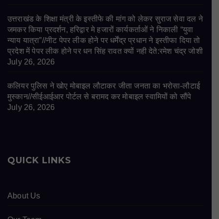
उत्तराखंड के शिक्षा मंत्री के इस्तीफे की मांग को लेकर सुराज सेवा दल ने
जमकर किया प्रदर्शन, हरिद्वार मे हजारों कार्यकर्ताओं ने निकाली “युवा
न्याय यात्रा”//नीट पेपर लीक होने पर धर्मेंद्र प्रधान ने इस्तीफा दिया तो
प्रदेश में पेपर लीक होने पर धन सिंह रावत क्यों नही देते:रमेश चंद्र जोशी
July 26, 2026
कलियर पुलिस ने खोए मोबाइल लौटाकर जीता जनता का भरोसा-लौटाई
मुस्कान//सीईआईआर पोर्टल से बरामद कर मोबाइल स्वामियों को सौंपे
July 26, 2026
QUICK LINKS
About Us