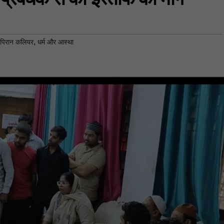
,
 पिरान कलियर
धर्म और आस्था