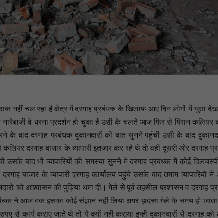
नहीं चल रहा है क्षेत्र में दरगाह प्रबंधक के खिलाफ आए दिन लोगों में घुसा देख
नारेबाजी वे धरना प्रदर्शन हो चुका है उसी के चलते आज फिर से पिरान कलियर 
रने के बाद दरगाह प्रबंधक दुकानदारों की बात सुनने पहुंची उसी के बाद दुकानदारो
लियर दरगाह बाजार के व्यापारी इंतजार कर रहे थे तो वहीं दूसरी ओर दरगाह प्
 उसके बाद भी व्यापारियों की समस्या सुनने में दरगाह प्रबंधक में कोई दिलचस्पी
ाह बाजार के व्यापारी दरगाह कार्यालय पहुंचे उसके बाद तमाम व्यापारियों ने
दारों को आश्वासन की पुड़िया थमा दी। मेले से पूर्व तहसील प्रशासन व दरगाह प्
रबंधक ने आज तक इसका कोई संज्ञान नही लिया अगर हादसा मेले के समय हो जाता
पए से कार्य कराए जाते थे तो ये क्यों नही कराया इन्ही दुकानदारों से दरगाह को