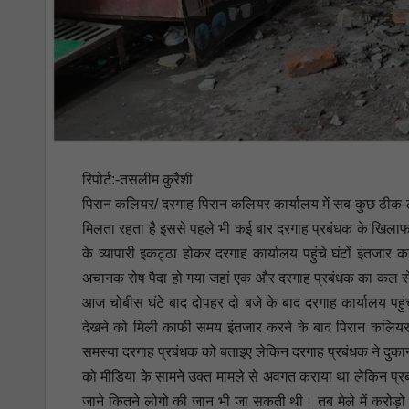
रिपोर्ट:-तसलीम कुरैशी
पिरान कलियर/ दरगाह पिरान कलियर कार्यालय में सब कुछ ठीक-ठाक 
मिलता रहता है इससे पहले भी कई बार दरगाह प्रबंधक के खिलाफ 
के व्यापारी इकट्ठा होकर दरगाह कार्यालय पहुंचे घंटों इंतजार क
अचानक रोष पैदा हो गया जहां एक और दरगाह प्रबंधक का कल से क
आज चोबीस घंटे बाद दोपहर दो बजे के बाद दरगाह कार्यालय पहुंची
देखने को मिली काफी समय इंतजार करने के बाद पिरान कलियर दरग
समस्या दरगाह प्रबंधक को बताइए लेकिन दरगाह प्रबंधक ने दुकान
को मीडिया के सामने उक्त मामले से अवगत कराया था लेकिन प्
जाने कितने लोगो की जान भी जा सकती थी। तब मेले में करोड़ो रु