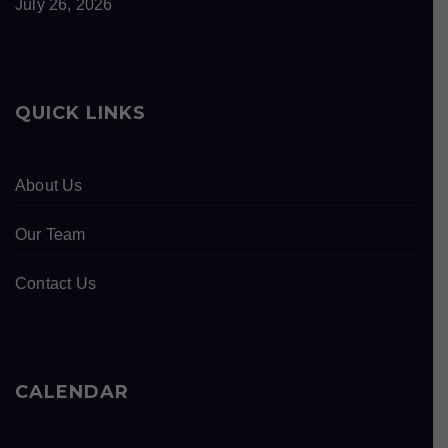
July 26, 2026
QUICK LINKS
About Us
Our Team
Contact Us
CALENDAR