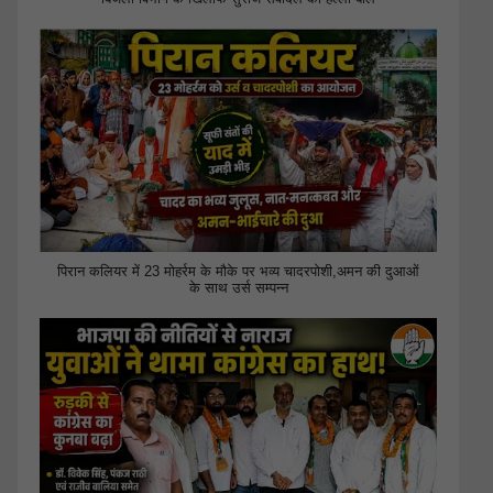
पिरान कलियर में 23 मोहर्रम के मौके पर भव्य चादरपोशी,अमन की दुआओं
के साथ उर्स सम्पन्न