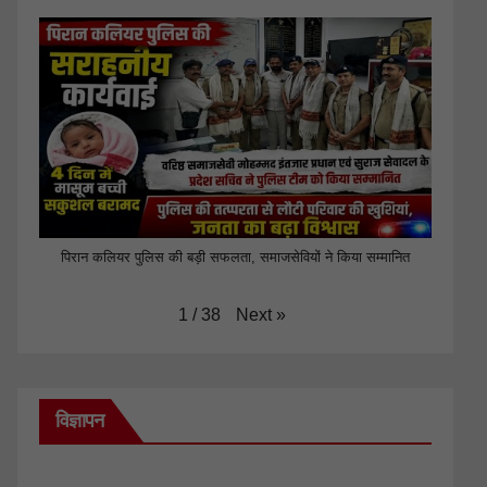
पिरान कलियर पुलिस की बड़ी सफलता, समाजसेवियों ने किया सम्मानित
Next
»
1
/
38
विज्ञापन