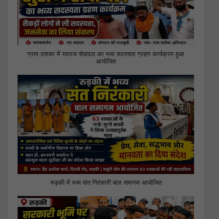
ग्राम ठसका में स्वराज सेवादल का भव्य सदस्यता ग्रहण कार्यक्रम हुआ
आयोजित
रुड़की में भव्य संत निरंकारी बाल समागम आयोजित