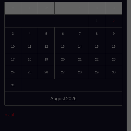
M
T
W
T
F
S
S
1
2
3
4
5
6
7
8
9
10
11
12
13
14
15
16
17
18
19
20
21
22
23
24
25
26
27
28
29
30
31
August 2026
« Jul