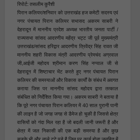
रिपोर्ट: तसलीम कुरैशी
पिरान कलियर/शनिवार को उत्तराखंड हज कमेटी सदस्य एवं
नगर पंचायत पिरान कलियर सभासद अकरम साबरी ने
देहरादून में माननीय प्रदेश अध्यक्ष भारतीय जनता पार्टी /
राज्यसभा सांसद आदरणीय महेंद्र भट्ट जी पूर्व मुख्यमंत्री
उत्तराखंड/सांसद हरिद्वार आदरणीय त्रिवेंद्र सिंह रावत जी
माननीय शहरी विकास मंत्री आदरणीय प्रेमचंद अग्रवाल
जी,आईजी महोदय श्रीमान करण सिंह नग्याल जी से
देहरादून में शिष्टाचार भेंट करते हुए नगर पंचायत पिरान
कलियर की समस्याओं और विकास कार्यों के संबंध में अवगत
कराया जिस पर माननीय सांसद महोदय द्वारा तत्काल
संबंधित को निर्देशित किया गया। अकरम साबरी ने बताया है
कि पूरे नगर पंचायत पिरान कलियर में 40 साल पुरानी पानी
की लाइन है जो जगह जगह से डैमेज हो चुकी है जिससे क्षेत्र
वासियों को गंदा मिल रहा है जो बदली जानी जरूरी है और
क्षेत्र में जल निकासी की एक बड़ी समस्या है और कुछ
सड़के भी और नाले टूटे पड़े है जिन पर कार्य होना जनहित में