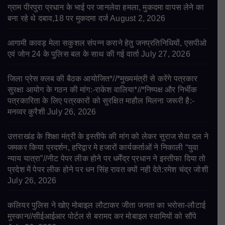
ग्राम पीरपुरा प्रधान के भाई पर जानलेवा हमला, मुकदमा वापस लेने का
बना रहे थे दबाव,18 पर मुकदमा दर्ज
August 2, 2026
आगामी कावड़ मेला सकुशल संपन्न कराने हेतु जनप्रतिनिधियों, एसपीओ
एवं जोन 24 के पुलिस बल के साथ की गई वार्ता
July 27, 2026
जिला प्रेस क्लब की बैठक आयोजित*//*मुख्यमंत्री से करेंगे पत्रकार
सुरक्षा आयोग के गठन की मांग:-राकेश वालिया*//*निष्पक्ष और निर्भीक
पत्रकारिता के लिए पत्रकारों को सुरक्षित माहौल मिलना जरूरी है:-
मनव्वर कुरैशी
July 26, 2026
उत्तराखंड के शिक्षा मंत्री के इस्तीफे की मांग को लेकर सुराज सेवा दल ने
जमकर किया प्रदर्शन, हरिद्वार मे हजारों कार्यकर्ताओं ने निकाली “युवा
न्याय यात्रा”//नीट पेपर लीक होने पर धर्मेंद्र प्रधान ने इस्तीफा दिया तो
प्रदेश में पेपर लीक होने पर धन सिंह रावत क्यों नही देते:रमेश चंद्र जोशी
July 26, 2026
कलियर पुलिस ने खोए मोबाइल लौटाकर जीता जनता का भरोसा-लौटाई
मुस्कान//सीईआईआर पोर्टल से बरामद कर मोबाइल स्वामियों को सौंपे