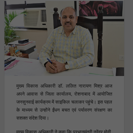
मुख्य विकास अधिकारी डॉ. ललित नारायण मिश्र आज
अपने आवास से जिला कार्यालय, रोशनाबाद में आयोजित
जनसुनवाई कार्यक्रम में साइकिल चलाकर पहुंचे। इस पहल
के माध्यम से उन्होंने ईंधन बचत एवं पर्यावरण संरक्षण का
सशक्त संदेश दिया।
मुख्य विकास अधिकारी ने कहा कि प्रधानमंत्री नरेंद्र मोदी,