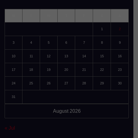
M
T
W
T
F
S
S
1
2
3
4
5
6
7
8
9
10
11
12
13
14
15
16
17
18
19
20
21
22
23
24
25
26
27
28
29
30
31
August 2026
« Jul