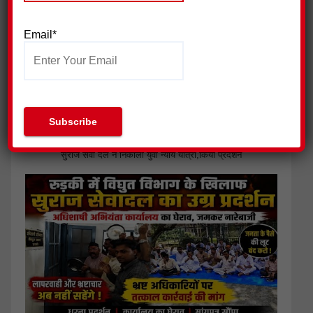
Email*
सुराज सेवा दल ने निकाली युवा न्याय यात्रा,किया प्रदर्शन