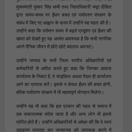
मुख्यमंत्री पुष्कर सिंह धामी तथा जिलाधिकारी मयूर दीक्षित
द्वारा समय-समय पर ईंधन बचत एवं पर्यावरण संरक्षण के
संबंध में किए गए आह्वान के क्रम में उन्होंने यह पहल की है।
उन्होंने कहा कि वर्तमान समय में बढ़ते प्रदूषण एवं ईंधन की
खपत को देखते हुए यह अत्यंत आवश्यक है कि सभी नागरिक
अपने दैनिक जीवन में छोटे-छोटे बदलाव अपनाएं।
उन्होंने जनपद के सभी जिला स्तरीय अधिकारियों एवं
कर्मचारियों से अपील करते हुए कहा कि जिनका आवास
कार्यालय के निकट है, वे साइकिल अथवा पैदल ही कार्यालय
आने का प्रयास करें। इससे न केवल ईंधन की बचत होगी,
बल्कि पर्यावरण संरक्षण में भी महत्वपूर्ण योगदान मिलेगा।
उन्होंने यह भी कहा कि इस प्रकार की पहल से समाज में
एक सकारात्मक संदेश जाता है और अन्य लोग भी इससे
प्रेरित होते हैं। उन्होंने अधिकारियों से अपेक्षा की कि वे स्वयं
उदाहरण प्रस्तुत कर जनमानस को जागरूक करने में