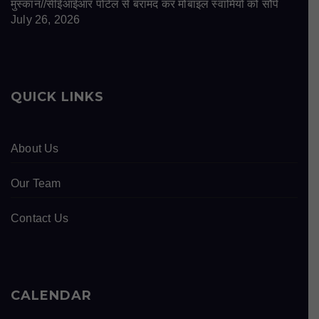
मुस्कान//सीईआईआर पोर्टल से बरामद कर मोबाइल स्वामियों को सौंपे
July 26, 2026
QUICK LINKS
About Us
Our Team
Contact Us
CALENDAR