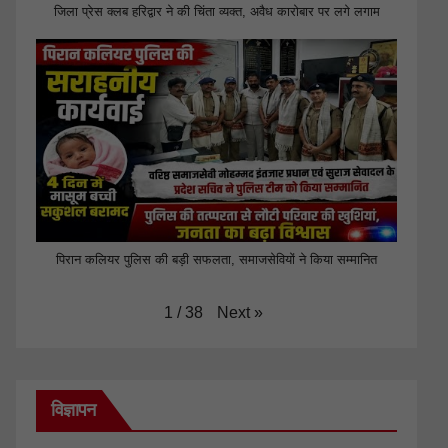
जिला प्रेस क्लब हरिद्वार ने की चिंता व्यक्त, अवैध कारोबार पर लगे लगाम
पिरान कलियर पुलिस की बड़ी सफलता, समाजसेवियों ने किया सम्मानित
Next
»
1
/
38
विज्ञापन