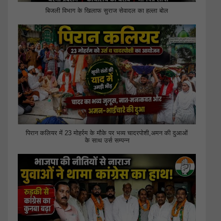
बिजली विभाग के खिलाफ सुराज सेवादल का हल्ला बोल
पिरान कलियर में 23 मोहर्रम के मौके पर भव्य चादरपोशी,अमन की दुआओं
के साथ उर्स सम्पन्न