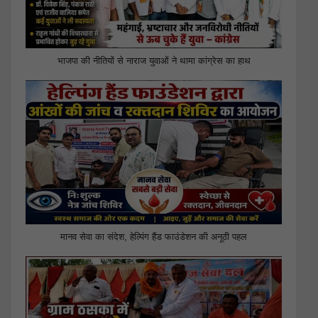
भाजपा की नीतियों से नाराज युवाओं ने थामा कांग्रेस का हाथ
मानव सेवा का संदेश, हेल्पिंग हैंड फाउंडेशन की अनूठी पहल