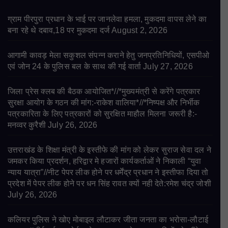
ग्राम पीरपुरा प्रधान के भाई पर जानलेवा हमला, मुकदमा वापस लेने का
बना रहे थे दबाव,18 पर मुकदमा दर्ज
August 2, 2026
आगामी कावड़ मेला सकुशल संपन्न कराने हेतु जनप्रतिनिधियों, एसपीओ
एवं जोन 24 के पुलिस बल के साथ की गई वार्ता
July 27, 2026
जिला प्रेस क्लब की बैठक आयोजित*//*मुख्यमंत्री से करेंगे पत्रकार
सुरक्षा आयोग के गठन की मांग:-राकेश वालिया*//*निष्पक्ष और निर्भीक
पत्रकारिता के लिए पत्रकारों को सुरक्षित माहौल मिलना जरूरी है:-
मनव्वर कुरैशी
July 26, 2026
उत्तराखंड के शिक्षा मंत्री के इस्तीफे की मांग को लेकर सुराज सेवा दल ने
जमकर किया प्रदर्शन, हरिद्वार मे हजारों कार्यकर्ताओं ने निकाली “युवा
न्याय यात्रा”//नीट पेपर लीक होने पर धर्मेंद्र प्रधान ने इस्तीफा दिया तो
प्रदेश में पेपर लीक होने पर धन सिंह रावत क्यों नही देते:रमेश चंद्र जोशी
July 26, 2026
कलियर पुलिस ने खोए मोबाइल लौटाकर जीता जनता का भरोसा-लौटाई