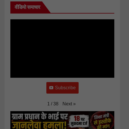
वीडियो समाचार
Subscribe
Next
»
1
/
38