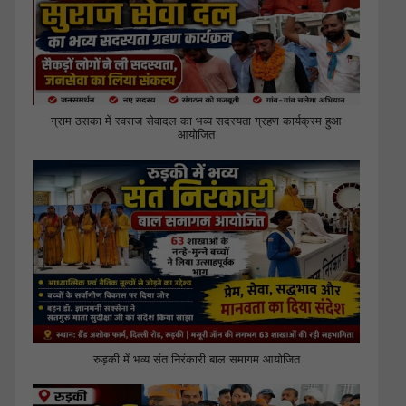
ग्राम ठसका में स्वराज सेवादल का भव्य सदस्यता ग्रहण कार्यक्रम हुआ
आयोजित
रुड़की में भव्य संत निरंकारी बाल समागम आयोजित