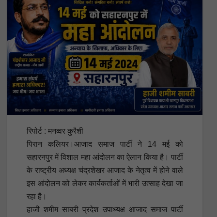
रिपोर्ट : मनव्वर कुरैशी
पिरान कलियर।आजाद समाज पार्टी ने 14 मई को
सहारनपुर में विशाल महा आंदोलन का ऐलान किया है। पार्टी
के राष्ट्रीय अध्यक्ष चंद्रशेखर आजाद के नेतृत्व में होने वाले
इस आंदोलन को लेकर कार्यकर्ताओं में भारी उत्साह देखा जा
रहा है।
हाजी शमीम साबरी प्रदेश उपाध्यक्ष आजाद समाज पार्टी