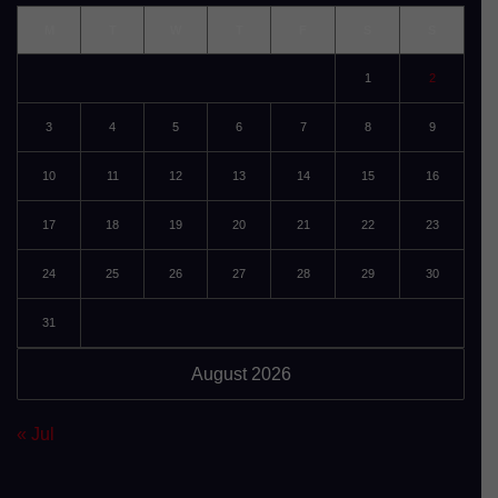
M
T
W
T
F
S
S
1
2
3
4
5
6
7
8
9
10
11
12
13
14
15
16
17
18
19
20
21
22
23
24
25
26
27
28
29
30
31
August 2026
« Jul