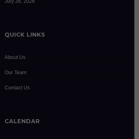
July 26, 2026
QUICK LINKS
About Us
Our Team
Contact Us
CALENDAR