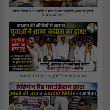
पिरान कलियर में 23 मोहर्रम के मौके पर भव्य चादरपोशी,अमन की दुआओं
के साथ उर्स सम्पन्न
भाजपा की नीतियों से नाराज युवाओं ने थामा कांग्रेस का हाथ