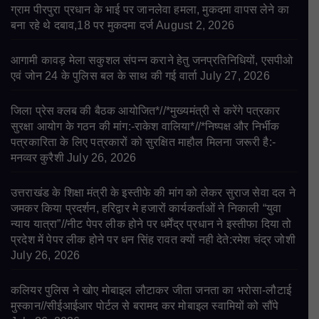
ग्राम पीरपुरा प्रधान के भाई पर जानलेवा हमला, मुकदमा वापस लेने का
बना रहे थे दबाव,18 पर मुकदमा दर्ज
August 2, 2026
आगामी कावड़ मेला सकुशल संपन्न कराने हेतु जनप्रतिनिधियों, एसपीओ
एवं जोन 24 के पुलिस बल के साथ की गई वार्ता
July 27, 2026
जिला प्रेस क्लब की बैठक आयोजित*//*मुख्यमंत्री से करेंगे पत्रकार
सुरक्षा आयोग के गठन की मांग:-राकेश वालिया*//*निष्पक्ष और निर्भीक
पत्रकारिता के लिए पत्रकारों को सुरक्षित माहौल मिलना जरूरी है:-
मनव्वर कुरैशी
July 26, 2026
उत्तराखंड के शिक्षा मंत्री के इस्तीफे की मांग को लेकर सुराज सेवा दल ने
जमकर किया प्रदर्शन, हरिद्वार मे हजारों कार्यकर्ताओं ने निकाली “युवा
न्याय यात्रा”//नीट पेपर लीक होने पर धर्मेंद्र प्रधान ने इस्तीफा दिया तो
प्रदेश में पेपर लीक होने पर धन सिंह रावत क्यों नही देते:रमेश चंद्र जोशी
July 26, 2026
कलियर पुलिस ने खोए मोबाइल लौटाकर जीता जनता का भरोसा-लौटाई
मुस्कान//सीईआईआर पोर्टल से बरामद कर मोबाइल स्वामियों को सौंपे