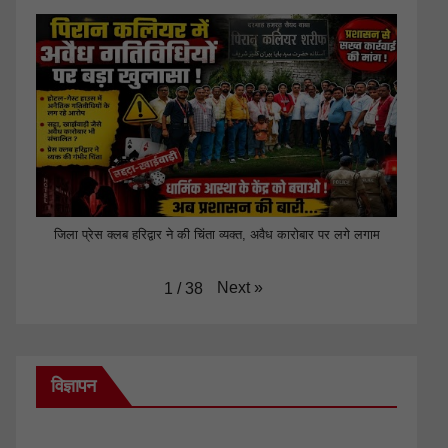
जिला प्रेस क्लब हरिद्वार ने की चिंता व्यक्त, अवैध कारोबार पर लगे लगाम
Next
»
1
/
38
विज्ञापन