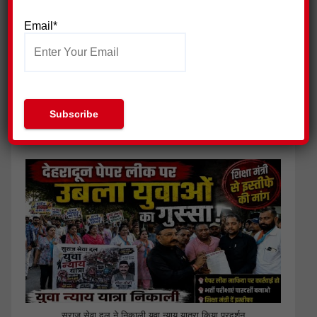
Email*
जिला प्रेस क्लब हरिद्वार ने की पत्रकार सुरक्षा आयोग गठित किए जाने की
मांग
सुराज सेवा दल ने निकाली युवा न्याय यात्रा,किया प्रदर्शन