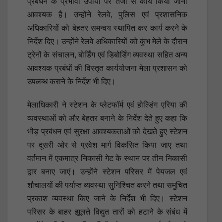
प्रबंधन के प्रभावी उपायों पर तेजी से कार्य किया जाना
आवश्यक है। उन्होंने रेलवे, पुलिस एवं प्रशासनिक
अधिकारियों को बेहतर समन्वय स्थापित कर कार्य करने के
निर्देश दिए। उन्होंने रेलवे अधिकारियों को कुंभ मेले के दौरान
ट्रेनों के संचालन, बोर्डिंग एवं डिबोर्डिंग व्यवस्था सहित अन्य
आवश्यक प्रबंधों की विस्तृत कार्ययोजना मेला प्रशासन को
उपलब्ध कराने के निर्देश भी दिए।
मेलाधिकारी ने स्टेशन के प्लेटफॉर्म एवं होल्डिंग एरिया की
व्यवस्थाओं को और बेहतर बनाने के निर्देश देते हुए कहा कि
भीड़ प्रबंधन एवं सुरक्षा आवश्यकताओं को देखते हुए स्टेशन
पर दूसरी ओर से प्रवेश मार्ग विकसित किया जाए तथा
वर्तमान में एकमात्र निकासी गेट के स्थान पर तीन निकासी
द्वार बनाए जाएं। उन्होंने स्टेशन परिसर में पेयजल एवं
शौचालयों की पर्याप्त व्यवस्था सुनिश्चित करने तथा समुचित
प्रकाश व्यवस्था किए जाने के निर्देश भी दिए। स्टेशन
परिसर के बाहर झूलते विद्युत तारों को हटाने के संबंध में