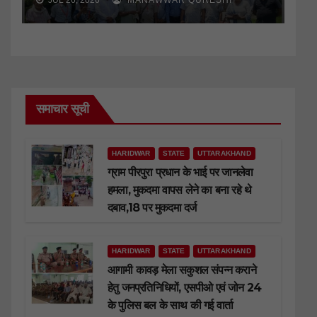
समाचार सूची
HARIDWAR
STATE
UTTARAKHAND
ग्राम पीरपुरा प्रधान के भाई पर जानलेवा
हमला, मुकदमा वापस लेने का बना रहे थे
दबाव,18 पर मुकदमा दर्ज
HARIDWAR
STATE
UTTARAKHAND
आगामी कावड़ मेला सकुशल संपन्न कराने
हेतु जनप्रतिनिधियों, एसपीओ एवं जोन 24
के पुलिस बल के साथ की गई वार्ता