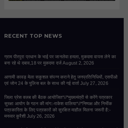
RECENT TOP NEWS
ग्राम पीरपुरा प्रधान के भाई पर जानलेवा हमला, मुकदमा वापस लेने का
बना रहे थे दबाव,18 पर मुकदमा दर्ज
August 2, 2026
आगामी कावड़ मेला सकुशल संपन्न कराने हेतु जनप्रतिनिधियों, एसपीओ
एवं जोन 24 के पुलिस बल के साथ की गई वार्ता
July 27, 2026
जिला प्रेस क्लब की बैठक आयोजित*//*मुख्यमंत्री से करेंगे पत्रकार
सुरक्षा आयोग के गठन की मांग:-राकेश वालिया*//*निष्पक्ष और निर्भीक
पत्रकारिता के लिए पत्रकारों को सुरक्षित माहौल मिलना जरूरी है:-
मनव्वर कुरैशी
July 26, 2026