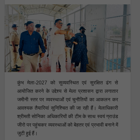
कुंभ मेला-2027 को सुव्यवस्थित एवं सुरक्षित ढंग से
आयोजित करने के उद्देश्य से मेला प्रशासन द्वारा लगातार
जमीनी स्तर पर व्यवस्थाओं एवं चुनौतियों का आकलन कर
आवश्यक तैयारियां सुनिश्चित की जा रही हैं। मेलाधिकारी
श्रीमती सोनिका अधिकारियों की टीम के साथ स्वयं ग्राउंड
जीरो पर पहुंचकर व्यवस्थाओं को बेहतर एवं प्रभावी बनाने में
जुटी हुई हैं।