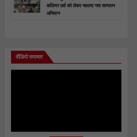
कलियर उर्स को लेकर चलाया गया सत्यापन
अभियान
वीडियो समाचार