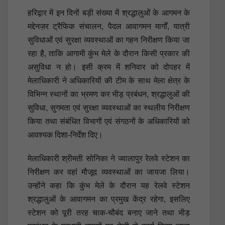
हरिद्वार में इन दिनों बड़ी संख्या में श्रद्धालुओं के आगमन के
मद्देनज़र ट्रैफिक संचालन, पैदल आवागमन मार्गों, यात्री
सुविधाओं एवं सुरक्षा व्यवस्थाओं का गहन निरीक्षण किया जा
रहा है, ताकि आगामी कुंभ मेले के दौरान किसी प्रकार की
असुविधा न हो। इसी क्रम में शनिवार को दोपहर में
मेलाधिकारी ने अधिकारियों की टीम के साथ मेला क्षेत्र के
विभिन्न स्थानों का भ्रमण कर भीड़ प्रबंधन, श्रद्धालुओं की
सुविधा, सुगमता एवं सुरक्षा व्यवस्थाओं का स्थलीय निरीक्षण
किया तथा संबंधित विभागों एवं संगठनों के अधिकारियों को
आवश्यक दिशा-निर्देश दिए।
मेलाधिकारी श्रीमती सोनिका ने ज्वालापुर रेलवे स्टेशन का
निरीक्षण कर वहां मौजूद व्यवस्थाओं का जायजा लिया।
उन्होंने कहा कि कुंभ मेले के दौरान यह रेलवे स्टेशन
श्रद्धालुओं के आवागमन का प्रमुख केंद्र रहेगा, इसलिए
स्टेशन को पूरी तरह चाक-चौबंद बनाए जाने तथा भीड़