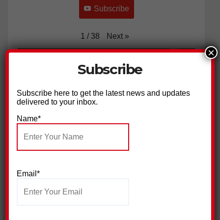
Subscribe
Next
»
1
/
38
×
Subscribe
Subscribe here to get the latest news and updates
delivered to your inbox.
Name*
ग्राम प्रधान के भाई पर हमला, 18 नामजद आरोपियों पर मुकदमा दर्ज
Email*