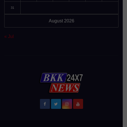
31
August 2026
« Jul