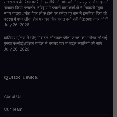
उत्तराखंड के शिक्षा मंत्री के इस्तीफे की मांग को लेकर सुराज सेवा दल ने
जमकर किया प्रदर्शन, हरिद्वार मे हजारों कार्यकर्ताओं ने निकाली “युवा
न्याय यात्रा”//नीट पेपर लीक होने पर धर्मेंद्र प्रधान ने इस्तीफा दिया तो
प्रदेश में पेपर लीक होने पर धन सिंह रावत क्यों नही देते:रमेश चंद्र जोशी
July 26, 2026
कलियर पुलिस ने खोए मोबाइल लौटाकर जीता जनता का भरोसा-लौटाई
मुस्कान//सीईआईआर पोर्टल से बरामद कर मोबाइल स्वामियों को सौंपे
July 26, 2026
QUICK LINKS
About Us
Our Team