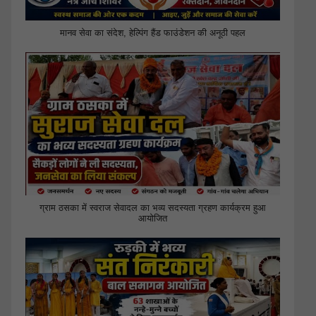
मानव सेवा का संदेश, हेल्पिंग हैंड फाउंडेशन की अनूठी पहल
ग्राम ठसका में स्वराज सेवादल का भव्य सदस्यता ग्रहण कार्यक्रम हुआ
आयोजित