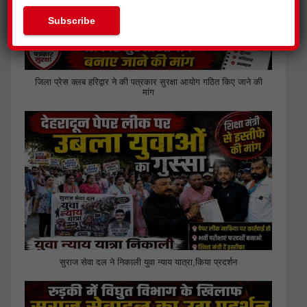
जिला प्रेस क्लब हरिद्वार ने की पत्रकार सुरक्षा आयोग गठित किए जाने की
मांग
सुराज सेवा दल ने निकाली युवा न्याय यात्रा,किया प्रदर्शन