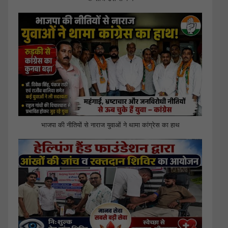
भाजपा की नीतियों से नाराज युवाओं ने थामा कांग्रेस का हाथ