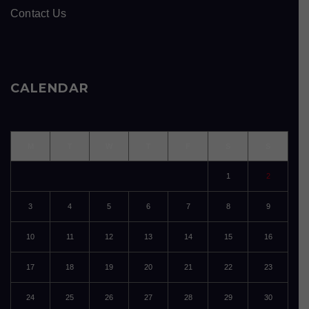
Contact Us
CALENDAR
M
T
W
T
F
S
S
1
2
3
4
5
6
7
8
9
10
11
12
13
14
15
16
17
18
19
20
21
22
23
24
25
26
27
28
29
30