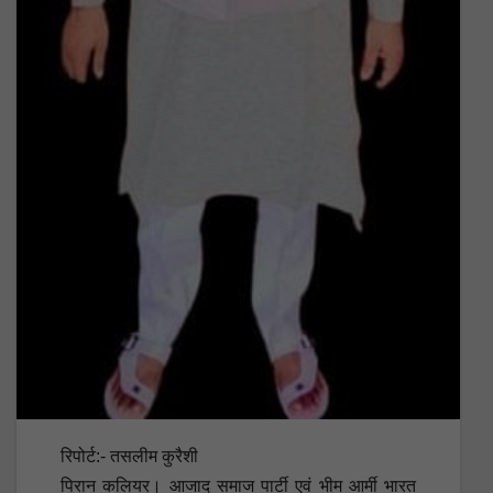
रिपोर्ट:- तसलीम कुरैशी
पिरान कलियर। आजाद समाज पार्टी एवं भीम आर्मी भारत