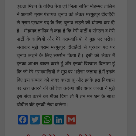
एकता मिशन के वरिष्ठ नेता एवं जिला सचिव मोहम्मद तालिब
ने आगामी ग्राम पंचायत चुनाव को लेकर मरगुबपुर दीदाहैदी
से ग्राम प्रधान पद के लिए चुनाव लड़ने की घोषणा कर दी
है। मोहम्मद तालिब ने कहा है कि मेरी पार्टी व संगठन व मेरी
पार्टी के साथियों और मेरे ग्रामवासियों ने मुझ पर भरोसा
जताकर मुझे ग्राम मरगुबपुर दीदाहैदी से प्रधान पद पर
चुनाव लड़ने के लिए समर्थन किया है। इसी को लेकर मैं
इनका आभार व्यक्त करते हूं और इनको विश्वास दिलाता हूं
कि जो मेरे ग्रामवासियों ने मुझ पर भरोसा जताया है,मैं इनके
दिए इस सम्मान की कदर करता हूं और इनके इस विश्वास
पर खरा उतरने की कोशिश करूंगा और अगर जनता ने मुझे
इस सेवा करने का मौका दिया तो मैं तन मन धन के साथ
चोबीस घंटे इनकी सेवा करूंगा।
F
T
W
Li
G
a
wi
h
n
m