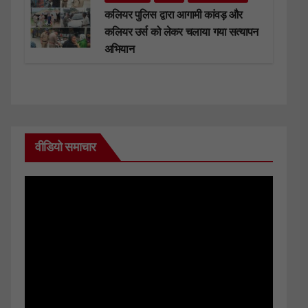
कलियर पुलिस द्वारा आगामी कांवड़ और
कलियर उर्स को लेकर चलाया गया सत्यापन
अभियान
वीडियो समाचार