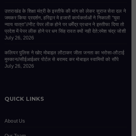
उत्तराखंड के शिक्षा मंत्री के इस्तीफे की मांग को लेकर सुराज सेवा दल ने
जमकर किया प्रदर्शन, हरिद्वार मे हजारों कार्यकर्ताओं ने निकाली “युवा
न्याय यात्रा”//नीट पेपर लीक होने पर धर्मेंद्र प्रधान ने इस्तीफा दिया तो
प्रदेश में पेपर लीक होने पर धन सिंह रावत क्यों नही देते:रमेश चंद्र जोशी
July 26, 2026
कलियर पुलिस ने खोए मोबाइल लौटाकर जीता जनता का भरोसा-लौटाई
मुस्कान//सीईआईआर पोर्टल से बरामद कर मोबाइल स्वामियों को सौंपे
July 26, 2026
QUICK LINKS
About Us
Our Team