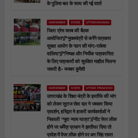
के पुलिस बल के साथ की गई वार्ता
HARIDWAR
STATE
UTTARAKHAND
जिला प्रेस क्लब की बैठक
आयोजित*//*मुख्यमंत्री से करेंगे पत्रकार
सुरक्षा आयोग के गठन की मांग:-राकेश
वालिया*//*निष्पक्ष और निर्भीक पत्रकारिता
के लिए पत्रकारों को सुरक्षित माहौल मिलना
जरूरी है:- मनव्वर कुरैशी
HARIDWAR
STATE
UTTAR PRADESH
उत्तराखंड के शिक्षा मंत्री के इस्तीफे की मांग
को लेकर सुराज सेवा दल ने जमकर किया
प्रदर्शन, हरिद्वार मे हजारों कार्यकर्ताओं ने
निकाली “युवा न्याय यात्रा”//नीट पेपर लीक
होने पर धर्मेंद्र प्रधान ने इस्तीफा दिया तो
प्रदेश में पेपर लीक होने पर धन सिंह रावत