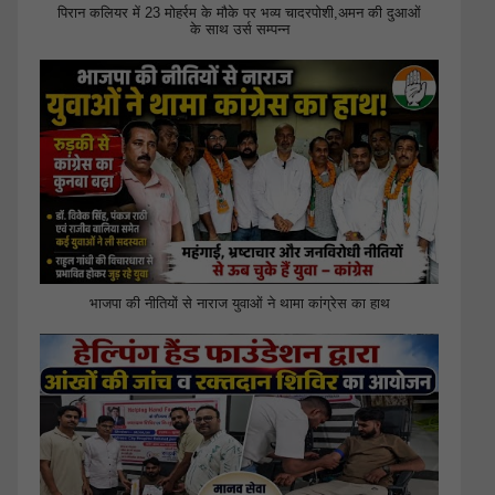
पिरान कलियर में 23 मोहर्रम के मौके पर भव्य चादरपोशी,अमन की दुआओं
के साथ उर्स सम्पन्न
भाजपा की नीतियों से नाराज युवाओं ने थामा कांग्रेस का हाथ