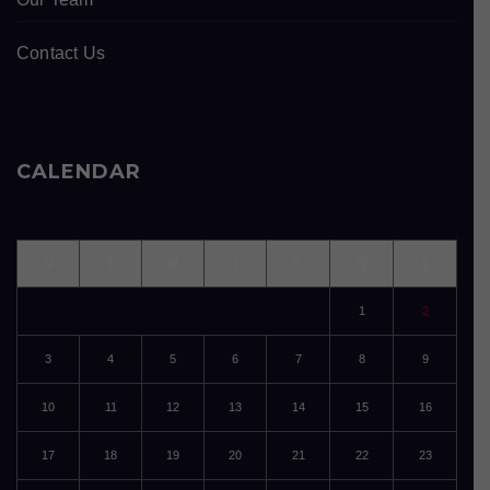
Contact Us
CALENDAR
M
T
W
T
F
S
S
1
2
3
4
5
6
7
8
9
10
11
12
13
14
15
16
17
18
19
20
21
22
23