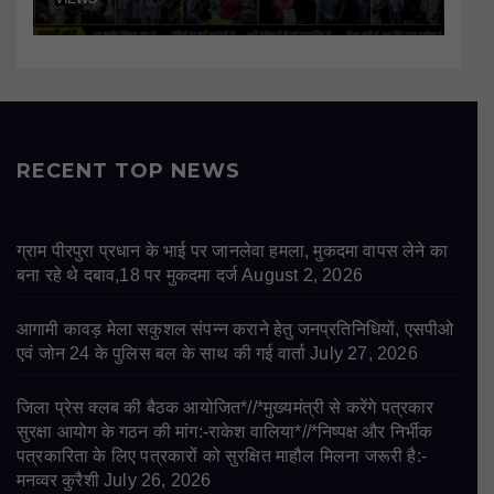
RECENT TOP NEWS
ग्राम पीरपुरा प्रधान के भाई पर जानलेवा हमला, मुकदमा वापस लेने का
बना रहे थे दबाव,18 पर मुकदमा दर्ज
August 2, 2026
आगामी कावड़ मेला सकुशल संपन्न कराने हेतु जनप्रतिनिधियों, एसपीओ
एवं जोन 24 के पुलिस बल के साथ की गई वार्ता
July 27, 2026
जिला प्रेस क्लब की बैठक आयोजित*//*मुख्यमंत्री से करेंगे पत्रकार
सुरक्षा आयोग के गठन की मांग:-राकेश वालिया*//*निष्पक्ष और निर्भीक
पत्रकारिता के लिए पत्रकारों को सुरक्षित माहौल मिलना जरूरी है:-
मनव्वर कुरैशी
July 26, 2026