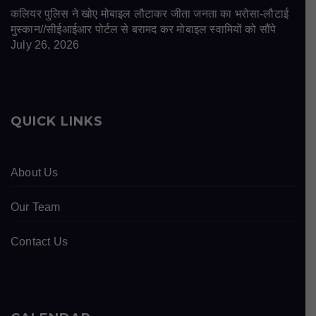
कलियर पुलिस ने खोए मोबाइल लौटाकर जीता जनता का भरोसा-लौटाई
मुस्कान//सीईआईआर पोर्टल से बरामद कर मोबाइल स्वामियों को सौंपे
July 26, 2026
QUICK LINKS
About Us
Our Team
Contact Us