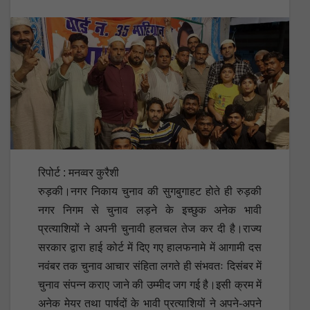
रिपोर्ट : मनव्वर कुरैशी
रुड़की।नगर निकाय चुनाव की सुगबुगाहट होते ही रुड़की
नगर निगम से चुनाव लड़ने के इच्छुक अनेक भावी
प्रत्याशियों ने अपनी चुनावी हलचल तेज कर दी है।राज्य
सरकार द्वारा हाई कोर्ट में दिए गए हालफनामे में आगामी दस
नवंबर तक चुनाव आचार संहिता लगते ही संभवतः दिसंबर में
चुनाव संपन्न कराए जाने की उम्मीद जग गई है।इसी क्रम में
अनेक मेयर तथा पार्षदों के भावी प्रत्याशियों ने अपने-अपने