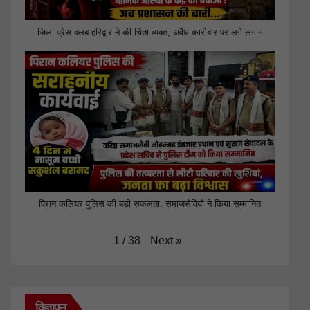
जिला प्रेस क्लब हरिद्वार ने की चिंता व्यक्त, अवैध कारोबार पर लगे लगाम
पिरान कलियर पुलिस की बड़ी सफलता, समाजसेवियों ने किया सम्मानित
Next
»
1
/
38
विज्ञापन