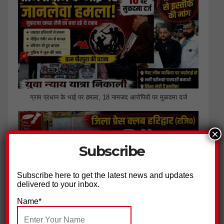
ग्राम प्रधान के भाई पर हमला, 18 नामजद आरोपियों पर मुकदमा दर्ज
×
Subscribe
Subscribe here to get the latest news and updates
delivered to your inbox.
Name*
जिला प्रेस क्लब हरिद्वार ने की पत्रकार सुरक्षा आयोग गठित किए जाने की