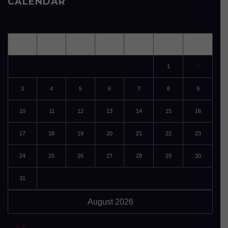
CALENDAR
M
T
W
T
F
S
S
1
2
3
4
5
6
7
8
9
10
11
12
13
14
15
16
17
18
19
20
21
22
23
24
25
26
27
28
29
30
31
August 2026