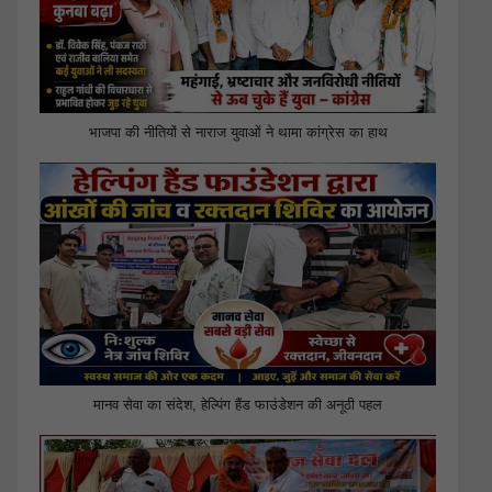
भाजपा की नीतियों से नाराज युवाओं ने थामा कांग्रेस का हाथ
मानव सेवा का संदेश, हेल्पिंग हैंड फाउंडेशन की अनूठी पहल