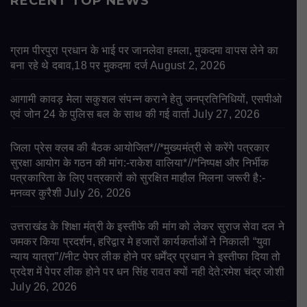
RECENT TOP NEWS
ग्राम पीरपुरा प्रधान के भाई पर जानलेवा हमला, मुकदमा वापस लेने का
बना रहे थे दबाव,18 पर मुकदमा दर्ज
August 2, 2026
आगामी कावड़ मेला सकुशल संपन्न कराने हेतु जनप्रतिनिधियों, एसपीओ
एवं जोन 24 के पुलिस बल के साथ की गई वार्ता
July 27, 2026
जिला प्रेस क्लब की बैठक आयोजित*//*मुख्यमंत्री से करेंगे पत्रकार
सुरक्षा आयोग के गठन की मांग:-राकेश वालिया*//*निष्पक्ष और निर्भीक
पत्रकारिता के लिए पत्रकारों को सुरक्षित माहौल मिलना जरूरी है:-
मनव्वर कुरैशी
July 26, 2026
उत्तराखंड के शिक्षा मंत्री के इस्तीफे की मांग को लेकर सुराज सेवा दल ने
जमकर किया प्रदर्शन, हरिद्वार मे हजारों कार्यकर्ताओं ने निकाली “युवा
न्याय यात्रा”//नीट पेपर लीक होने पर धर्मेंद्र प्रधान ने इस्तीफा दिया तो
प्रदेश में पेपर लीक होने पर धन सिंह रावत क्यों नही देते:रमेश चंद्र जोशी
July 26, 2026