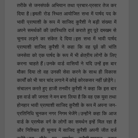
तरीके से जनसंपर्क अभियान तथा प्रचार-प्रसार तेज कर
दिया है।इमली रोड स्थित आयोजित सभा में पार्षद पद के
भावी प्रत्याशी के रूप में साजिद कुरैशी ने बड़ी संख्या में
अपने समर्थकों की उपस्थिति दर्ज कराते हुए पूरे दमखम से
चुनाव लड़ने का संकेत दे दिया।इस सभा में भावी पार्षद
प्रत्याशी साजिद कुरैशी ने कहा कि वह पूर्व की भांति
जनसेवा को एक पार्षद के रूप में भी क्षेत्रीय लोगों के लिए
करना चाहते हैं।उनके वार्ड वासियों ने यदि उन्हें इस बार
मौका दिया तो वह उनकी सेवा करने के साथ ही विकास
कार्यों को भी चार चांद लगाने में कोई कोरकसर नहीं छोड़ेंगे।
संचालन करते हुए हाजी तनवीर कुरैशी ने कहा कि इस बार
इस वार्ड की जनता ने मन बना लिया है कि वह एक युवा तथा
होनहार भावी प्रत्याशी साजिद कुरैशी के रूप में अपना जन-
प्रतिनिधि चुनकर नगर निगम भेजेंगे।उन्होंने कहा कि आज
वार्ड के प्रत्येक वर्ग के लोगों का समर्थन इन्हें मिल रहा है
और निश्चित ही चुनाव में साजिद कुरैशी अपनी जीत दर्ज