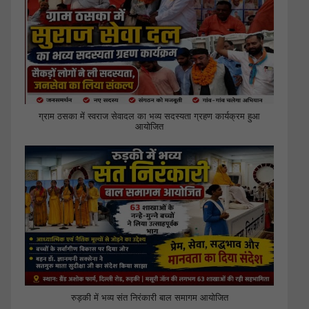
ग्राम ठसका में स्वराज सेवादल का भव्य सदस्यता ग्रहण कार्यक्रम हुआ
आयोजित
रुड़की में भव्य संत निरंकारी बाल समागम आयोजित