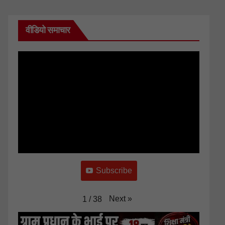
वीडियो समाचार
Subscribe
Next
»
1
/
38