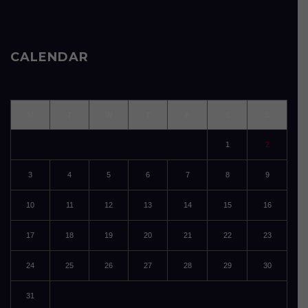
CALENDAR
M
T
W
T
F
S
S
1
2
3
4
5
6
7
8
9
10
11
12
13
14
15
16
17
18
19
20
21
22
23
24
25
26
27
28
29
30
31