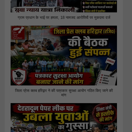
ग्राम प्रधान के भाई पर हमला, 18 नामजद आरोपियों पर मुकदमा दर्ज
जिला प्रेस क्लब हरिद्वार ने की पत्रकार सुरक्षा आयोग गठित किए जाने की
मांग