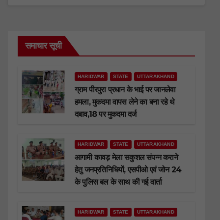
समाचार सूची
HARIDWAR
STATE
UTTARAKHAND
ग्राम पीरपुरा प्रधान के भाई पर जानलेवा
हमला, मुकदमा वापस लेने का बना रहे थे
दबाव,18 पर मुकदमा दर्ज
HARIDWAR
STATE
UTTARAKHAND
आगामी कावड़ मेला सकुशल संपन्न कराने
हेतु जनप्रतिनिधियों, एसपीओ एवं जोन 24
के पुलिस बल के साथ की गई वार्ता
HARIDWAR
STATE
UTTARAKHAND