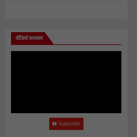
वीडियो समाचार
Subscribe