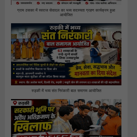
ग्राम ठसका में स्वराज सेवादल का भव्य सदस्यता ग्रहण कार्यक्रम हुआ
आयोजित
रुड़की में भव्य संत निरंकारी बाल समागम आयोजित