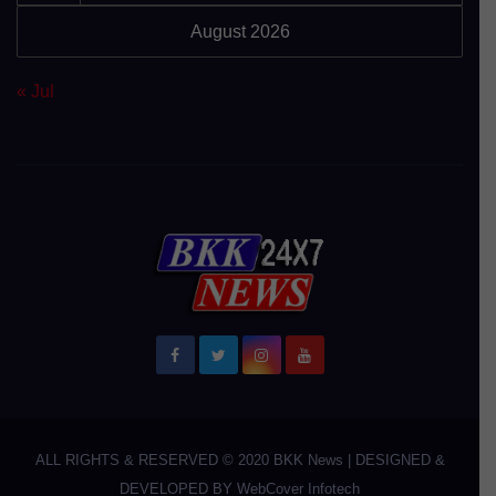
August 2026
« Jul
ALL RIGHTS & RESERVED © 2020
BKK News
|
DESIGNED &
DEVELOPED BY
WebCover Infotech