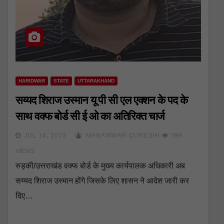
HARIDWAR
STATE
UTTARAKHAND
सय्यद शिराज उस्मान यू पी सी एल एक्शन के पद के
साथ वक्फ बोर्ड सी ई ओ का अतिरिक्त चार्ज
JUL 14, 2023
MANAWWAR QURESHI
599
VIEWS
रुड़की/उत्तराखंड वक्फ बोर्ड के मुख्य कार्यपालक अधिकारी अब
सय्यद शिराज उस्मान होंगे जिसके लिए शासन ने आदेश जारी कर
दिए…