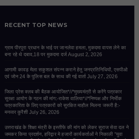
RECENT TOP NEWS
ग्राम पीरपुरा प्रधान के भाई पर जानलेवा हमला, मुकदमा वापस लेने का
बना रहे थे दबाव,18 पर मुकदमा दर्ज
August 2, 2026
आगामी कावड़ मेला सकुशल संपन्न कराने हेतु जनप्रतिनिधियों, एसपीओ
एवं जोन 24 के पुलिस बल के साथ की गई वार्ता
July 27, 2026
जिला प्रेस क्लब की बैठक आयोजित*//*मुख्यमंत्री से करेंगे पत्रकार
सुरक्षा आयोग के गठन की मांग:-राकेश वालिया*//*निष्पक्ष और निर्भीक
पत्रकारिता के लिए पत्रकारों को सुरक्षित माहौल मिलना जरूरी है:-
मनव्वर कुरैशी
July 26, 2026
उत्तराखंड के शिक्षा मंत्री के इस्तीफे की मांग को लेकर सुराज सेवा दल ने
जमकर किया प्रदर्शन, हरिद्वार मे हजारों कार्यकर्ताओं ने निकाली “युवा