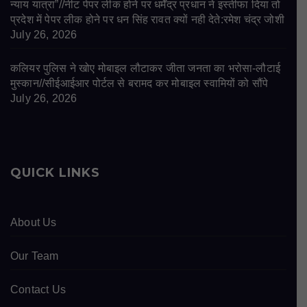
न्याय यात्रा”//नीट पेपर लीक होने पर धर्मेंद्र प्रधान ने इस्तीफा दिया तो
प्रदेश में पेपर लीक होने पर धन सिंह रावत क्यों नही देते:रमेश चंद्र जोशी
July 26, 2026
कलियर पुलिस ने खोए मोबाइल लौटाकर जीता जनता का भरोसा-लौटाई
मुस्कान//सीईआईआर पोर्टल से बरामद कर मोबाइल स्वामियों को सौंपे
July 26, 2026
QUICK LINKS
About Us
Our Team
Contact Us