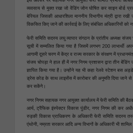
इस अवसर पर सहायक नगर आयुक्त फेरी समिति प्रभारी अधिकारी श्
व्यवसाय से मुक्त रखा जो वेंडिंग जोन घोषित कर साइन बोर्ड प्र
बेरियल जिसकी आधारशिला माननीय विभागीय मंत्री द्वारा रखी जा 
विकसित किए जाने की कार्रवाई के लिए संबंधित अधिकारियों को नग
फेरी समिति सदस्य लघु व्यापार संगठन के प्रांतीय अध्यक्ष संजय 
सूची में सम्मलित किया गया है जिसमें लगभग 200 लाभार्थी अपन
आगामी दूसरे चरण में केंद्र व राज्य सरकार के संरक्षण में प्रधानम
संजय चोपड़ा ने हाल ही में नगर निगम प्रशासन द्वारा तीन बेंडिं
ज्ञापित किया गया है। उन्होंने यह भी कहा रेलवे स्टेशन बस अड्डे 
ड्रेस कोड के साथ लाइसेंस में कारोबार की अनुमति दिया जाने से बा
कर सकेंगे।
नगर निगम सहायक नगर आयुक्त कार्यालय में फेरी समिति की बैठक 
आर्य, ट्रैफिक इंस्पेक्टर विकास पुंडीर, नगर निगम की कर अधीक
रुड़की विकास प्राधिकरण के अधिकारी फेरी समिति सदस्य तस्ल
एंथोनी, नम्रता सरकार आदि अन्य विभागों के अधिकारी भी शामिल