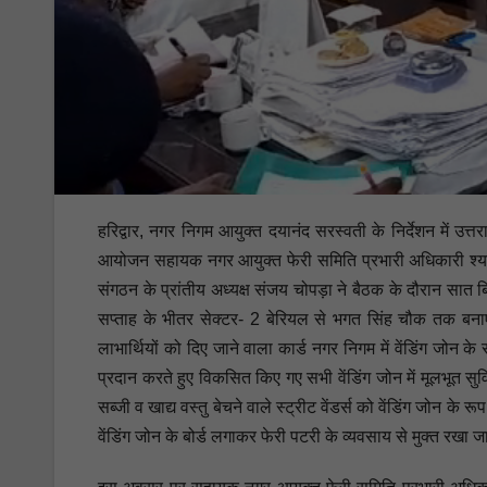
हरिद्वार, नगर निगम आयुक्त दयानंद सरस्वती के निर्देशन में 
आयोजन सहायक नगर आयुक्त फेरी समिति प्रभारी अधिकारी श्याम 
संगठन के प्रांतीय अध्यक्ष संजय चोपड़ा ने बैठक के दौरान सात 
सप्ताह के भीतर सेक्टर- 2 बेरियल से भगत सिंह चौक तक बनाए 
लाभार्थियों को दिए जाने वाला कार्ड नगर निगम में वेंडिंग जोन क
प्रदान करते हुए विकसित किए गए सभी वेंडिंग जोन में मूलभूत सुविधा
सब्जी व खाद्य वस्तु बेचने वाले स्ट्रीट वेंडर्स को वेंडिंग जोन के
वेंडिंग जोन के बोर्ड लगाकर फेरी पटरी के व्यवसाय से मुक्त रखा 