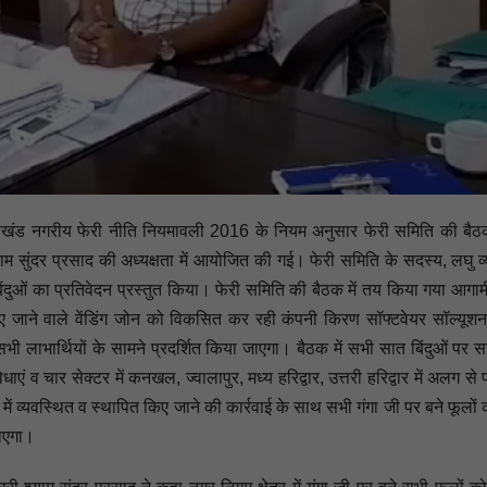
उत्तराखंड नगरीय फेरी नीति नियमावली 2016 के नियम अनुसार फेरी समिति की बै
सुंदर प्रसाद की अध्यक्षता में आयोजित की गई। फेरी समिति के सदस्य, लघु व्
बिंदुओं का प्रतिवेदन प्रस्तुत किया। फेरी समिति की बैठक में तय किया गया आगा
जाने वाले वेंडिंग जोन को विकसित कर रही कंपनी किरण सॉफ्टवेयर सॉल्यूशन द
े सभी लाभार्थियों के सामने प्रदर्शित किया जाएगा। बैठक में सभी सात बिंदुओं पर 
एं व चार सेक्टर में कनखल, ज्वालापुर, मध्य हरिद्वार, उत्तरी हरिद्वार में अलग से 
 रूप में व्यवस्थित व स्थापित किए जाने की कार्रवाई के साथ सभी गंगा जी पर बने फूलों
जाएगा।