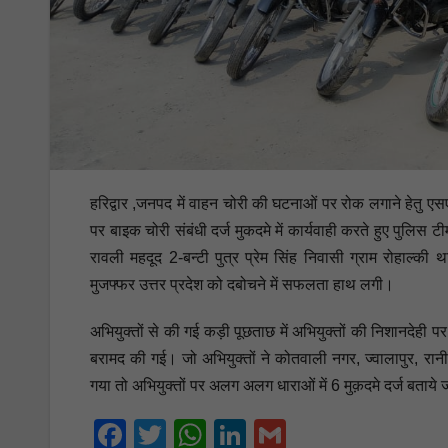
हरिद्वार ,जनपद में वाहन चोरी की घटनाओं पर रोक लगाने हेतु एसएस
पर बाइक चोरी संबंधी दर्ज मुकदमे में कार्यवाही करते हुए पुलिस टीम
रावली महदूद 2-बन्टी पुत्र प्रेम सिंह निवासी ग्राम रोहाल्क
मुजफ्फर उत्तर प्रदेश को दबोचने में सफलता हाथ लगी।
अभियुक्तों से की गई कड़ी पूछताछ में अभियुक्तों की निशानदेही 
बरामद की गई। जो अभियुक्तों ने कोतवाली नगर, ज्वालापुर, रानी
गया तो अभियुक्तों पर अलग अलग धाराओं में 6 मुक़दमे दर्ज बताये जा
F
T
W
Li
G