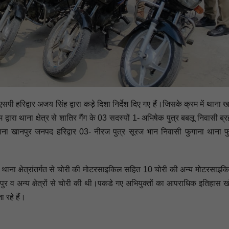
पी हरिद्वार अजय सिंह द्वारा कड़े दिशा निर्देश दिए गए हैं।जिसके क्रम में थाना ख
 द्वारा थाना क्षेत्र से शातिर गैंग के 03 सदस्यों 1- अभिषेक पुत्र बबलू निवासी ब्रह
ी थाना खानपुर जनपद हरिद्वार 03- नीरज पुत्र सूरज भान निवासी फुगाना थाना फ
पर थाना क्षेत्रांतर्गत से चोरी की मोटरसाइकिल सहित 10 चोरी की अन्य मोटरसाइक
पुर व अन्य क्षेत्रों से चोरी की थी।पकडे गए अभियुक्तों का आपराधिक इतिहास ख
 रहे हैं।