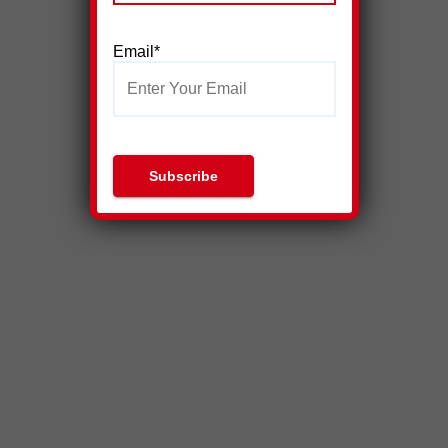
Email*