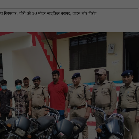
,
,
्त गिरफ्तार
चोरी की 10 मोटर साइकिल बरामद
वाहन चोर गिरोह