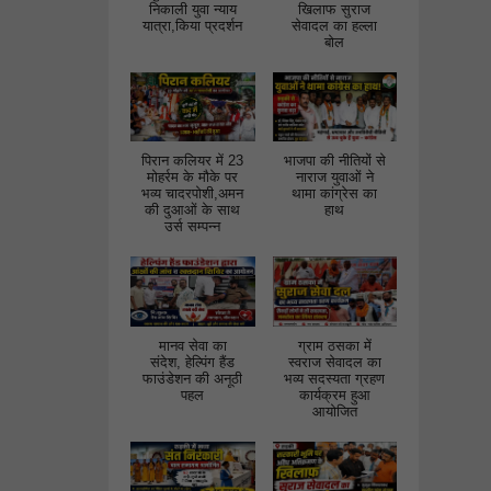
निकाली युवा न्याय
खिलाफ सुराज
यात्रा,किया प्रदर्शन
सेवादल का हल्ला
बोल
पिरान कलियर में 23
भाजपा की नीतियों से
मोहर्रम के मौके पर
नाराज युवाओं ने
भव्य चादरपोशी,अमन
थामा कांग्रेस का
की दुआओं के साथ
हाथ
उर्स सम्पन्न
मानव सेवा का
ग्राम ठसका में
संदेश, हेल्पिंग हैंड
स्वराज सेवादल का
फाउंडेशन की अनूठी
भव्य सदस्यता ग्रहण
पहल
कार्यक्रम हुआ
आयोजित