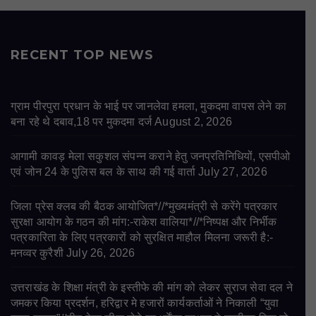
RECENT TOP NEWS
ग्राम पीरपुरा प्रधान के भाई पर जानलेवा हमला, मुकदमा वापस लेने का
बना रहे थे दबाव,18 पर मुकदमा दर्ज
August 2, 2026
आगामी कावड़ मेला सकुशल संपन्न कराने हेतु जनप्रतिनिधियों, एसपीओ
एवं जोन 24 के पुलिस बल के साथ की गई वार्ता
July 27, 2026
जिला प्रेस क्लब की बैठक आयोजित*//*मुख्यमंत्री से करेंगे पत्रकार
सुरक्षा आयोग के गठन की मांग:-राकेश वालिया*//*निष्पक्ष और निर्भीक
पत्रकारिता के लिए पत्रकारों को सुरक्षित माहौल मिलना जरूरी है:-
मनव्वर कुरैशी
July 26, 2026
उत्तराखंड के शिक्षा मंत्री के इस्तीफे की मांग को लेकर सुराज सेवा दल ने
जमकर किया प्रदर्शन, हरिद्वार मे हजारों कार्यकर्ताओं ने निकाली “युवा