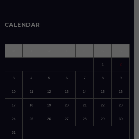
CALENDAR
M
T
W
T
F
S
S
1
2
3
4
5
6
7
8
9
10
11
12
13
14
15
16
17
18
19
20
21
22
23
24
25
26
27
28
29
30
31