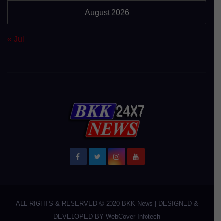
August 2026
« Jul
ALL RIGHTS & RESERVED © 2020
BKK News
|
DESIGNED &
DEVELOPED BY
WebCover Infotech