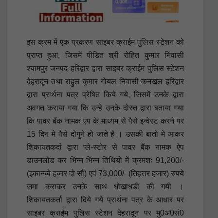
इस क्रम में एक प्रकरण साइबर क्राईम पुलिस स्टेशन को
प्राप्त हुआ, जिसमें पीडित श्री रोहित कुमार निवासी
श्यामपुर जनपद हरिद्वार द्वारा साइबर क्राईम पुलिस स्टेशन
देहरादून तथा राहुल कुमार गोयल निवासी कनखल हरिद्वार
द्वारा प्रार्थना पत्र प्रेषित किये गये, जिसमें उनके द्वारा
अवगत कराया गया कि उन्हे उनके दोस्त द्वारा बताया गया
कि पावर बैंक नामक एप के माध्यम से पैसे इन्वेस्ट करने पर
15 दिन मे पैसे दोगुने हो जाते है । उसकी बातो मे आकर
शिकायतकर्दा द्वारा प्ले-स्टोर से पावर बैंक नामक ऐप
डाउनलोड कर भिन्न भिन्न तिथियो में क्रमशः 91,200/-
(इकानब्बे हजार दो सौ) एवं 73,000/- (तिहत्तर हजार) रुपये
जमा कराकर उनके साथ धोखाधडी की गयी ।
शिकायतकर्ता द्वारा दिये गये प्रार्थना पत्र के आधार पर
साइबर क्राईम पुलिस स्टेशन देहरादून पर मु0अ0सं0