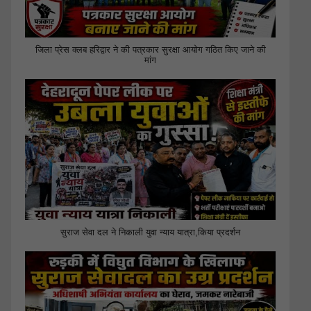
जिला प्रेस क्लब हरिद्वार ने की पत्रकार सुरक्षा आयोग गठित किए जाने की
मांग
सुराज सेवा दल ने निकाली युवा न्याय यात्रा,किया प्रदर्शन