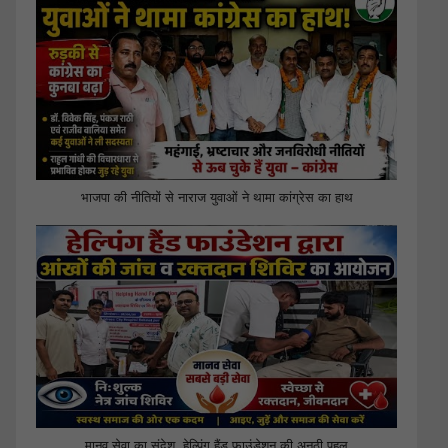
भाजपा की नीतियों से नाराज युवाओं ने थामा कांग्रेस का हाथ
मानव सेवा का संदेश, हेल्पिंग हैंड फाउंडेशन की अनूठी पहल