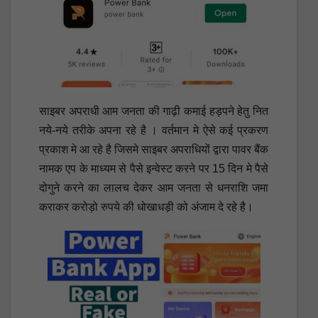
साइबर अपराधी आम जनता की गाढ़ी कमाई हड़पने हेतु नित
नये-नये तरीके अपना रहे है । वर्तमान मे ऐसे कई प्रकरण
प्रकाश मे आ रहे है जिसमे साइबर अपराधियों द्वारा पावर बैंक
नामक एप के माध्यम से पैसे इन्वेस्ट करने पर 15 दिन मे पैसे
दोगुने करने का लालच देकर आम जनता से धनराशि जमा
कराकर करोड़ो रुपये की धोखाधड़ी को अंजाम दे रहे है।