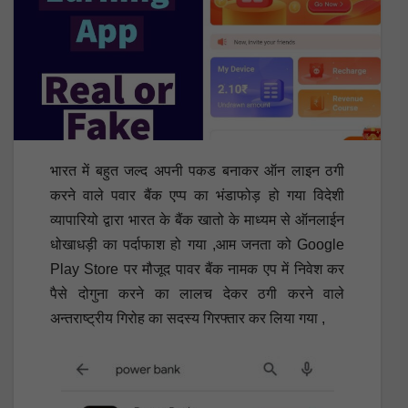
भारत में बहुत जल्द अपनी पकड बनाकर ऑन लाइन ठगी
करने वाले पवार बैंक एप्प का भंडाफोड़ हो गया विदेशी
व्यापारियो द्वारा भारत के बैंक खातो के माध्यम से ऑनलाईन
धोखाधड़ी का पर्दाफाश हो गया ,आम जनता को Google
Play Store पर मौजूद पावर बैंक नामक एप में निवेश कर
पैसे दोगुना करने का लालच देकर ठगी करने वाले
अन्तराष्ट्रीय गिरोह का सदस्य गिरफ्तार कर लिया गया ,