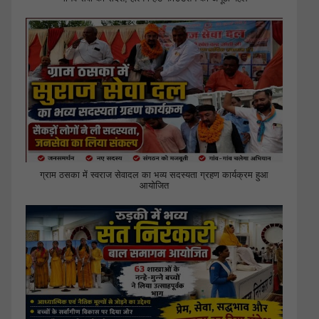
ग्राम ठसका में स्वराज सेवादल का भव्य सदस्यता ग्रहण कार्यक्रम हुआ
आयोजित