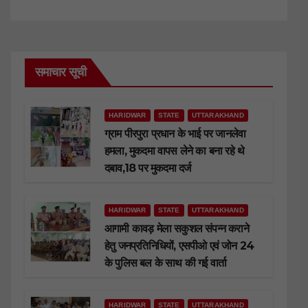
समाचार सूची
HARIDWAR
STATE
UTTARAKHAND
ग्राम पीरपुरा प्रधान के भाई पर जानलेवा
हमला, मुकदमा वापस लेने का बना रहे थे
दबाव,18 पर मुकदमा दर्ज
HARIDWAR
STATE
UTTARAKHAND
आगामी कावड़ मेला सकुशल संपन्न कराने
हेतु जनप्रतिनिधियों, एसपीओ एवं जोन 24
के पुलिस बल के साथ की गई वार्ता
HARIDWAR
STATE
UTTARAKHAND