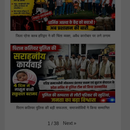
जिला प्रेस क्लब हरिद्वार ने की चिंता व्यक्त, अवैध कारोबार पर लगे लगाम
पिरान कलियर पुलिस की बड़ी सफलता, समाजसेवियों ने किया सम्मानित
Next
»
1
/
38