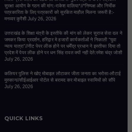
सुरक्षा आयोग के गठन की मांग:-राकेश वालिया*//*निष्पक्ष और निर्भीक
पत्रकारिता के लिए पत्रकारों को सुरक्षित माहौल मिलना जरूरी है:-
मनव्वर कुरैशी
July 26, 2026
उत्तराखंड के शिक्षा मंत्री के इस्तीफे की मांग को लेकर सुराज सेवा दल ने
जमकर किया प्रदर्शन, हरिद्वार मे हजारों कार्यकर्ताओं ने निकाली “युवा
न्याय यात्रा”//नीट पेपर लीक होने पर धर्मेंद्र प्रधान ने इस्तीफा दिया तो
प्रदेश में पेपर लीक होने पर धन सिंह रावत क्यों नही देते:रमेश चंद्र जोशी
July 26, 2026
कलियर पुलिस ने खोए मोबाइल लौटाकर जीता जनता का भरोसा-लौटाई
मुस्कान//सीईआईआर पोर्टल से बरामद कर मोबाइल स्वामियों को सौंपे
July 26, 2026
QUICK LINKS