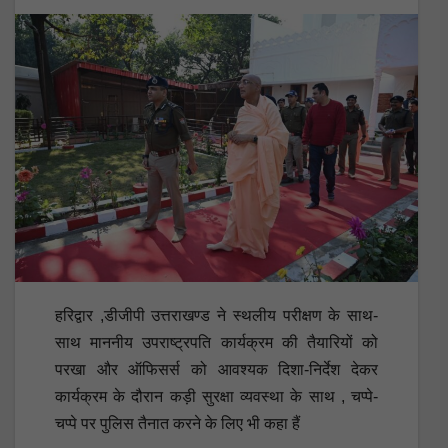
हरिद्वार ,डीजीपी उत्तराखण्ड ने स्थलीय परीक्षण के साथ-
साथ माननीय उपराष्ट्रपति कार्यक्रम की तैयारियों को
परखा और ऑफिसर्स को आवश्यक दिशा-निर्देश देकर
कार्यक्रम के दौरान कड़ी सुरक्षा व्यवस्था के साथ , चप्पे-
चप्पे पर पुलिस तैनात करने के लिए भी कहा हैं