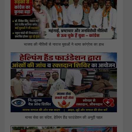
भाजपा की नीतियों से नाराज युवाओं ने थामा कांग्रेस का हाथ
मानव सेवा का संदेश, हेल्पिंग हैंड फाउंडेशन की अनूठी पहल