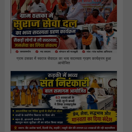
ग्राम ठसका में स्वराज सेवादल का भव्य सदस्यता ग्रहण कार्यक्रम हुआ
आयोजित