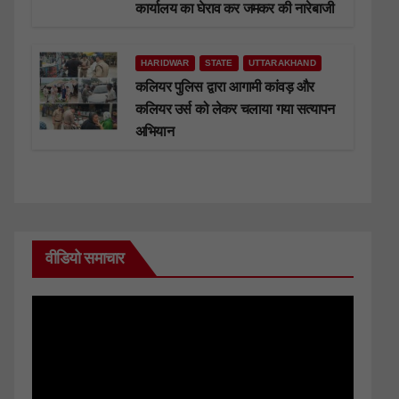
कार्यालय का घेराव कर जमकर की नारेबाजी
HARIDWAR
STATE
UTTARAKHAND
कलियर पुलिस द्वारा आगामी कांवड़ और
कलियर उर्स को लेकर चलाया गया सत्यापन
अभियान
वीडियो समाचार