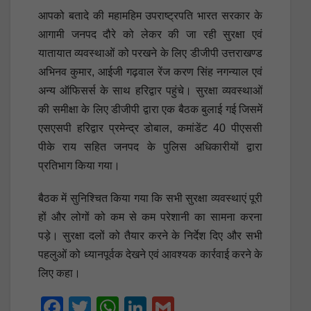
आपको बतादे की महामहिम उपराष्ट्रपति भारत सरकार के
आगामी जनपद दौरे को लेकर की जा रही सुरक्षा एवं
यातायात व्यवस्थाओं को परखने के लिए डीजीपी उत्तराखण्ड
अभिनव कुमार, आईजी गढ़वाल रेंज करण सिंह नगन्याल एवं
अन्य ऑफिसर्स के साथ हरिद्वार पहुंचे। सुरक्षा व्यवस्थाओं
की समीक्षा के लिए डीजीपी द्वारा एक बैठक बुलाई गई जिसमें
एसएसपी हरिद्वार प्रमेन्द्र डोबाल, कमांडेंट 40 पीएससी
पीके राय सहित जनपद के पुलिस अधिकारीयों द्वारा
प्रतिभाग किया गया।
बैठक में सुनिश्चित किया गया कि सभी सुरक्षा व्यवस्थाएं पूरी
हों और लोगों को कम से कम परेशानी का सामना करना
पड़े। सुरक्षा दलों को तैयार करने के निर्देश दिए और सभी
पहलुओं को ध्यानपूर्वक देखने एवं आवश्यक कार्रवाई करने के
लिए कहा।
F
T
W
Li
G