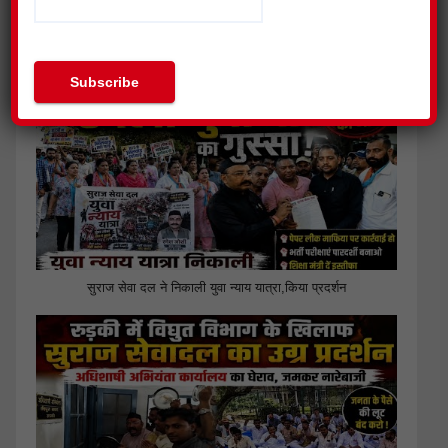
जिला प्रेस क्लब हरिद्वार ने की पत्रकार सुरक्षा आयोग गठित किए जाने की
मांग
सुराज सेवा दल ने निकाली युवा न्याय यात्रा,किया प्रदर्शन