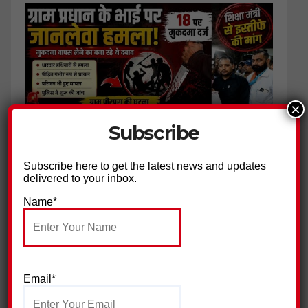
×
Subscribe
ग्राम प्रधान के भाई पर हमला, 18 नामजद आरोपियों पर मुकदमा दर्ज
Subscribe here to get the latest news and updates
delivered to your inbox.
Name*
Email*