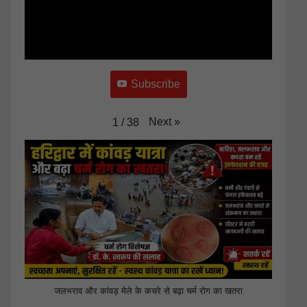
Subscribe
Next
»
1
/
38
जलभराव और कांवड़ मेले के कचरे से बढ़ा चर्म रोग का खतरा