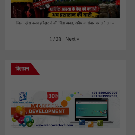
जिला प्रेस क्लब हरिद्वार ने की चिंता व्यक्त, अवैध कारोबार पर लगे लगाम
Next
»
1
/
38
विज्ञापन