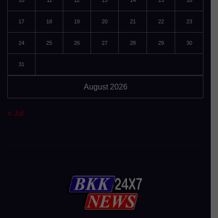
17
18
19
20
21
22
23
24
25
26
27
28
29
30
31
August 2026
« Jul