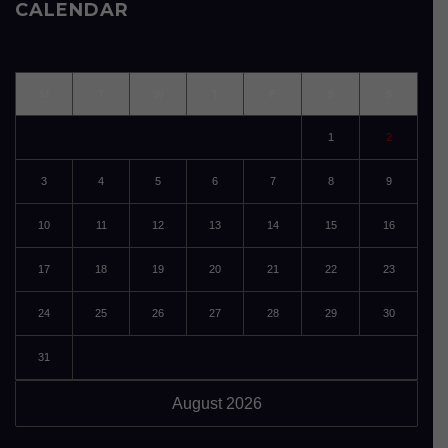
CALENDAR
M
T
W
T
F
S
S
1
2
3
4
5
6
7
8
9
10
11
12
13
14
15
16
17
18
19
20
21
22
23
24
25
26
27
28
29
30
31
August 2026