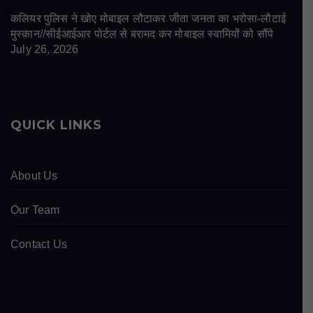
कलियर पुलिस ने खोए मोबाइल लौटाकर जीता जनता का भरोसा-लौटाई
मुस्कान//सीईआईआर पोर्टल से बरामद कर मोबाइल स्वामियों को सौंपे
July 26, 2026
QUICK LINKS
About Us
Our Team
Contact Us