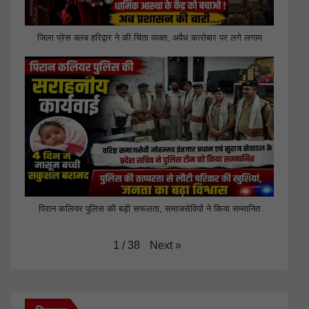
जिला प्रेस क्लब हरिद्वार ने की चिंता व्यक्त, अवैध कारोबार पर लगे लगाम
पिरान कलियर पुलिस की बड़ी सफलता, समाजसेवियों ने किया सम्मानित
Next
»
1
/
38