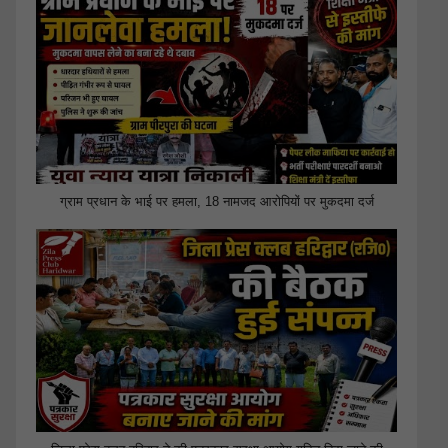
ग्राम प्रधान के भाई पर हमला, 18 नामजद आरोपियों पर मुकदमा दर्ज