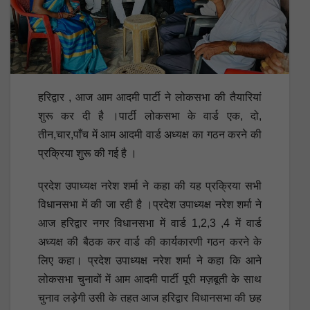
हरिद्वार , आज आम आदमी पार्टी ने लोकसभा की तैयारियां
शुरू कर दी है ।पार्टी लोकसभा के वार्ड एक, दो,
तीन,चार,पाँच में आम आदमी वार्ड अध्यक्ष का गठन करने की
प्रक्रिया शुरू की गई है ।
प्रदेश उपाध्यक्ष नरेश शर्मा ने कहा की यह प्रक्रिया सभी
विधानसभा में की जा रही है ।प्रदेश उपाध्यक्ष नरेश शर्मा ने
आज हरिद्वार नगर विधानसभा में वार्ड 1,2,3 ,4 में वार्ड
अध्यक्ष की बैठक कर वार्ड की कार्यकारणी गठन करने के
लिए कहा। प्रदेश उपाध्यक्ष नरेश शर्मा ने कहा कि आने
लोकसभा चुनावों में आम आदमी पार्टी पूरी मज़बूती के साथ
चुनाव लड़ेगी उसी के तहत आज हरिद्वार विधानसभा की छह