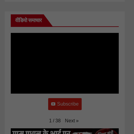
वीडियो समाचार
Subscribe
Next
»
1
/
38