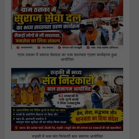
ग्राम ठसका में स्वराज सेवादल का भव्य सदस्यता ग्रहण कार्यक्रम हुआ
आयोजित
रुड़की में भव्य संत निरंकारी बाल समागम आयोजित