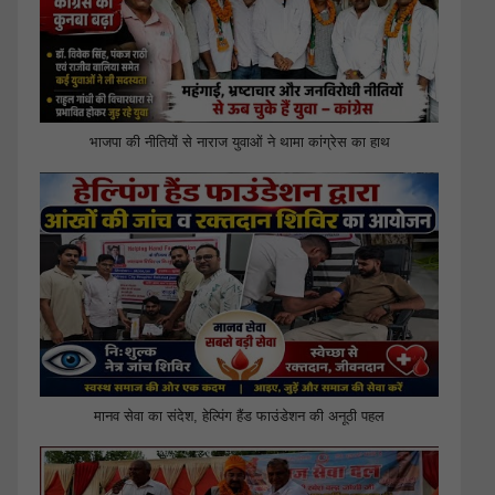
भाजपा की नीतियों से नाराज युवाओं ने थामा कांग्रेस का हाथ
मानव सेवा का संदेश, हेल्पिंग हैंड फाउंडेशन की अनूठी पहल