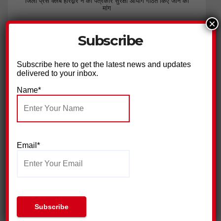
जिला प्रेस क्लब हरिद्वार ने की पत्रकार सुरक्षा आयोग गठित किए जाने की
मांग
×
Subscribe
Subscribe here to get the latest news and updates
delivered to your inbox.
Name*
सुराज सेवा दल ने निकाली युवा न्याय यात्रा,किया प्रदर्शन
Email*