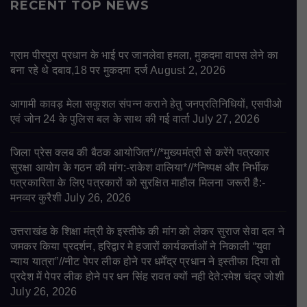
RECENT TOP NEWS
ग्राम पीरपुरा प्रधान के भाई पर जानलेवा हमला, मुकदमा वापस लेने का
बना रहे थे दबाव,18 पर मुकदमा दर्ज
August 2, 2026
आगामी कावड़ मेला सकुशल संपन्न कराने हेतु जनप्रतिनिधियों, एसपीओ
एवं जोन 24 के पुलिस बल के साथ की गई वार्ता
July 27, 2026
जिला प्रेस क्लब की बैठक आयोजित*//*मुख्यमंत्री से करेंगे पत्रकार
सुरक्षा आयोग के गठन की मांग:-राकेश वालिया*//*निष्पक्ष और निर्भीक
पत्रकारिता के लिए पत्रकारों को सुरक्षित माहौल मिलना जरूरी है:-
मनव्वर कुरैशी
July 26, 2026
उत्तराखंड के शिक्षा मंत्री के इस्तीफे की मांग को लेकर सुराज सेवा दल ने
जमकर किया प्रदर्शन, हरिद्वार मे हजारों कार्यकर्ताओं ने निकाली “युवा
न्याय यात्रा”//नीट पेपर लीक होने पर धर्मेंद्र प्रधान ने इस्तीफा दिया तो
प्रदेश में पेपर लीक होने पर धन सिंह रावत क्यों नही देते:रमेश चंद्र जोशी
July 26, 2026