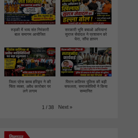
रुड़की में भव्य संत निरंकारी
सरकारी भूमि बचाओ अभियान!
बाल समागम आयोजित
सुराज सेवादल ने प्रशासन को
घेरा, सौंपा ज्ञापन
जिला प्रेस क्लब हरिद्वार ने की
पिरान कलियर पुलिस की बड़ी
चिंता व्यक्त, अवैध कारोबार पर
सफलता, समाजसेवियों ने किया
लगे लगाम
सम्मानित
Next
»
1
/
38
विज्ञापन