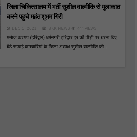
जिला चिकित्सालय में भर्ती सुशील वाल्मीकि से मुलाकात
करने पहुचे महंत शुभम गिरी
DEC 1, 2021
BKK NEWS
444 VIEWS
मनोज कश्यप (हरिद्वार) धर्मनगरी हरिद्वार हर की पौड़ी पर धरना दिए
बैठे सफाई कर्मचारियों के जिला अध्यक्ष सुशील वाल्मीकि की…