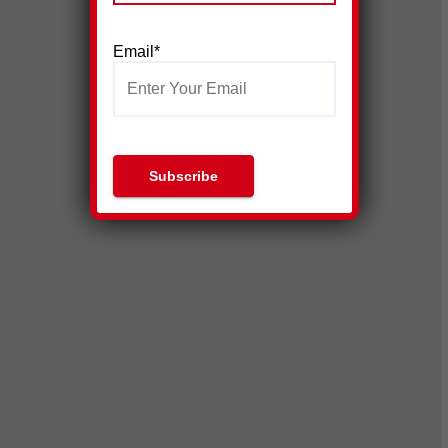
Email*