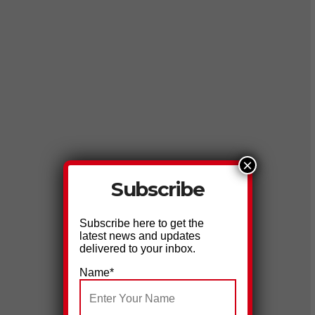
×
Subscribe
Subscribe here to get the
latest news and updates
delivered to your inbox.
Name*