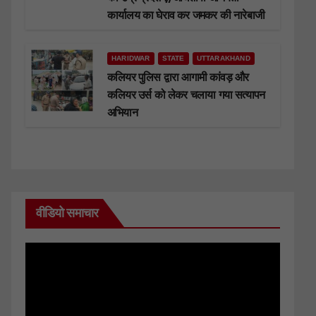
कार्यालय का घेराव कर जमकर की नारेबाजी
HARIDWAR
STATE
UTTARAKHAND
कलियर पुलिस द्वारा आगामी कांवड़ और
कलियर उर्स को लेकर चलाया गया सत्यापन
अभियान
वीडियो समाचार