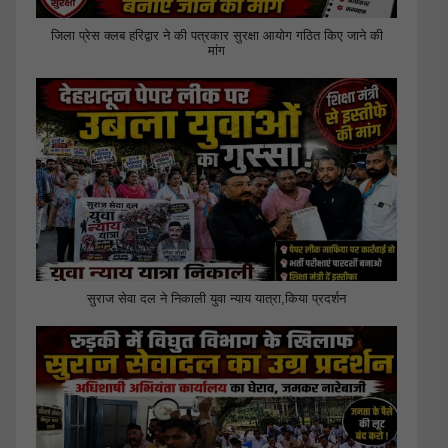
जिला प्रेस क्लब हरिद्वार ने की पत्रकार सुरक्षा आयोग गठित किए जाने की
मांग
सुराज सेवा दल ने निकाली युवा न्याय यात्रा,किया प्रदर्शन