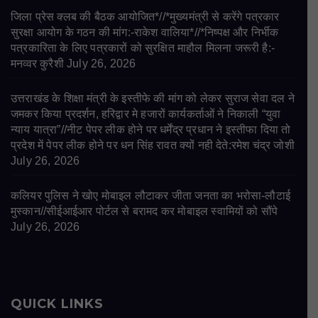
जिला प्रेस क्लब की बैठक आयोजित*//*मुख्यमंत्री से करेंगे पत्रकार
सुरक्षा आयोग के गठन की मांग:-राकेश वालिया*//*निष्पक्ष और निर्भीक
पत्रकारिता के लिए पत्रकारों को सुरक्षित माहौल मिलना जरूरी है:-
मनव्वर कुरैशी
July 26, 2026
उत्तराखंड के शिक्षा मंत्री के इस्तीफे की मांग को लेकर सुराज सेवा दल ने
जमकर किया प्रदर्शन, हरिद्वार मे हजारों कार्यकर्ताओं ने निकाली “युवा
न्याय यात्रा”//नीट पेपर लीक होने पर धर्मेंद्र प्रधान ने इस्तीफा दिया तो
प्रदेश में पेपर लीक होने पर धन सिंह रावत क्यों नही देते:रमेश चंद्र जोशी
July 26, 2026
कलियर पुलिस ने खोए मोबाइल लौटाकर जीता जनता का भरोसा-लौटाई
मुस्कान//सीईआईआर पोर्टल से बरामद कर मोबाइल स्वामियों को सौंपे
July 26, 2026
QUICK LINKS