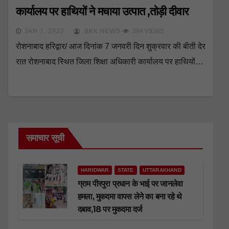
कार्यालय पर हाथियों ने मचाया उत्पात ,तोड़ी दीवार
JAN 7, 2022
BKK NEWS
394 VIEWS
रोशनाबाद हरिद्वार/ आज दिनांक 7 जनवरी दिन शुक्रवार की बीती देर
रात रोशनाबाद स्थित जिला शिक्षा अधिकारी कार्यालय पर हाथियों…
समाचार सूची
HARIDWAR
STATE
UTTARAKHAND
ग्राम पीरपुरा प्रधान के भाई पर जानलेवा
हमला, मुकदमा वापस लेने का बना रहे थे
दबाव,18 पर मुकदमा दर्ज