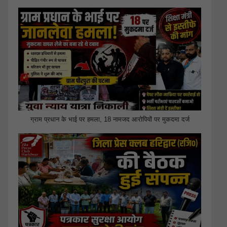
ग्राम प्रधान के भाई पर हमला, 18 नामजद आरोपियों पर मुकदमा दर्ज