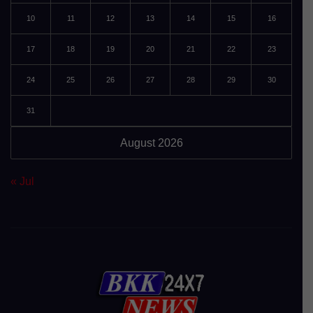
10
11
12
13
14
15
16
17
18
19
20
21
22
23
24
25
26
27
28
29
30
31
August 2026
« Jul