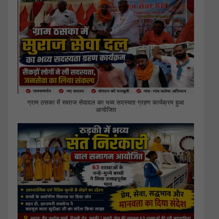
ग्राम ठसका में स्वराज सेवादल का भव्य सदस्यता ग्रहण कार्यक्रम हुआ
आयोजित