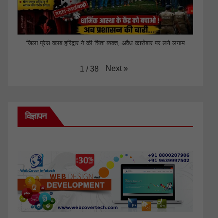
जिला प्रेस क्लब हरिद्वार ने की चिंता व्यक्त, अवैध कारोबार पर लगे लगाम
Next
»
1
/
38
विज्ञापन