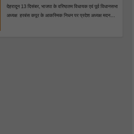
देहरादून 13 दिसंबर, भाजपा के वरिष्ठतम विधायक एवं पूर्व विधानसभा
अध्यक्ष हरबंस कपूर के आकस्मिक निधन पर प्रदेश अध्यक्ष मदन…