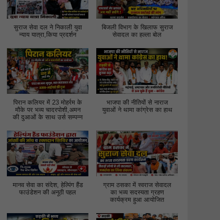
सुराज सेवा दल ने निकाली युवा
बिजली विभाग के खिलाफ सुराज
न्याय यात्रा,किया प्रदर्शन
सेवादल का हल्ला बोल
पिरान कलियर में 23 मोहर्रम के
भाजपा की नीतियों से नाराज
मौके पर भव्य चादरपोशी,अमन
युवाओं ने थामा कांग्रेस का हाथ
की दुआओं के साथ उर्स सम्पन्न
मानव सेवा का संदेश, हेल्पिंग हैंड
ग्राम ठसका में स्वराज सेवादल
फाउंडेशन की अनूठी पहल
का भव्य सदस्यता ग्रहण
कार्यक्रम हुआ आयोजित