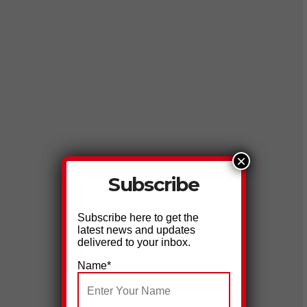
×
Subscribe
Subscribe here to get the
latest news and updates
delivered to your inbox.
Name*