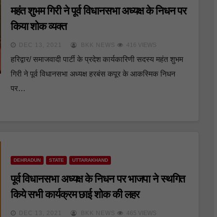
महंत शुभम गिरी ने पूर्व विधानसभा अध्यक्ष के निधन पर
किया शोक व्यक्त
DEC 13, 2021
BKK NEWS
416 VIEWS
हरिद्वार/ समाजवादी पार्टी के प्रदेश कार्यकारिणी सदस्य महंत शुभम
गिरी ने पूर्व विधानसभा अध्यक्ष हरबंस कपूर के आकस्मिक निधन
पर…
DEHRADUN
STATE
UTTARAKHAND
पूर्व विधानसभा अध्यक्ष के निधन पर भाजपा ने स्थगित
किये सभी कार्यक्रम छाई शोक की लहर
DEC 13, 2021
BKK NEWS
465 VIEWS