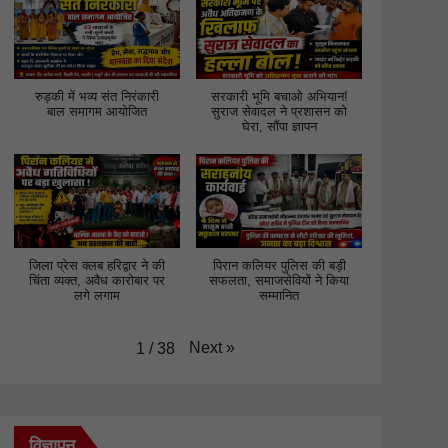
रुड़की में भव्य संत निरंकारी
सरकारी भूमि बचाओ अभियान!
बाल समागम आयोजित
सुराज सेवादल ने प्रशासन को
घेरा, सौंपा ज्ञापन
जिला प्रेस क्लब हरिद्वार ने की
पिरान कलियर पुलिस की बड़ी
चिंता व्यक्त, अवैध कारोबार पर
सफलता, समाजसेवियों ने किया
लगे लगाम
सम्मानित
Next
»
1
/
38
विज्ञापन