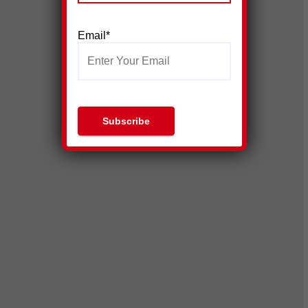
Email*