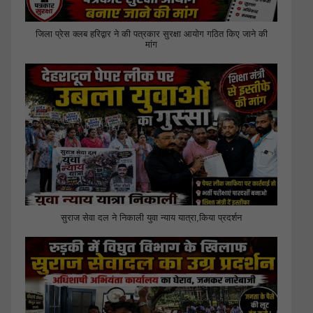
जिला प्रेस क्लब हरिद्वार ने की पत्रकार सुरक्षा आयोग गठित किए जाने की
मांग
सुराज सेवा दल ने निकाली युवा न्याय यात्रा,किया प्रदर्शन