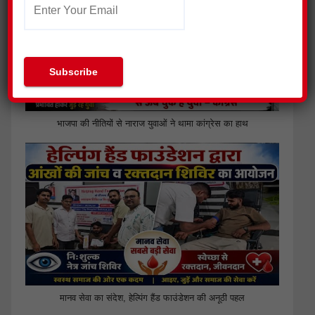
भाजपा की नीतियों से नाराज युवाओं ने थामा कांग्रेस का हाथ
मानव सेवा का संदेश, हेल्पिंग हैंड फाउंडेशन की अनूठी पहल