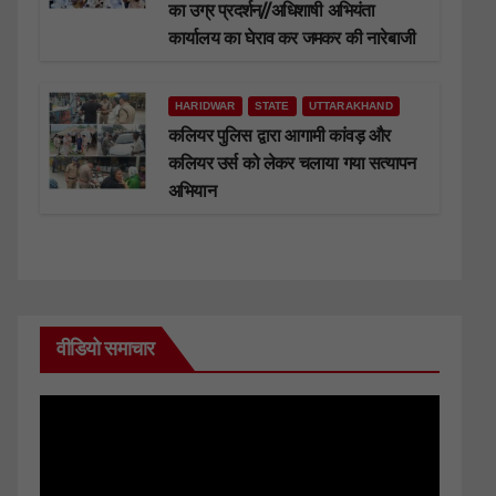
का उग्र प्रदर्शन//अधिशाषी अभियंता
कार्यालय का घेराव कर जमकर की नारेबाजी
HARIDWAR
STATE
UTTARAKHAND
कलियर पुलिस द्वारा आगामी कांवड़ और
कलियर उर्स को लेकर चलाया गया सत्यापन
अभियान
वीडियो समाचार