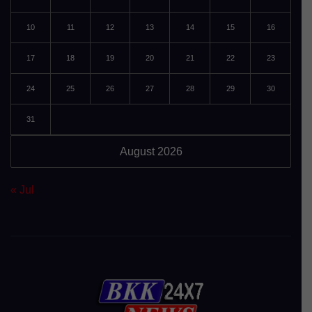
10
11
12
13
14
15
16
17
18
19
20
21
22
23
24
25
26
27
28
29
30
31
August 2026
« Jul