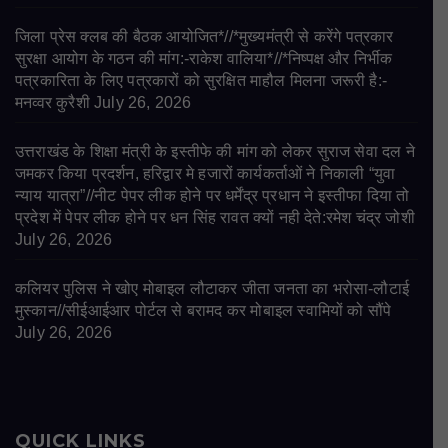
जिला प्रेस क्लब की बैठक आयोजित*//*मुख्यमंत्री से करेंगे पत्रकार
सुरक्षा आयोग के गठन की मांग:-राकेश वालिया*//*निष्पक्ष और निर्भीक
पत्रकारिता के लिए पत्रकारों को सुरक्षित माहौल मिलना जरूरी है:-
मनव्वर कुरैशी
July 26, 2026
उत्तराखंड के शिक्षा मंत्री के इस्तीफे की मांग को लेकर सुराज सेवा दल ने
जमकर किया प्रदर्शन, हरिद्वार मे हजारों कार्यकर्ताओं ने निकाली “युवा
न्याय यात्रा”//नीट पेपर लीक होने पर धर्मेंद्र प्रधान ने इस्तीफा दिया तो
प्रदेश में पेपर लीक होने पर धन सिंह रावत क्यों नही देते:रमेश चंद्र जोशी
July 26, 2026
कलियर पुलिस ने खोए मोबाइल लौटाकर जीता जनता का भरोसा-लौटाई
मुस्कान//सीईआईआर पोर्टल से बरामद कर मोबाइल स्वामियों को सौंपे
July 26, 2026
QUICK LINKS