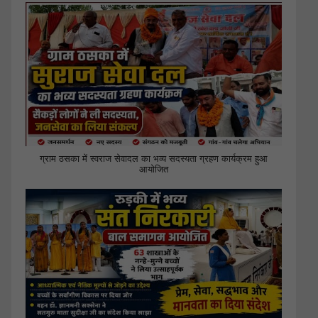
ग्राम ठसका में स्वराज सेवादल का भव्य सदस्यता ग्रहण कार्यक्रम हुआ
आयोजित