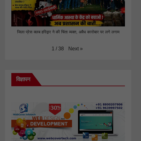
जिला प्रेस क्लब हरिद्वार ने की चिंता व्यक्त, अवैध कारोबार पर लगे लगाम
Next
»
1
/
38
विज्ञापन