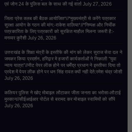
एवं जोन 24 के पुलिस बल के साथ की गई वार्ता
July 27, 2026
जिला प्रेस क्लब की बैठक आयोजित*//*मुख्यमंत्री से करेंगे पत्रकार
सुरक्षा आयोग के गठन की मांग:-राकेश वालिया*//*निष्पक्ष और निर्भीक
पत्रकारिता के लिए पत्रकारों को सुरक्षित माहौल मिलना जरूरी है:-
मनव्वर कुरैशी
July 26, 2026
उत्तराखंड के शिक्षा मंत्री के इस्तीफे की मांग को लेकर सुराज सेवा दल ने
जमकर किया प्रदर्शन, हरिद्वार मे हजारों कार्यकर्ताओं ने निकाली “युवा
न्याय यात्रा”//नीट पेपर लीक होने पर धर्मेंद्र प्रधान ने इस्तीफा दिया तो
प्रदेश में पेपर लीक होने पर धन सिंह रावत क्यों नही देते:रमेश चंद्र जोशी
July 26, 2026
कलियर पुलिस ने खोए मोबाइल लौटाकर जीता जनता का भरोसा-लौटाई
मुस्कान//सीईआईआर पोर्टल से बरामद कर मोबाइल स्वामियों को सौंपे
July 26, 2026