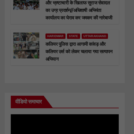
और भ्रष्टाचारी के खिलाफ सुराज सेवादल
का उग्र प्रदर्शन//अधिशाषी अभियंता
कार्यालय का घेराव कर जमकर की नारेबाजी
HARIDWAR
STATE
UTTARAKHAND
कलियर पुलिस द्वारा आगामी कांवड़ और
कलियर उर्स को लेकर चलाया गया सत्यापन
अभियान
वीडियो समाचार