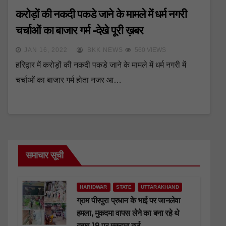
करोड़ों की नकदी पकडे जाने के मामले में धर्म नगरी
चर्चाओं का बाजार गर्म -देखे पूरी ख़बर
JAN 16, 2022
BKK NEWS
560 VIEWS
हरिद्वार में करोड़ों की नकदी पकडे जाने के मामले में धर्म नगरी में
चर्चाओं का बाजार गर्म होता नजर आ…
समाचार सूची
HARIDWAR
STATE
UTTARAKHAND
ग्राम पीरपुरा प्रधान के भाई पर जानलेवा
हमला, मुकदमा वापस लेने का बना रहे थे
दबाव,18 पर मुकदमा दर्ज