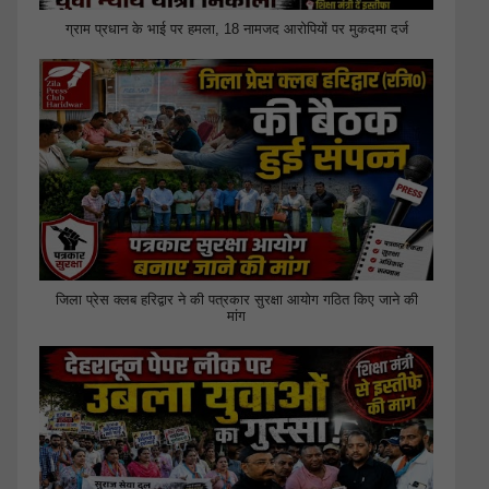
ग्राम प्रधान के भाई पर हमला, 18 नामजद आरोपियों पर मुकदमा दर्ज
जिला प्रेस क्लब हरिद्वार ने की पत्रकार सुरक्षा आयोग गठित किए जाने की
मांग