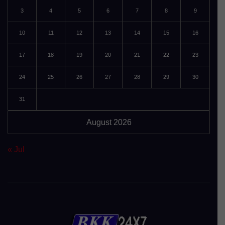
3
4
5
6
7
8
9
10
11
12
13
14
15
16
17
18
19
20
21
22
23
24
25
26
27
28
29
30
31
August 2026
« Jul