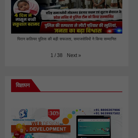
पिरान कलियर पुलिस की बड़ी सफलता, समाजसेवियों ने किया सम्मानित
Next
»
1
/
38
विज्ञापन