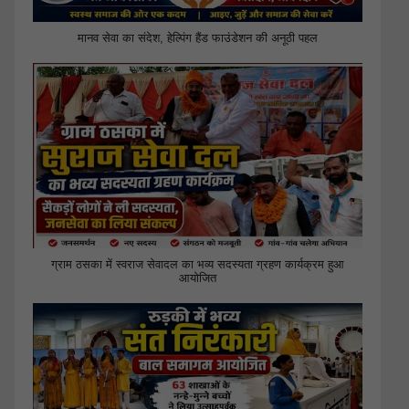
मानव सेवा का संदेश, हेल्पिंग हैंड फाउंडेशन की अनूठी पहल
ग्राम ठसका में स्वराज सेवादल का भव्य सदस्यता ग्रहण कार्यक्रम हुआ
आयोजित