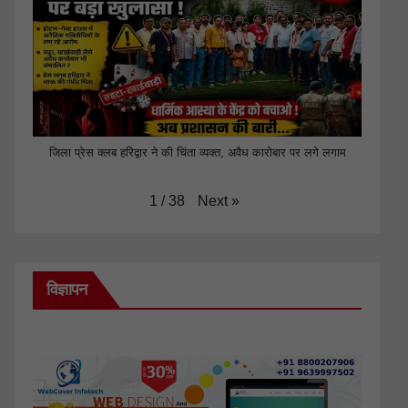
जिला प्रेस क्लब हरिद्वार ने की चिंता व्यक्त, अवैध कारोबार पर लगे लगाम
Next
»
1
/
38
विज्ञापन