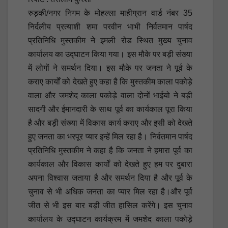
रुड़की/नगर निगम के मोहल्ला माहीग्रान वार्ड नंबर 35
निर्दलीय प्रत्याशी शमा परवीन भाभी निर्वतमान पार्षद
प्रतिनिधि मुस्तकीम ने इमली रोड स्थित मुख्य चुनाव
कार्यालय का उद्घाटन किया गया। इस मौके पर बड़ी संख्या
में लोगों ने समर्थन दिया। इस मौके पर जनता ने पूर्व के
कराए कार्यों को देखते हुए कहा है कि मुस्तकीम काला पकोड़े
वाला और जमशेद काला पकोड़े वाला दोनों भाईयो ने बड़ी
सादगी और ईमानदारी के साथ पूर्व का कार्यकाल पूरा किया
है और बड़ी संख्या में विकास कार्य कराए और इसी को देखते
हुए जनता का भरपूर प्यार इन्हें मिल रहा है। निर्वतमान पार्षद
प्रतिनिधि मुस्तकीम ने कहा है कि जनता ने हमारा पूर्व का
कार्यकाल और विकास कार्यों को देखते हुए हम पर दुबारा
अपना विश्वास जताया है और समर्थन दिया है और पूर्व के
चुनाव से भी अधिक जनता का प्यार मिल रहा है।और पूर्व
जीत से भी इस बार बड़ी जीत हासिल करेंगे। इस चुनाव
कार्यालय के उद्घाटन कार्यक्रम में जमशेद काला पकोड़े