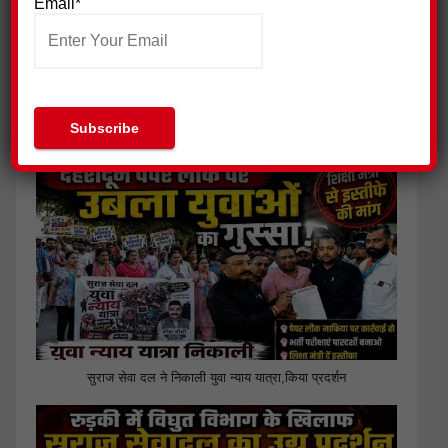
Email*
जिला प्रेस क्लब हरिद्वार ने की पत्रकार सुरक्षा आयोग गठित किए जाने की
मांग
सुराज सेवा दल ने निकाली युवा न्याय यात्रा,किया प्रदर्शन