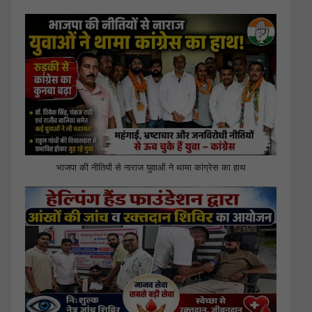
भाजपा की नीतियों से नाराज युवाओं ने थामा कांग्रेस का हाथ