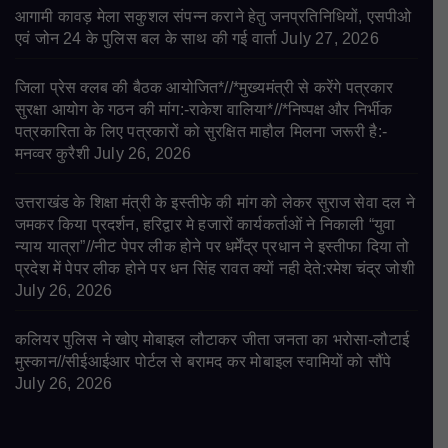
आगामी कावड़ मेला सकुशल संपन्न कराने हेतु जनप्रतिनिधियों, एसपीओ
एवं जोन 24 के पुलिस बल के साथ की गई वार्ता
July 27, 2026
जिला प्रेस क्लब की बैठक आयोजित*//*मुख्यमंत्री से करेंगे पत्रकार
सुरक्षा आयोग के गठन की मांग:-राकेश वालिया*//*निष्पक्ष और निर्भीक
पत्रकारिता के लिए पत्रकारों को सुरक्षित माहौल मिलना जरूरी है:-
मनव्वर कुरैशी
July 26, 2026
उत्तराखंड के शिक्षा मंत्री के इस्तीफे की मांग को लेकर सुराज सेवा दल ने
जमकर किया प्रदर्शन, हरिद्वार मे हजारों कार्यकर्ताओं ने निकाली “युवा
न्याय यात्रा”//नीट पेपर लीक होने पर धर्मेंद्र प्रधान ने इस्तीफा दिया तो
प्रदेश में पेपर लीक होने पर धन सिंह रावत क्यों नही देते:रमेश चंद्र जोशी
July 26, 2026
कलियर पुलिस ने खोए मोबाइल लौटाकर जीता जनता का भरोसा-लौटाई
मुस्कान//सीईआईआर पोर्टल से बरामद कर मोबाइल स्वामियों को सौंपे
July 26, 2026