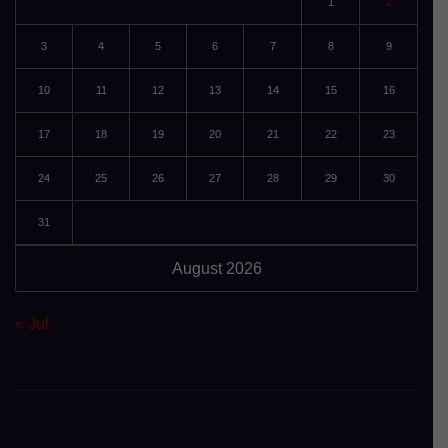
1
2
3
4
5
6
7
8
9
10
11
12
13
14
15
16
17
18
19
20
21
22
23
24
25
26
27
28
29
30
31
August 2026
« Jul