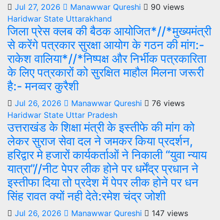
Jul 27, 2026
Manawwar Qureshi
90 views
Haridwar
State
Uttarakhand
जिला प्रेस क्लब की बैठक आयोजित*//*मुख्यमंत्री
से करेंगे पत्रकार सुरक्षा आयोग के गठन की मांग:-
राकेश वालिया*//*निष्पक्ष और निर्भीक पत्रकारिता
के लिए पत्रकारों को सुरक्षित माहौल मिलना जरूरी
है:- मनव्वर कुरैशी
Jul 26, 2026
Manawwar Qureshi
76 views
Haridwar
State
Uttar Pradesh
उत्तराखंड के शिक्षा मंत्री के इस्तीफे की मांग को
लेकर सुराज सेवा दल ने जमकर किया प्रदर्शन,
हरिद्वार मे हजारों कार्यकर्ताओं ने निकाली “युवा न्याय
यात्रा”//नीट पेपर लीक होने पर धर्मेंद्र प्रधान ने
इस्तीफा दिया तो प्रदेश में पेपर लीक होने पर धन
सिंह रावत क्यों नही देते:रमेश चंद्र जोशी
Jul 26, 2026
Manawwar Qureshi
147 views