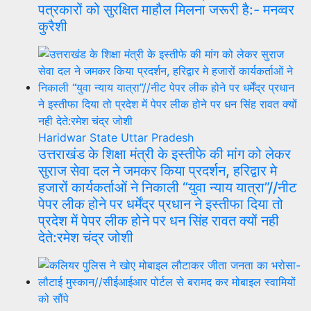
पत्रकारों को सुरक्षित माहौल मिलना जरूरी है:- मनव्वर
कुरैशी
Haridwar
State
Uttar Pradesh
उत्तराखंड के शिक्षा मंत्री के इस्तीफे की मांग को लेकर
सुराज सेवा दल ने जमकर किया प्रदर्शन, हरिद्वार मे
हजारों कार्यकर्ताओं ने निकाली “युवा न्याय यात्रा”//नीट
पेपर लीक होने पर धर्मेंद्र प्रधान ने इस्तीफा दिया तो
प्रदेश में पेपर लीक होने पर धन सिंह रावत क्यों नही
देते:रमेश चंद्र जोशी