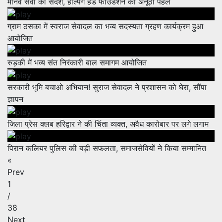
मानव सेवा का संदेश, हेल्पिंग हैंड फाउंडेशन की अनूठी पहल
ग्राम ठसका में स्वराज सेवादल का भव्य सदस्यता ग्रहण कार्यक्रम हुआ
आयोजित
रुड़की में भव्य संत निरंकारी बाल समागम आयोजित
सरकारी भूमि बचाओ अभियान! सुराज सेवादल ने प्रशासन को घेरा, सौंपा
ज्ञापन
जिला प्रेस क्लब हरिद्वार ने की चिंता व्यक्त, अवैध कारोबार पर लगे लगाम
पिरान कलियर पुलिस की बड़ी सफलता, समाजसेवियों ने किया सम्मानित
«
Prev
1
/
38
Next