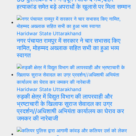
हत्याकांड समेत बड़े अपराधों के खुलासे पर मिला सम्मान
Haridwar
State
Uttarakhand
नगर पंचायत रामपुर में सरकार ने चार सभासद किए
नामित, मोहम्मद अख्लाक सहित सभी का हुआ भव्य
स्वागत
Haridwar
State
Uttarakhand
रुड़की क्षेत्र में विद्युत विभाग की लापरवाही और
भ्रष्टाचारी के खिलाफ सुराज सेवादल का उग्र
प्रदर्शन//अधिशाषी अभियंता कार्यालय का घेराव कर
जमकर की नारेबाजी