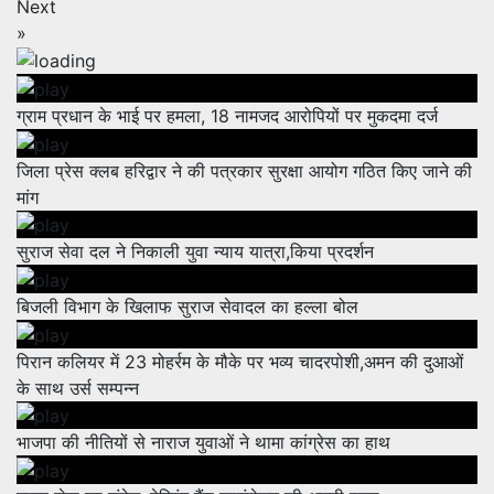
Next
»
ग्राम प्रधान के भाई पर हमला, 18 नामजद आरोपियों पर मुकदमा दर्ज
जिला प्रेस क्लब हरिद्वार ने की पत्रकार सुरक्षा आयोग गठित किए जाने की
मांग
सुराज सेवा दल ने निकाली युवा न्याय यात्रा,किया प्रदर्शन
बिजली विभाग के खिलाफ सुराज सेवादल का हल्ला बोल
पिरान कलियर में 23 मोहर्रम के मौके पर भव्य चादरपोशी,अमन की दुआओं
के साथ उर्स सम्पन्न
भाजपा की नीतियों से नाराज युवाओं ने थामा कांग्रेस का हाथ