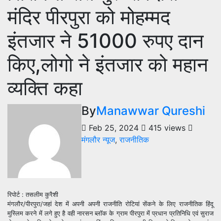
मंदिर पीरपुरा को मोहम्मद
इंतजार ने 51000 रुपए दान
किए,लोगो ने इंतजार को महान
व्यक्ति कहा
By
Manawwar Qureshi
Feb 25, 2024
415 views
मंगलौर न्यूज
,
राजनीतिक
रिपोर्ट : तसलीम कुरैशी
मंगलौर/पीरपुरा/जहां देश में अपनी अपनी राजनीति रोटियां सेंकने के लिए राजनीतिक हिंदू
मुस्लिम करने में लगे हुए है वही नारसन ब्लॉक के ग्राम पीरपुरा में प्रधान प्रतिनिधि एवं सुराज