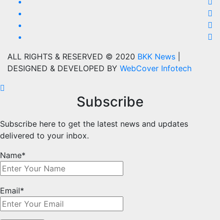
ALL RIGHTS & RESERVED © 2020
BKK News
|
DESIGNED & DEVELOPED BY
WebCover Infotech
Subscribe
Subscribe here to get the latest news and updates
delivered to your inbox.
Name*
Email*