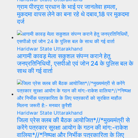
ग्राम पीरपुरा प्रधान के भाई पर जानलेवा हमला,
मुकदमा वापस लेने का बना रहे थे दबाव,18 पर मुकदमा
दर्ज
Haridwar
State
Uttarakhand
आगामी कावड़ मेला सकुशल संपन्न कराने हेतु
जनप्रतिनिधियों, एसपीओ एवं जोन 24 के पुलिस बल के
साथ की गई वार्ता
Haridwar
State
Uttarakhand
जिला प्रेस क्लब की बैठक आयोजित*//*मुख्यमंत्री से
करेंगे पत्रकार सुरक्षा आयोग के गठन की मांग:-राकेश
वालिया*//*निष्पक्ष और निर्भीक पत्रकारिता के लिए