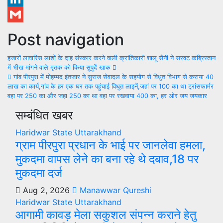
LinkedIn
Gmail
Post navigation
हजारों लावारिस लाशों के दाह संस्कार करने वाली क्रांतिकारी शालू सैनी ने सरवट कब्रिस्तान
में भीख मांगने वाले मृतक को किया सुपुर्दे खाक
गांव पीरपुरा में मोहम्मद इंतजार ने सुराज सेवादल के सहयोग से विधुत विभाग से कराया 40
लाख का कार्य,गांव के हर एक घर तक पहुंचाई विधुत लाइनें,जहां पर 100 का था ट्रांसफार्मर
वहा पर 250 का और जहा 250 का था वहा पर रखवाया 400 का, हर ओर जय जयकार
सम्बंधित खबर
Haridwar
State
Uttarakhand
ग्राम पीरपुरा प्रधान के भाई पर जानलेवा हमला,
मुकदमा वापस लेने का बना रहे थे दबाव,18 पर
मुकदमा दर्ज
Aug 2, 2026
Manawwar Qureshi
Haridwar
State
Uttarakhand
आगामी कावड़ मेला सकुशल संपन्न कराने हेतु