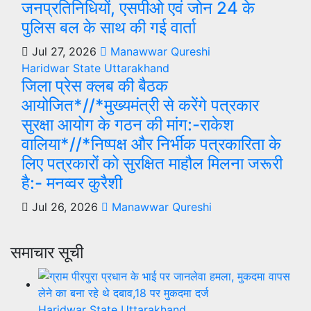
जनप्रतिनिधियों, एसपीओ एवं जोन 24 के
पुलिस बल के साथ की गई वार्ता
Jul 27, 2026
Manawwar Qureshi
Haridwar
State
Uttarakhand
जिला प्रेस क्लब की बैठक
आयोजित*//*मुख्यमंत्री से करेंगे पत्रकार
सुरक्षा आयोग के गठन की मांग:-राकेश
वालिया*//*निष्पक्ष और निर्भीक पत्रकारिता के
लिए पत्रकारों को सुरक्षित माहौल मिलना जरूरी
है:- मनव्वर कुरैशी
Jul 26, 2026
Manawwar Qureshi
समाचार सूची
Haridwar
State
Uttarakhand