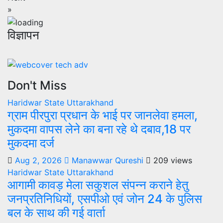
»
विज्ञापन
Don't Miss
Haridwar
State
Uttarakhand
ग्राम पीरपुरा प्रधान के भाई पर जानलेवा हमला,
मुकदमा वापस लेने का बना रहे थे दबाव,18 पर
मुकदमा दर्ज
Aug 2, 2026
Manawwar Qureshi
209 views
Haridwar
State
Uttarakhand
आगामी कावड़ मेला सकुशल संपन्न कराने हेतु
जनप्रतिनिधियों, एसपीओ एवं जोन 24 के पुलिस
बल के साथ की गई वार्ता