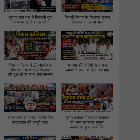
सुराज सेवा दल ने निकाली युवा
बिजली विभाग के खिलाफ सुराज
न्याय यात्रा,किया प्रदर्शन
सेवादल का हल्ला बोल
पिरान कलियर में 23 मोहर्रम के
भाजपा की नीतियों से नाराज
मौके पर भव्य चादरपोशी,अमन
युवाओं ने थामा कांग्रेस का हाथ
की दुआओं के साथ उर्स सम्पन्न
मानव सेवा का संदेश, हेल्पिंग हैंड
ग्राम ठसका में स्वराज सेवादल
फाउंडेशन की अनूठी पहल
का भव्य सदस्यता ग्रहण
कार्यक्रम हुआ आयोजित