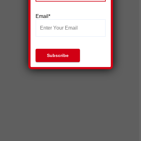
Email*