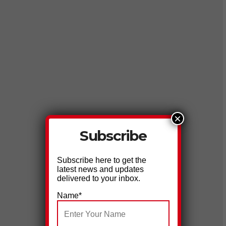
×
Subscribe
Subscribe here to get the
latest news and updates
delivered to your inbox.
Name*