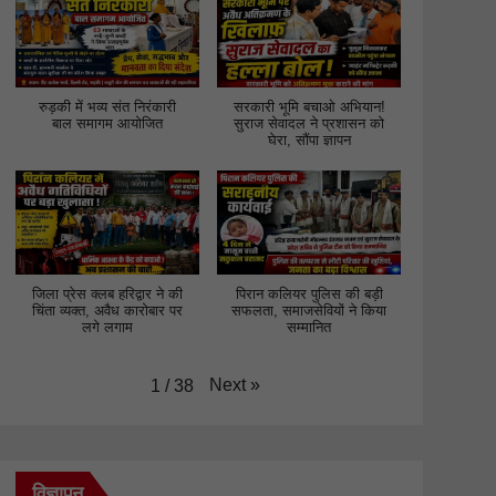
रुड़की में भव्य संत निरंकारी
सरकारी भूमि बचाओ अभियान!
बाल समागम आयोजित
सुराज सेवादल ने प्रशासन को
घेरा, सौंपा ज्ञापन
जिला प्रेस क्लब हरिद्वार ने की
पिरान कलियर पुलिस की बड़ी
चिंता व्यक्त, अवैध कारोबार पर
सफलता, समाजसेवियों ने किया
लगे लगाम
सम्मानित
Next
»
1
/
38
विज्ञापन