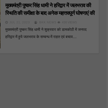
मुख्यमंत्री पुष्कर सिंह धामी ने हरिद्वार में जलभराव की
स्थिति की समीक्षा के बाद अनेक महत्तवपूर्ण घोषणाएं की
JUL 21, 2023
BKK NEWS
430 VIEWS
मुख्यमंत्री पुष्कर सिंह धामी ने शुक्रवार को डामकोठी में जनपद
हरिद्वार में हुये जलभराव के सम्बन्ध में राहत एवं बचाव…