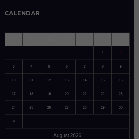
CALENDAR
M
T
W
T
F
S
S
1
2
3
4
5
6
7
8
9
10
11
12
13
14
15
16
17
18
19
20
21
22
23
24
25
26
27
28
29
30
31
August 2026