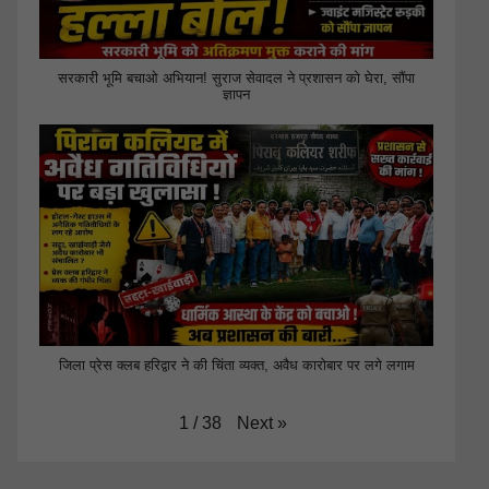
सरकारी भूमि बचाओ अभियान! सुराज सेवादल ने प्रशासन को घेरा, सौंपा
ज्ञापन
जिला प्रेस क्लब हरिद्वार ने की चिंता व्यक्त, अवैध कारोबार पर लगे लगाम
Next
»
1
/
38