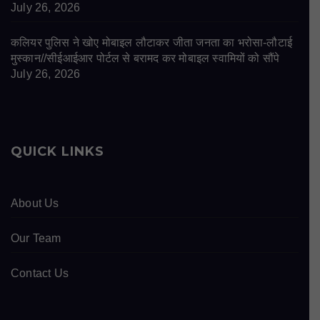
July 26, 2026
कलियर पुलिस ने खोए मोबाइल लौटाकर जीता जनता का भरोसा-लौटाई
मुस्कान//सीईआईआर पोर्टल से बरामद कर मोबाइल स्वामियों को सौंपे
July 26, 2026
QUICK LINKS
About Us
Our Team
Contact Us