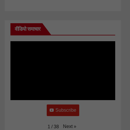
वीडियो समाचार
Subscribe
Next
»
1
/
38