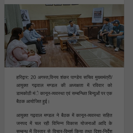
हरिद्वार: 20 अगस्त,विनय शंकर पाण्डेय सचिव मुख्यमंत्री/
आयुक्त गढ़वाल मण्डल की अध्यक्षता में रविवार को
डामकोठी मंे कानून-व्यवस्था एवं सम्बन्धित बिन्दुओं पर एक
बैठक आयोजित हुई।
आयुक्त गढ़वाल मण्डल ने बैठक में कानून-व्यवस्था सहित
जनपद में चल रही विभिन्न विकास योजनाओं आदि के
सम्बन्ध में विस्तार से विचार-विमर्श किया तथा दिशा-निर्देश