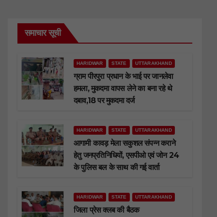
समाचार सूची
HARIDWAR
STATE
UTTARAKHAND
ग्राम पीरपुरा प्रधान के भाई पर जानलेवा
हमला, मुकदमा वापस लेने का बना रहे थे
दबाव,18 पर मुकदमा दर्ज
HARIDWAR
STATE
UTTARAKHAND
आगामी कावड़ मेला सकुशल संपन्न कराने
हेतु जनप्रतिनिधियों, एसपीओ एवं जोन 24
के पुलिस बल के साथ की गई वार्ता
HARIDWAR
STATE
UTTARAKHAND
जिला प्रेस क्लब की बैठक