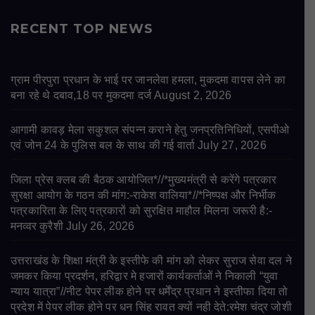
RECENT TOP NEWS
ग्राम पीरपुरा प्रधान के भाई पर जानलेवा हमला, मुकदमा वापस लेने का
बना रहे थे दबाव,18 पर मुकदमा दर्ज
August 2, 2026
आगामी कावड़ मेला सकुशल संपन्न कराने हेतु जनप्रतिनिधियों, एसपीओ
एवं जोन 24 के पुलिस बल के साथ की गई वार्ता
July 27, 2026
जिला प्रेस क्लब की बैठक आयोजित*//*मुख्यमंत्री से करेंगे पत्रकार
सुरक्षा आयोग के गठन की मांग:-राकेश वालिया*//*निष्पक्ष और निर्भीक
पत्रकारिता के लिए पत्रकारों को सुरक्षित माहौल मिलना जरूरी है:-
मनव्वर कुरैशी
July 26, 2026
उत्तराखंड के शिक्षा मंत्री के इस्तीफे की मांग को लेकर सुराज सेवा दल ने
जमकर किया प्रदर्शन, हरिद्वार मे हजारों कार्यकर्ताओं ने निकाली “युवा
न्याय यात्रा”//नीट पेपर लीक होने पर धर्मेंद्र प्रधान ने इस्तीफा दिया तो
प्रदेश में पेपर लीक होने पर धन सिंह रावत क्यों नही देते:रमेश चंद्र जोशी