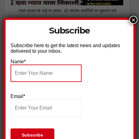
ग्राम प्रधान के भाई पर हमला, 18 नामजद आरोपियों पर मुकदमा दर्ज
×
Subscribe
Subscribe here to get the latest news and updates
delivered to your inbox.
Name*
जिला प्रेस क्लब हरिद्वार ने की पत्रकार सुरक्षा आयोग गठित किए जाने की
मांग
Email*