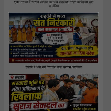
ग्राम ठसका में स्वराज सेवादल का भव्य सदस्यता ग्रहण कार्यक्रम हुआ
आयोजित
रुड़की में भव्य संत निरंकारी बाल समागम आयोजित