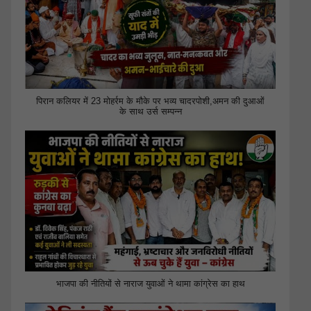
पिरान कलियर में 23 मोहर्रम के मौके पर भव्य चादरपोशी,अमन की दुआओं
के साथ उर्स सम्पन्न
भाजपा की नीतियों से नाराज युवाओं ने थामा कांग्रेस का हाथ