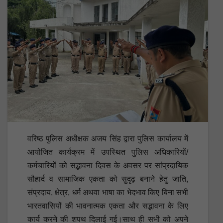
वरिष्ठ पुलिस अधीक्षक अजय सिंह द्वारा पुलिस कार्यालय में
आयोजित कार्यक्रम में उपस्थित पुलिस अधिकारियों/
कर्मचारियों को सद्भावना दिवस के अवसर पर सांप्रदायिक
सौहार्द व सामाजिक एकता को सुदृढ़ बनाने हेतु जाति,
संप्रदाय, क्षेत्र, धर्म अथवा भाषा का भेदभाव किए बिना सभी
भारतवासियों की भावनात्मक एकता और सद्भावना के लिए
कार्य करने की शपथ दिलाई गई।साथ ही सभी को अपने