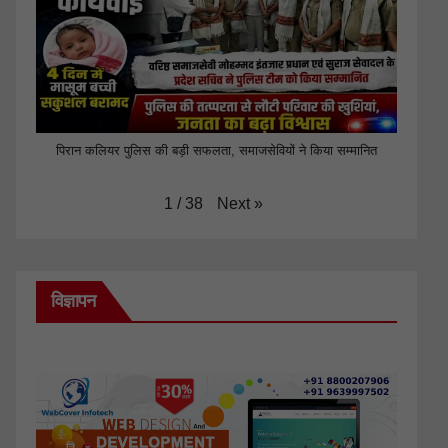
पिरान कलियर पुलिस की बड़ी सफलता, समाजसेवियों ने किया सम्मानित
Next
»
1
/
38
विज्ञापन