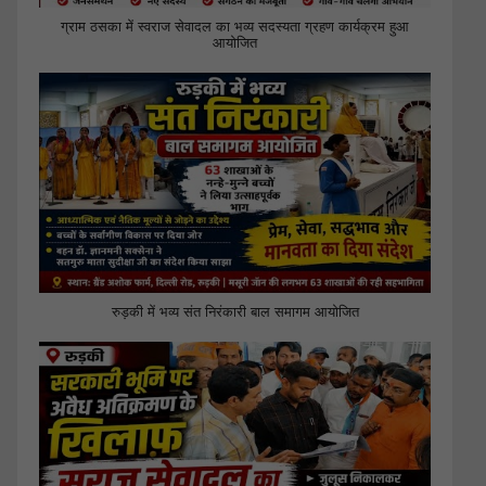
ग्राम ठसका में स्वराज सेवादल का भव्य सदस्यता ग्रहण कार्यक्रम हुआ
आयोजित
रुड़की में भव्य संत निरंकारी बाल समागम आयोजित