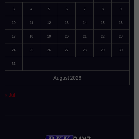
3
4
5
6
7
8
9
10
11
12
13
14
15
16
17
18
19
20
21
22
23
24
25
26
27
28
29
30
31
August 2026
« Jul