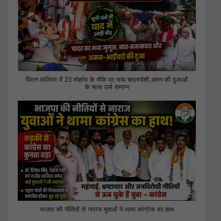
पिरान कलियर में 23 मोहर्रम के मौके पर भव्य चादरपोशी,अमन की दुआओं
के साथ उर्स सम्पन्न
भाजपा की नीतियों से नाराज युवाओं ने थामा कांग्रेस का हाथ