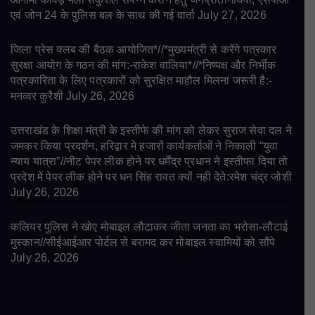
एवं जोन 24 के पुलिस बल के साथ की गई वार्ता
July 27, 2026
जिला प्रेस क्लब की बैठक आयोजित*//*मुख्यमंत्री से करेंगे पत्रकार
सुरक्षा आयोग के गठन की मांग:-राकेश वालिया*//*निष्पक्ष और निर्भीक
पत्रकारिता के लिए पत्रकारों को सुरक्षित माहौल मिलना जरूरी है:-
मनव्वर कुरैशी
July 26, 2026
उत्तराखंड के शिक्षा मंत्री के इस्तीफे की मांग को लेकर सुराज सेवा दल ने
जमकर किया प्रदर्शन, हरिद्वार मे हजारों कार्यकर्ताओं ने निकाली “युवा
न्याय यात्रा”//नीट पेपर लीक होने पर धर्मेंद्र प्रधान ने इस्तीफा दिया तो
प्रदेश में पेपर लीक होने पर धन सिंह रावत क्यों नही देते:रमेश चंद्र जोशी
July 26, 2026
कलियर पुलिस ने खोए मोबाइल लौटाकर जीता जनता का भरोसा-लौटाई
मुस्कान//सीईआईआर पोर्टल से बरामद कर मोबाइल स्वामियों को सौंपे
July 26, 2026