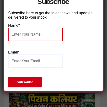
Subscribe
Subscribe here to get the latest news and updates
delivered to your inbox.
Name*
सुराज सेवा दल ने निकाली युवा न्याय यात्रा,किया प्रदर्शन
Email*
बिजली विभाग के खिलाफ सुराज सेवादल का हल्ला बोल