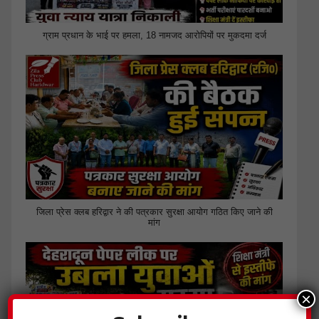
ग्राम प्रधान के भाई पर हमला, 18 नामजद आरोपियों पर मुकदमा दर्ज
जिला प्रेस क्लब हरिद्वार ने की पत्रकार सुरक्षा आयोग गठित किए जाने की
मांग
×