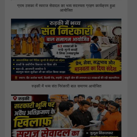
ग्राम ठसका में स्वराज सेवादल का भव्य सदस्यता ग्रहण कार्यक्रम हुआ
आयोजित
रुड़की में भव्य संत निरंकारी बाल समागम आयोजित