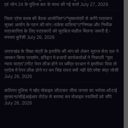
एवं जोन 24 के पुलिस बल के साथ की गई वार्ता
July 27, 2026
जिला प्रेस क्लब की बैठक आयोजित*//*मुख्यमंत्री से करेंगे पत्रकार
सुरक्षा आयोग के गठन की मांग:-राकेश वालिया*//*निष्पक्ष और निर्भीक
पत्रकारिता के लिए पत्रकारों को सुरक्षित माहौल मिलना जरूरी है:-
मनव्वर कुरैशी
July 26, 2026
उत्तराखंड के शिक्षा मंत्री के इस्तीफे की मांग को लेकर सुराज सेवा दल ने
जमकर किया प्रदर्शन, हरिद्वार मे हजारों कार्यकर्ताओं ने निकाली “युवा
न्याय यात्रा”//नीट पेपर लीक होने पर धर्मेंद्र प्रधान ने इस्तीफा दिया तो
प्रदेश में पेपर लीक होने पर धन सिंह रावत क्यों नही देते:रमेश चंद्र जोशी
July 26, 2026
कलियर पुलिस ने खोए मोबाइल लौटाकर जीता जनता का भरोसा-लौटाई
मुस्कान//सीईआईआर पोर्टल से बरामद कर मोबाइल स्वामियों को सौंपे
July 26, 2026