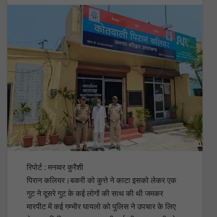
रिपोर्ट : मनव्वर कुरैशी
पिरान कलियर।बकरी को कुत्ते ने काटा इसको लेकर एक
गुट ने दूसरे गुट के कई लोगों की साथ की थी जमकर
मारपीट में कई गम्भीर घायलो को पुलिस ने उपचार के लिए