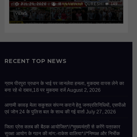
JUL 26, 2026
MANAWWAR QURESHI
149
VIEWS
RECENT TOP NEWS
ग्राम पीरपुरा प्रधान के भाई पर जानलेवा हमला, मुकदमा वापस लेने का
बना रहे थे दबाव,18 पर मुकदमा दर्ज
August 2, 2026
आगामी कावड़ मेला सकुशल संपन्न कराने हेतु जनप्रतिनिधियों, एसपीओ
एवं जोन 24 के पुलिस बल के साथ की गई वार्ता
July 27, 2026
जिला प्रेस क्लब की बैठक आयोजित*//*मुख्यमंत्री से करेंगे पत्रकार
सुरक्षा आयोग के गठन की मांग:-राकेश वालिया*//*निष्पक्ष और निर्भीक