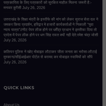
पत्रकारिता के लिए पत्रकारों को सुरक्षित माहौल मिलना जरूरी है:-
मनव्वर कुरैशी
July 26, 2026
उत्तराखंड के शिक्षा मंत्री के इस्तीफे की मांग को लेकर सुराज सेवा दल ने
जमकर किया प्रदर्शन, हरिद्वार मे हजारों कार्यकर्ताओं ने निकाली “युवा
न्याय यात्रा”//नीट पेपर लीक होने पर धर्मेंद्र प्रधान ने इस्तीफा दिया तो
प्रदेश में पेपर लीक होने पर धन सिंह रावत क्यों नही देते:रमेश चंद्र जोशी
July 26, 2026
कलियर पुलिस ने खोए मोबाइल लौटाकर जीता जनता का भरोसा-लौटाई
मुस्कान//सीईआईआर पोर्टल से बरामद कर मोबाइल स्वामियों को सौंपे
July 26, 2026
QUICK LINKS
About Us