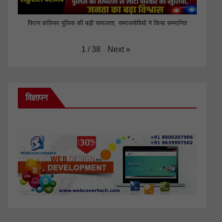
पिरान कलियर पुलिस की बड़ी सफलता, समाजसेवियों ने किया सम्मानित
Next
»
1
/
38
विज्ञापन