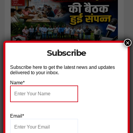
×
Subscribe
जिला प्रेस क्लब हरिद्वार ने की पत्रकार सुरक्षा आयोग गठित किए जाने की
मांग
Subscribe here to get the latest news and updates
delivered to your inbox.
Name*
Email*