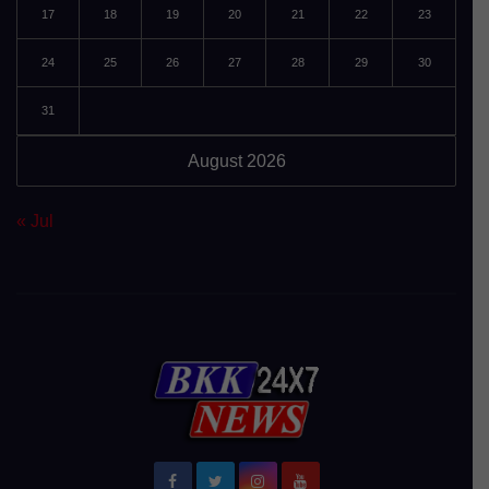
17
18
19
20
21
22
23
24
25
26
27
28
29
30
31
August 2026
« Jul