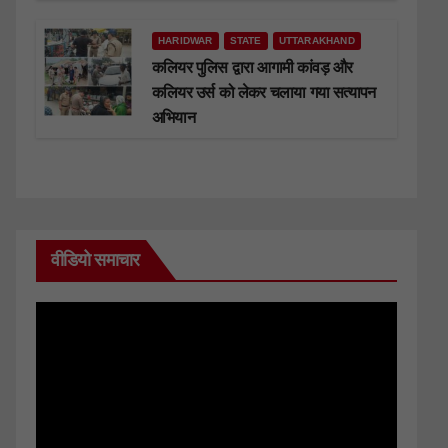
HARIDWAR
STATE
UTTARAKHAND
कलियर पुलिस द्वारा आगामी कांवड़ और
कलियर उर्स को लेकर चलाया गया सत्यापन
अभियान
वीडियो समाचार