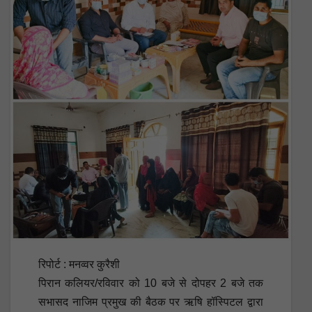
रिपोर्ट : मनव्वर कुरैशी
पिरान कलियर/रविवार को 10 बजे से दोपहर 2 बजे तक
सभासद नाजिम प्रमुख की बैठक पर ऋषि हॉस्पिटल द्वारा