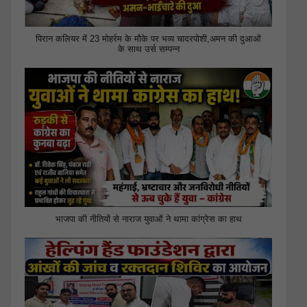
पिरान कलियर में 23 मोहर्रम के मौके पर भव्य चादरपोशी,अमन की दुआओं
के साथ उर्स सम्पन्न
भाजपा की नीतियों से नाराज युवाओं ने थामा कांग्रेस का हाथ