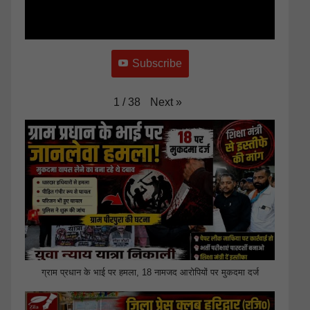
Subscribe
Next
»
1
/
38
ग्राम प्रधान के भाई पर हमला, 18 नामजद आरोपियों पर मुकदमा दर्ज