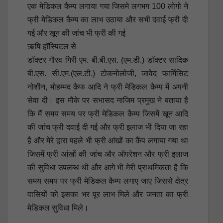
एक मेडिकल कैम्प लगाया गया जिसमे लगभग 100 लोगो ने
फ्री मेडिकल कैम्प का लाभ उठाया और सभी दवाई फ्री दी
गई और खून की जांच भी फ्री की गई
ऋषि हॉस्पिटल से
डॉक्टर गौरव गिरी एम. बी.बी.एस. (एम.डी.) डॉक्टर सादिक
बी.एस. सी.एम.(एल.टी.) टोकनोलोजी, जावेद फार्मिसिट
नोशीन, मोहम्मद कैफ आदि ने फ्री मेडिकल कैम्प में अपनी
सेवा दी। इस मौके पर सभासद नाजिम प्रमुख ने बताया है
कि मैं समय समय पर फ्री मेडिकल कैम्प जिसमें खून आदि
की जांच फ्री दवाई दी गई और फ्री इलाज भी दिया जा रहा
है और मेरे द्वारा पहले भी फ्री आंखों का कैंप लगाया गया था
जिसमें फ्री आंखों की जांच और ऑपरेशन और फ्री इलाज
की सुविधा उपलब्ध थी और आगे भी मेरी प्राथमिकता है कि
समय समय पर फ्री मेडिकल कैम्प लगाए जाए जिससे क्षेत्र
वासियों को इसका भर पूर लाभ मिले और जनता का फ्री
मेडिकल सुविधा मिले।