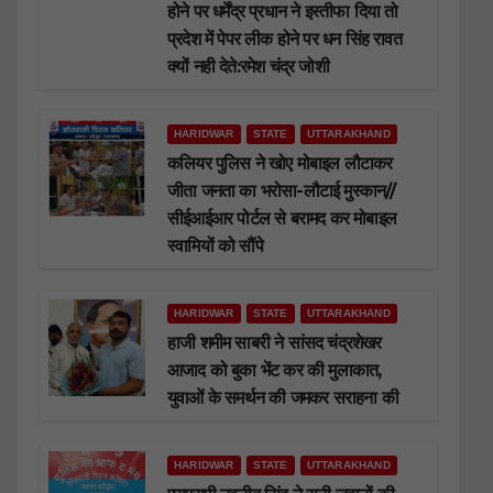
होने पर धर्मेंद्र प्रधान ने इस्तीफा दिया तो
प्रदेश में पेपर लीक होने पर धन सिंह रावत
क्यों नही देते:रमेश चंद्र जोशी
HARIDWAR
STATE
UTTARAKHAND
कलियर पुलिस ने खोए मोबाइल लौटाकर
जीता जनता का भरोसा-लौटाई मुस्कान//
सीईआईआर पोर्टल से बरामद कर मोबाइल
स्वामियों को सौंपे
HARIDWAR
STATE
UTTARAKHAND
हाजी शमीम साबरी ने सांसद चंद्रशेखर
आजाद को बुका भेंट कर की मुलाकात,
युवाओं के समर्थन की जमकर सराहना की
HARIDWAR
STATE
UTTARAKHAND