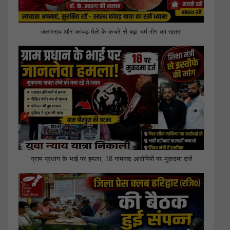
जलभराव और कांवड़ मेले के कचरे से बढ़ा चर्म रोग का खतरा
ग्राम प्रधान के भाई पर हमला, 18 नामजद आरोपियों पर मुकदमा दर्ज