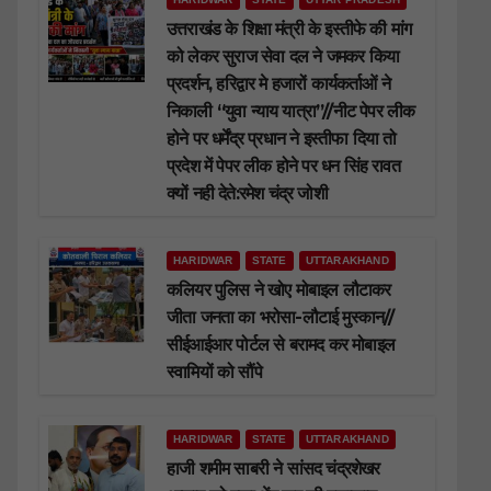
उत्तराखंड के शिक्षा मंत्री के इस्तीफे की मांग
को लेकर सुराज सेवा दल ने जमकर किया
प्रदर्शन, हरिद्वार मे हजारों कार्यकर्ताओं ने
निकाली “युवा न्याय यात्रा”//नीट पेपर लीक
होने पर धर्मेंद्र प्रधान ने इस्तीफा दिया तो
प्रदेश में पेपर लीक होने पर धन सिंह रावत
क्यों नही देते:रमेश चंद्र जोशी
HARIDWAR
STATE
UTTARAKHAND
कलियर पुलिस ने खोए मोबाइल लौटाकर
जीता जनता का भरोसा-लौटाई मुस्कान//
सीईआईआर पोर्टल से बरामद कर मोबाइल
स्वामियों को सौंपे
HARIDWAR
STATE
UTTARAKHAND
हाजी शमीम साबरी ने सांसद चंद्रशेखर