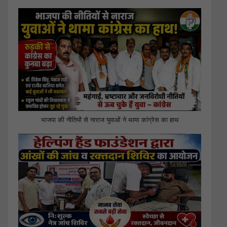
भाजपा की नीतियों से नाराज युवाओं ने थामा कांग्रेस का हाथ