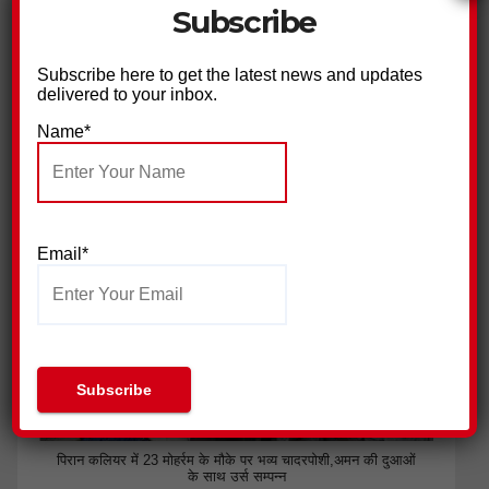
Subscribe
Subscribe here to get the latest news and updates
delivered to your inbox.
Name*
बिजली विभाग के खिलाफ सुराज सेवादल का हल्ला बोल
Email*
पिरान कलियर में 23 मोहर्रम के मौके पर भव्य चादरपोशी,अमन की दुआओं
के साथ उर्स सम्पन्न