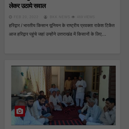
लेकर उठाये सवाल
FEB 20, 2022
BKK NEWS
469 VIEWS
हरिद्वार / भारतीय किसान यूनियन के राष्ट्रीय प्रवक्ता राकेश टिकैत
आज हरिद्वार पहुंचे जहां उन्होंने उत्तराखंड में किसानों के लिए…