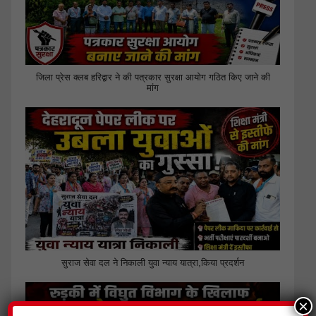
जिला प्रेस क्लब हरिद्वार ने की पत्रकार सुरक्षा आयोग गठित किए जाने की
मांग
सुराज सेवा दल ने निकाली युवा न्याय यात्रा,किया प्रदर्शन
×