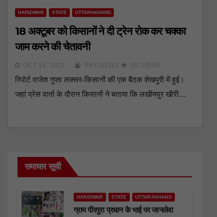
HARIDWAR
STATE
UTTARAKHAND
18 अक्टूबर को किसानों ने दी ट्रेन रोक कर चक्का
जाम करने की चेतावनी
OCT 16, 2021
BKK NEWS
597 VIEWS
रिपोर्ट राजेश गुप्ता लक्सर-किसानों की एक बैठक शेखपुरी में हुई।
जहां प्रेस वार्ता के दौरान किसानों ने बताया कि लखीमपुर खीरी…
समाचार सूची
HARIDWAR
STATE
UTTARAKHAND
ग्राम पीरपुरा प्रधान के भाई पर जानलेवा