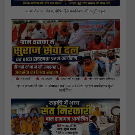
मानव सेवा का संदेश, हेल्पिंग हैंड फाउंडेशन की अनूठी पहल
ग्राम ठसका में स्वराज सेवादल का भव्य सदस्यता ग्रहण कार्यक्रम हुआ
आयोजित