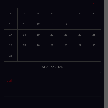
1
2
3
4
5
6
7
8
9
10
11
12
13
14
15
16
17
18
19
20
21
22
23
24
25
26
27
28
29
30
31
August 2026
« Jul