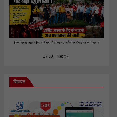
जिला प्रेस क्लब हरिद्वार ने की चिंता व्यक्त, अवैध कारोबार पर लगे लगाम
Next
»
1
/
38
विज्ञापन