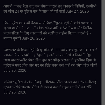
आगामी कावड़ मेला सकुशल संपन्न कराने हेतु जनप्रतिनिधियों, एसपीओ
एवं जोन 24 के पुलिस बल के साथ की गई वार्ता
July 27, 2026
जिला प्रेस क्लब की बैठक आयोजित*//*मुख्यमंत्री से करेंगे पत्रकार
सुरक्षा आयोग के गठन की मांग:-राकेश वालिया*//*निष्पक्ष और निर्भीक
पत्रकारिता के लिए पत्रकारों को सुरक्षित माहौल मिलना जरूरी है:-
मनव्वर कुरैशी
July 26, 2026
उत्तराखंड के शिक्षा मंत्री के इस्तीफे की मांग को लेकर सुराज सेवा दल ने
जमकर किया प्रदर्शन, हरिद्वार मे हजारों कार्यकर्ताओं ने निकाली “युवा
न्याय यात्रा”//नीट पेपर लीक होने पर धर्मेंद्र प्रधान ने इस्तीफा दिया तो
प्रदेश में पेपर लीक होने पर धन सिंह रावत क्यों नही देते:रमेश चंद्र जोशी
July 26, 2026
कलियर पुलिस ने खोए मोबाइल लौटाकर जीता जनता का भरोसा-लौटाई
मुस्कान//सीईआईआर पोर्टल से बरामद कर मोबाइल स्वामियों को सौंपे
July 26, 2026