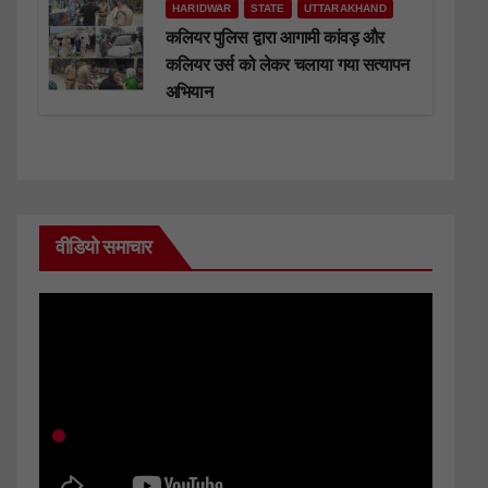
HARIDWAR
STATE
UTTARAKHAND
कलियर पुलिस द्वारा आगामी कांवड़ और
कलियर उर्स को लेकर चलाया गया सत्यापन
अभियान
वीडियो समाचार