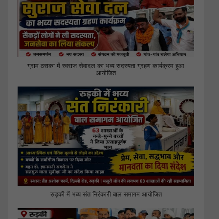
ग्राम ठसका में स्वराज सेवादल का भव्य सदस्यता ग्रहण कार्यक्रम हुआ
आयोजित
रुड़की में भव्य संत निरंकारी बाल समागम आयोजित