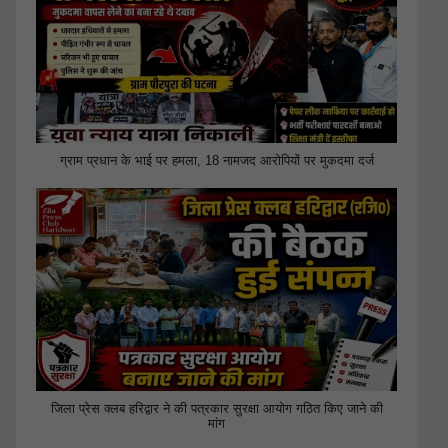
ग्राम प्रधान के भाई पर हमला, 18 नामजद आरोपियों पर मुकदमा दर्ज
जिला प्रेस क्लब हरिद्वार ने की पत्रकार सुरक्षा आयोग गठित किए जाने की
मांग