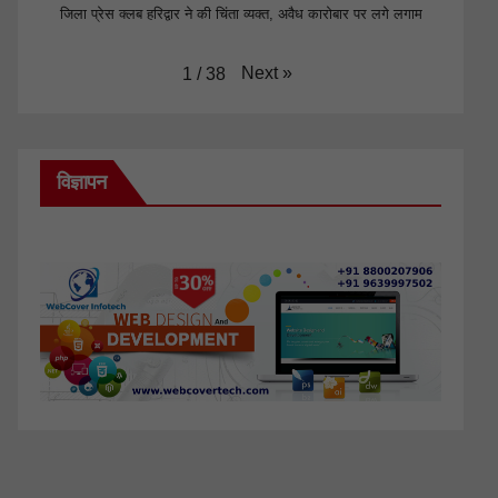
जिला प्रेस क्लब हरिद्वार ने की चिंता व्यक्त, अवैध कारोबार पर लगे लगाम
Next
»
1
/
38
विज्ञापन