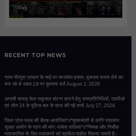
VIEWS
RECENT TOP NEWS
ग्राम पीरपुरा प्रधान के भाई पर जानलेवा हमला, मुकदमा वापस लेने का
बना रहे थे दबाव,18 पर मुकदमा दर्ज
August 2, 2026
आगामी कावड़ मेला सकुशल संपन्न कराने हेतु जनप्रतिनिधियों, एसपीओ
एवं जोन 24 के पुलिस बल के साथ की गई वार्ता
July 27, 2026
जिला प्रेस क्लब की बैठक आयोजित*//*मुख्यमंत्री से करेंगे पत्रकार
सुरक्षा आयोग के गठन की मांग:-राकेश वालिया*//*निष्पक्ष और निर्भीक
पत्रकारिता के लिए पत्रकारों को सुरक्षित माहौल मिलना जरूरी है:-