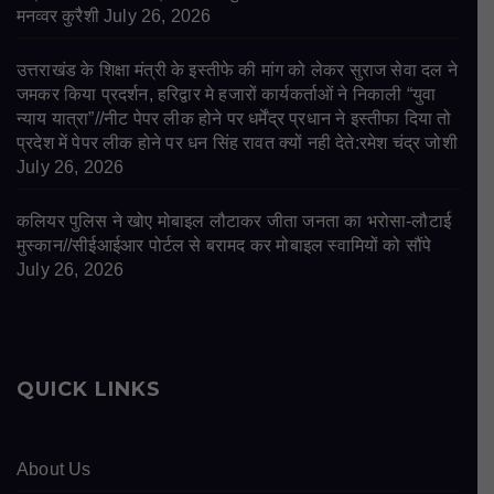
मनव्वर कुरैशी
July 26, 2026
उत्तराखंड के शिक्षा मंत्री के इस्तीफे की मांग को लेकर सुराज सेवा दल ने
जमकर किया प्रदर्शन, हरिद्वार मे हजारों कार्यकर्ताओं ने निकाली “युवा
न्याय यात्रा”//नीट पेपर लीक होने पर धर्मेंद्र प्रधान ने इस्तीफा दिया तो
प्रदेश में पेपर लीक होने पर धन सिंह रावत क्यों नही देते:रमेश चंद्र जोशी
July 26, 2026
कलियर पुलिस ने खोए मोबाइल लौटाकर जीता जनता का भरोसा-लौटाई
मुस्कान//सीईआईआर पोर्टल से बरामद कर मोबाइल स्वामियों को सौंपे
July 26, 2026
QUICK LINKS
About Us