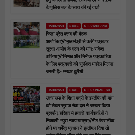
के पुलिस बल के साथ की गई वार्ता
HARIDWAR
STATE
UTTARAKHAND
जिला प्रेस क्लब की बैठक
आयोजित*//*मुख्यमंत्री से करेंगे पत्रकार
सुरक्षा आयोग के गठन की मांग:-राकेश
वालिया*//*निष्पक्ष और निर्भीक पत्रकारिता
के लिए पत्रकारों को सुरक्षित माहौल मिलना
जरूरी है:- मनव्वर कुरैशी
HARIDWAR
STATE
UTTAR PRADESH
उत्तराखंड के शिक्षा मंत्री के इस्तीफे की मांग
को लेकर सुराज सेवा दल ने जमकर किया
प्रदर्शन, हरिद्वार मे हजारों कार्यकर्ताओं ने
निकाली “युवा न्याय यात्रा”//नीट पेपर लीक
होने पर धर्मेंद्र प्रधान ने इस्तीफा दिया तो