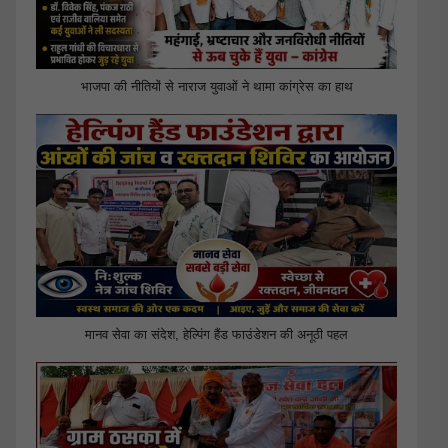
भाजपा की नीतियों से नाराज युवाओं ने थामा कांग्रेस का हाथ
मानव सेवा का संदेश, हेल्पिंग हैंड फाउंडेशन की अनूठी पहल