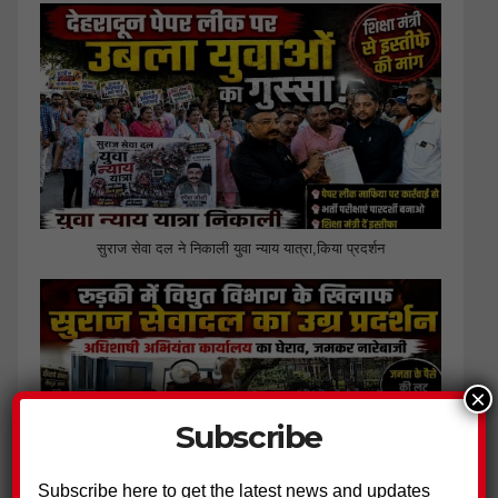
सुराज सेवा दल ने निकाली युवा न्याय यात्रा,किया प्रदर्शन
×
Subscribe
Subscribe here to get the latest news and updates