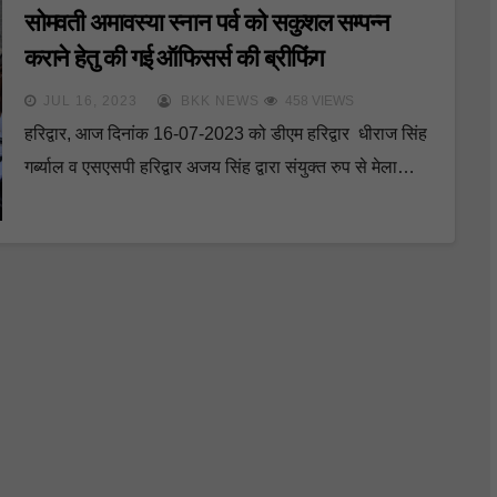
सोमवती अमावस्या स्नान पर्व को सकुशल सम्पन्न
कराने हेतु की गई ऑफिसर्स की ब्रीफिंग
JUL 16, 2023
BKK NEWS
458 VIEWS
हरिद्वार, आज दिनांक 16-07-2023 को डीएम हरिद्वार धीराज सिंह
गर्ब्याल व एसएसपी हरिद्वार अजय सिंह द्वारा संयुक्त रुप से मेला…