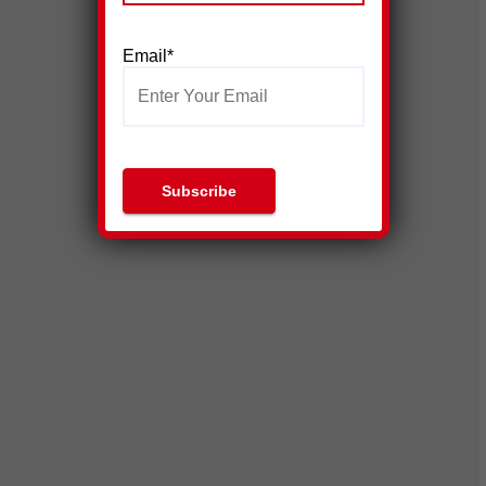
Email*