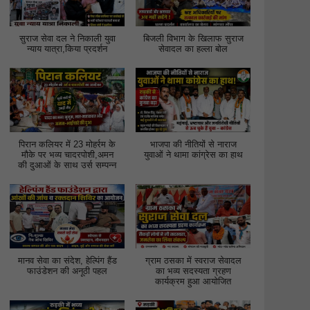
सुराज सेवा दल ने निकाली युवा
बिजली विभाग के खिलाफ सुराज
न्याय यात्रा,किया प्रदर्शन
सेवादल का हल्ला बोल
पिरान कलियर में 23 मोहर्रम के
भाजपा की नीतियों से नाराज
मौके पर भव्य चादरपोशी,अमन
युवाओं ने थामा कांग्रेस का हाथ
की दुआओं के साथ उर्स सम्पन्न
मानव सेवा का संदेश, हेल्पिंग हैंड
ग्राम ठसका में स्वराज सेवादल
फाउंडेशन की अनूठी पहल
का भव्य सदस्यता ग्रहण
कार्यक्रम हुआ आयोजित