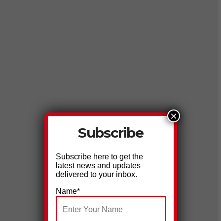
×
Subscribe
Subscribe here to get the
latest news and updates
delivered to your inbox.
Name*