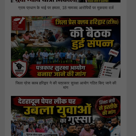
ग्राम प्रधान के भाई पर हमला, 18 नामजद आरोपियों पर मुकदमा दर्ज
जिला प्रेस क्लब हरिद्वार ने की पत्रकार सुरक्षा आयोग गठित किए जाने की
मांग