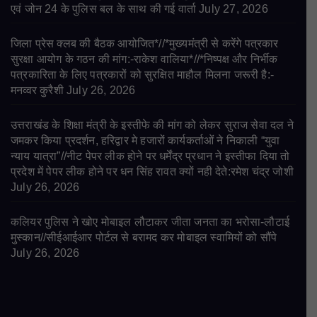
एवं जोन 24 के पुलिस बल के साथ की गई वार्ता
July 27, 2026
जिला प्रेस क्लब की बैठक आयोजित*//*मुख्यमंत्री से करेंगे पत्रकार
सुरक्षा आयोग के गठन की मांग:-राकेश वालिया*//*निष्पक्ष और निर्भीक
पत्रकारिता के लिए पत्रकारों को सुरक्षित माहौल मिलना जरूरी है:-
मनव्वर कुरैशी
July 26, 2026
उत्तराखंड के शिक्षा मंत्री के इस्तीफे की मांग को लेकर सुराज सेवा दल ने
जमकर किया प्रदर्शन, हरिद्वार मे हजारों कार्यकर्ताओं ने निकाली “युवा
न्याय यात्रा”//नीट पेपर लीक होने पर धर्मेंद्र प्रधान ने इस्तीफा दिया तो
प्रदेश में पेपर लीक होने पर धन सिंह रावत क्यों नही देते:रमेश चंद्र जोशी
July 26, 2026
कलियर पुलिस ने खोए मोबाइल लौटाकर जीता जनता का भरोसा-लौटाई
मुस्कान//सीईआईआर पोर्टल से बरामद कर मोबाइल स्वामियों को सौंपे
July 26, 2026