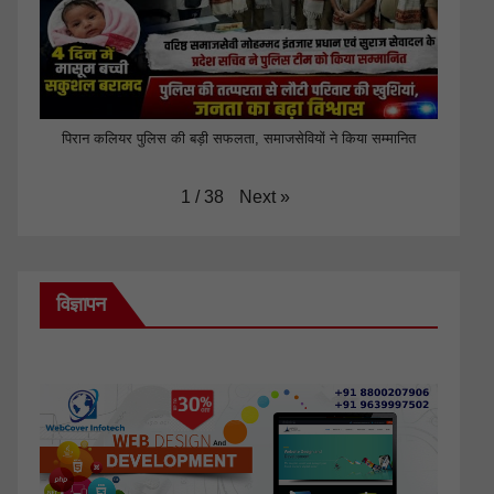
पिरान कलियर पुलिस की बड़ी सफलता, समाजसेवियों ने किया सम्मानित
Next
»
1
/
38
विज्ञापन