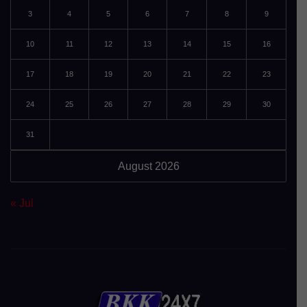
3
4
5
6
7
8
9
10
11
12
13
14
15
16
17
18
19
20
21
22
23
24
25
26
27
28
29
30
31
August 2026
« Jul