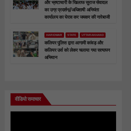
और भ्रष्टाचारी के खिलाफ सुराज सेवादल
का उग्र प्रदर्शन//अधिशाषी अभियंता
कार्यालय का घेराव कर जमकर की नारेबाजी
HARIDWAR
STATE
UTTARAKHAND
कलियर पुलिस द्वारा आगामी कांवड़ और
कलियर उर्स को लेकर चलाया गया सत्यापन
अभियान
वीडियो समाचार