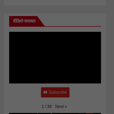
वीडियो समाचार
Subscribe
Next
»
1
/
38