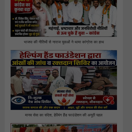
भाजपा की नीतियों से नाराज युवाओं ने थामा कांग्रेस का हाथ
मानव सेवा का संदेश, हेल्पिंग हैंड फाउंडेशन की अनूठी पहल