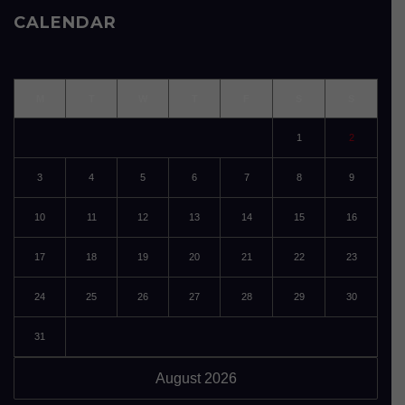
CALENDAR
M
T
W
T
F
S
S
1
2
3
4
5
6
7
8
9
10
11
12
13
14
15
16
17
18
19
20
21
22
23
24
25
26
27
28
29
30
31
August 2026