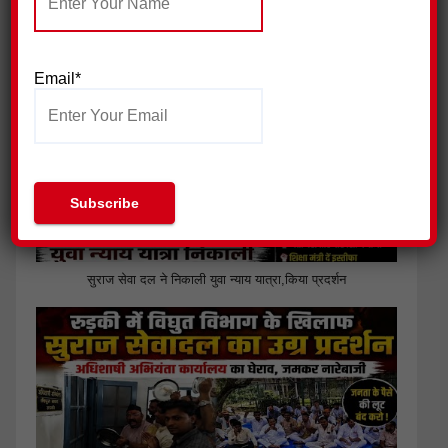
जिला प्रेस क्लब हरिद्वार ने की पत्रकार सुरक्षा आयोग गठित किए जाने की
मांग
Email*
सुराज सेवा दल ने निकाली युवा न्याय यात्रा,किया प्रदर्शन