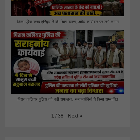
जिला प्रेस क्लब हरिद्वार ने की चिंता व्यक्त, अवैध कारोबार पर लगे लगाम
पिरान कलियर पुलिस की बड़ी सफलता, समाजसेवियों ने किया सम्मानित
Next
»
1
/
38