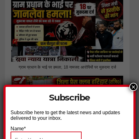
ग्राम प्रधान के भाई पर हमला, 18 नामजद आरोपियों पर मुकदमा दर्ज
×
Subscribe
Subscribe here to get the latest news and updates
delivered to your inbox.
Name*