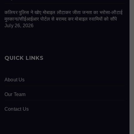
कलियर पुलिस ने खोए मोबाइल लौटाकर जीता जनता का भरोसा-लौटाई
मुस्कान//सीईआईआर पोर्टल से बरामद कर मोबाइल स्वामियों को सौंपे
July 26, 2026
QUICK LINKS
About Us
Our Team
Contact Us