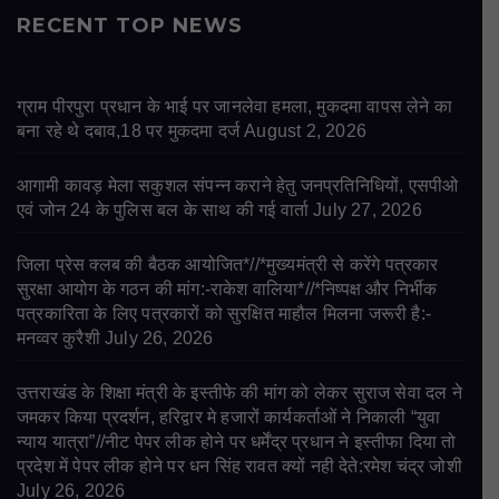
RECENT TOP NEWS
ग्राम पीरपुरा प्रधान के भाई पर जानलेवा हमला, मुकदमा वापस लेने का
बना रहे थे दबाव,18 पर मुकदमा दर्ज
August 2, 2026
आगामी कावड़ मेला सकुशल संपन्न कराने हेतु जनप्रतिनिधियों, एसपीओ
एवं जोन 24 के पुलिस बल के साथ की गई वार्ता
July 27, 2026
जिला प्रेस क्लब की बैठक आयोजित*//*मुख्यमंत्री से करेंगे पत्रकार
सुरक्षा आयोग के गठन की मांग:-राकेश वालिया*//*निष्पक्ष और निर्भीक
पत्रकारिता के लिए पत्रकारों को सुरक्षित माहौल मिलना जरूरी है:-
मनव्वर कुरैशी
July 26, 2026
उत्तराखंड के शिक्षा मंत्री के इस्तीफे की मांग को लेकर सुराज सेवा दल ने
जमकर किया प्रदर्शन, हरिद्वार मे हजारों कार्यकर्ताओं ने निकाली “युवा
न्याय यात्रा”//नीट पेपर लीक होने पर धर्मेंद्र प्रधान ने इस्तीफा दिया तो
प्रदेश में पेपर लीक होने पर धन सिंह रावत क्यों नही देते:रमेश चंद्र जोशी
July 26, 2026