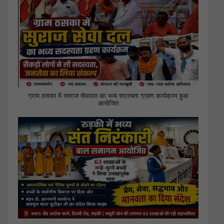
ग्राम ठसका में स्वराज सेवादल का भव्य सदस्यता ग्रहण कार्यक्रम हुआ
आयोजित