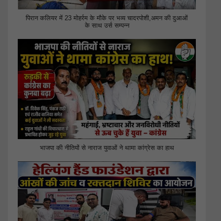
पिरान कलियर में 23 मोहर्रम के मौके पर भव्य चादरपोशी,अमन की दुआओं
के साथ उर्स सम्पन्न
भाजपा की नीतियों से नाराज युवाओं ने थामा कांग्रेस का हाथ