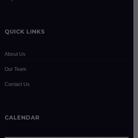
QUICK LINKS
About Us
Our Team
Contact Us
CALENDAR