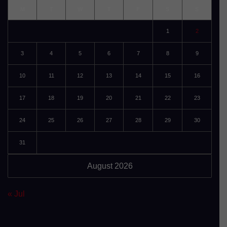
M
T
W
T
F
S
S
1
2
3
4
5
6
7
8
9
10
11
12
13
14
15
16
17
18
19
20
21
22
23
24
25
26
27
28
29
30
31
August 2026
« Jul