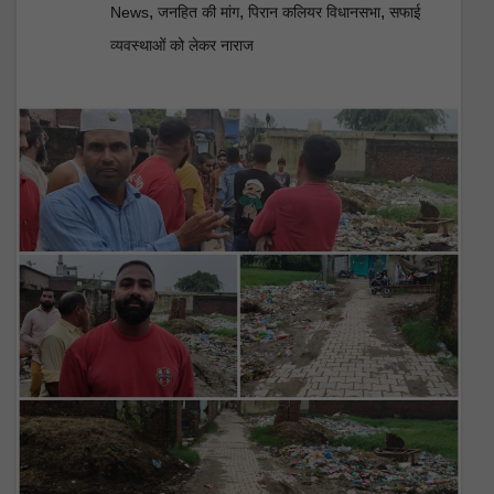
,
,
,
News
जनहित की मांग
पिरान कलियर विधानसभा
सफाई
व्यवस्थाओं को लेकर नाराज