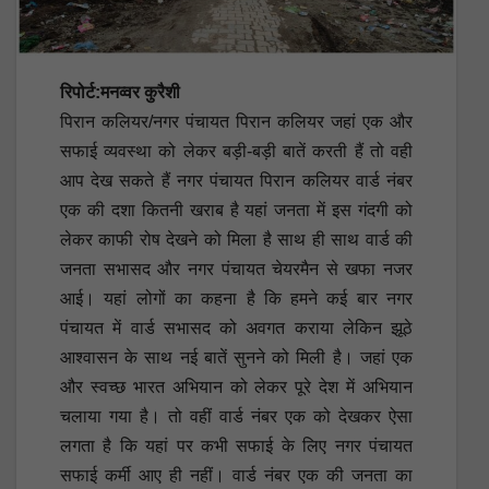
रिपोर्ट:मनव्वर कुरैशी
पिरान कलियर/नगर पंचायत पिरान कलियर जहां एक और
सफाई व्यवस्था को लेकर बड़ी-बड़ी बातें करती हैं तो वही
आप देख सकते हैं नगर पंचायत पिरान कलियर वार्ड नंबर
एक की दशा कितनी खराब है यहां जनता में इस गंदगी को
लेकर काफी रोष देखने को मिला है साथ ही साथ वार्ड की
जनता सभासद और नगर पंचायत चेयरमैन से खफा नजर
आई। यहां लोगों का कहना है कि हमने कई बार नगर
पंचायत में वार्ड सभासद को अवगत कराया लेकिन झूठे
आश्वासन के साथ नई बातें सुनने को मिली है। जहां एक
और स्वच्छ भारत अभियान को लेकर पूरे देश में अभियान
चलाया गया है। तो वहीं वार्ड नंबर एक को देखकर ऐसा
लगता है कि यहां पर कभी सफाई के लिए नगर पंचायत
सफाई कर्मी आए ही नहीं। वार्ड नंबर एक की जनता का