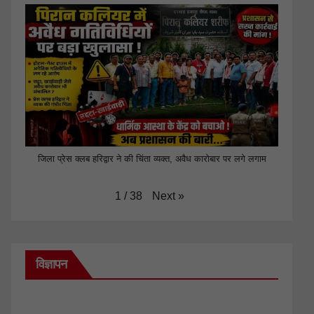
जिला प्रेस क्लब हरिद्वार ने की चिंता व्यक्त, अवैध कारोबार पर लगे लगाम
Next
»
1
/
38
विज्ञापन