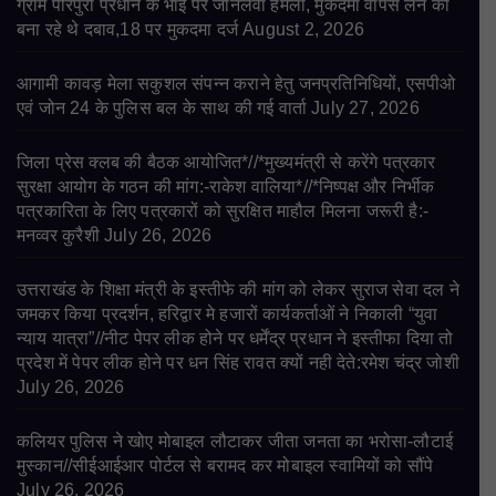
ग्राम पीरपुरा प्रधान के भाई पर जानलेवा हमला, मुकदमा वापस लेने का
बना रहे थे दबाव,18 पर मुकदमा दर्ज
August 2, 2026
आगामी कावड़ मेला सकुशल संपन्न कराने हेतु जनप्रतिनिधियों, एसपीओ
एवं जोन 24 के पुलिस बल के साथ की गई वार्ता
July 27, 2026
जिला प्रेस क्लब की बैठक आयोजित*//*मुख्यमंत्री से करेंगे पत्रकार
सुरक्षा आयोग के गठन की मांग:-राकेश वालिया*//*निष्पक्ष और निर्भीक
पत्रकारिता के लिए पत्रकारों को सुरक्षित माहौल मिलना जरूरी है:-
मनव्वर कुरैशी
July 26, 2026
उत्तराखंड के शिक्षा मंत्री के इस्तीफे की मांग को लेकर सुराज सेवा दल ने
जमकर किया प्रदर्शन, हरिद्वार मे हजारों कार्यकर्ताओं ने निकाली “युवा
न्याय यात्रा”//नीट पेपर लीक होने पर धर्मेंद्र प्रधान ने इस्तीफा दिया तो
प्रदेश में पेपर लीक होने पर धन सिंह रावत क्यों नही देते:रमेश चंद्र जोशी
July 26, 2026
कलियर पुलिस ने खोए मोबाइल लौटाकर जीता जनता का भरोसा-लौटाई
मुस्कान//सीईआईआर पोर्टल से बरामद कर मोबाइल स्वामियों को सौंपे
July 26, 2026