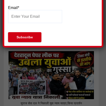
Email*
जिला प्रेस क्लब हरिद्वार ने की पत्रकार सुरक्षा आयोग गठित किए जाने की
मांग
सुराज सेवा दल ने निकाली युवा न्याय यात्रा,किया प्रदर्शन