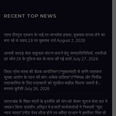
RECENT TOP NEWS
ग्राम पीरपुरा प्रधान के भाई पर जानलेवा हमला, मुकदमा वापस लेने का
बना रहे थे दबाव,18 पर मुकदमा दर्ज
August 2, 2026
आगामी कावड़ मेला सकुशल संपन्न कराने हेतु जनप्रतिनिधियों, एसपीओ
एवं जोन 24 के पुलिस बल के साथ की गई वार्ता
July 27, 2026
जिला प्रेस क्लब की बैठक आयोजित*//*मुख्यमंत्री से करेंगे पत्रकार
सुरक्षा आयोग के गठन की मांग:-राकेश वालिया*//*निष्पक्ष और निर्भीक
पत्रकारिता के लिए पत्रकारों को सुरक्षित माहौल मिलना जरूरी है:-
मनव्वर कुरैशी
July 26, 2026
उत्तराखंड के शिक्षा मंत्री के इस्तीफे की मांग को लेकर सुराज सेवा दल ने
जमकर किया प्रदर्शन, हरिद्वार मे हजारों कार्यकर्ताओं ने निकाली “युवा
न्याय यात्रा”//नीट पेपर लीक होने पर धर्मेंद्र प्रधान ने इस्तीफा दिया तो