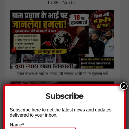
Next
»
1
/
38
ग्राम प्रधान के भाई पर हमला, 18 नामजद आरोपियों पर मुकदमा दर्ज
×
Subscribe
Subscribe here to get the latest news and updates
delivered to your inbox.
Name*