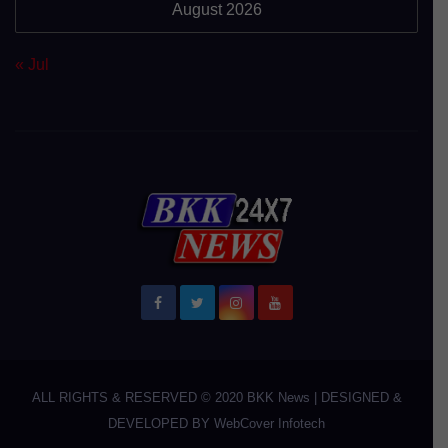
August 2026
« Jul
ALL RIGHTS & RESERVED © 2020
BKK News
|
DESIGNED &
DEVELOPED BY
WebCover Infotech