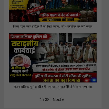
जिला प्रेस क्लब हरिद्वार ने की चिंता व्यक्त, अवैध कारोबार पर लगे लगाम
पिरान कलियर पुलिस की बड़ी सफलता, समाजसेवियों ने किया सम्मानित
Next
»
1
/
38