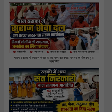
ग्राम ठसका में स्वराज सेवादल का भव्य सदस्यता ग्रहण कार्यक्रम हुआ
आयोजित