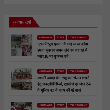
समाचार सूची
HARIDWAR
STATE
UTTARAKHAND
ग्राम पीरपुरा प्रधान के भाई पर जानलेवा
हमला, मुकदमा वापस लेने का बना रहे थे
दबाव,18 पर मुकदमा दर्ज
HARIDWAR
STATE
UTTARAKHAND
आगामी कावड़ मेला सकुशल संपन्न कराने
हेतु जनप्रतिनिधियों, एसपीओ एवं जोन 24
के पुलिस बल के साथ की गई वार्ता
HARIDWAR
STATE
UTTARAKHAND