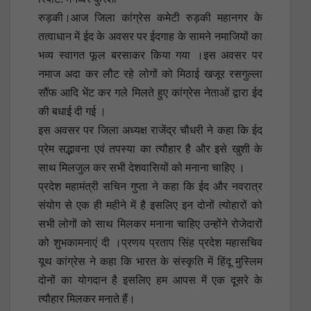
रुड़की।आज जिला कांग्रेस कमेटी रुड़की महानगर के
तत्वाधान में ईद के अवसर पर ईदगाह के सामने नमाजियों का
भव्य स्वागत फूल बरसाकर किया गया ।इस अवसर पर
नमाज अदा कर लौट रहे लोगों को मिठाई खजूर रसगुल्ला
सौंफ आदि भेंट कर गले मिलते हुए कांग्रेस नेताओं द्वारा ईद
की बधाई दी गई ।
इस अवसर पर जिला अध्यक्ष राजेंद्र चौधरी ने कहा कि ईद
प्रेम सद्भावना एवं तपस्या का त्यौहार है और इसे खुशी के
साथ मिलजुल कर सभी देशवासियों को मनाना चाहिए ।
प्रदेश महामंत्री सचिन गुप्ता ने कहा कि ईद और नवरात्र
संयोग से एक ही महीने में है इसलिए इन दोनों त्योहारों को
सभी लोगों को साथ मिलकर मनाना चाहिए उन्होंने रोजेदारों
को शुभकामनाएं दी ।प्रणय प्रताप सिंह प्रदेश महासचिव
यूथ कांग्रेस ने कहा कि भारत के संस्कृति में हिंदू मुस्लिम
दोनों का योगदान है इसलिए हम आपस में एक दूसरे के
त्यौहार मिलकर मनाते हैं।