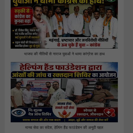
भाजपा की नीतियों से नाराज युवाओं ने थामा कांग्रेस का हाथ
मानव सेवा का संदेश, हेल्पिंग हैंड फाउंडेशन की अनूठी पहल