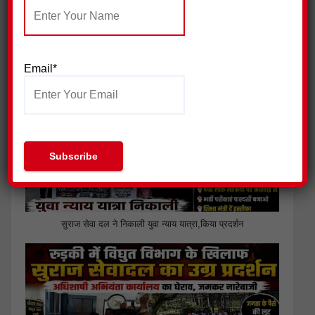
जिला प्रेस क्लब हरिद्वार ने की पत्रकार सुरक्षा आयोग गठित किए जाने की
मांग
Email*
सुराज सेवा दल ने निकाली युवा न्याय यात्रा,किया प्रदर्शन