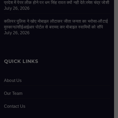
प्रदेश में पेपर लीक होने पर धन सिंह रावत क्यों नही देते:रमेश चंद्र जोशी
July 26, 2026
कलियर पुलिस ने खोए मोबाइल लौटाकर जीता जनता का भरोसा-लौटाई
मुस्कान//सीईआईआर पोर्टल से बरामद कर मोबाइल स्वामियों को सौंपे
July 26, 2026
QUICK LINKS
About Us
Our Team
Contact Us