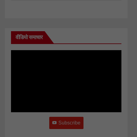
वीडियो समाचार
Subscribe