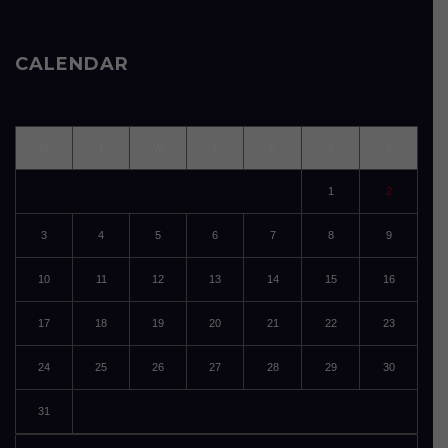
CALENDAR
M
T
W
T
F
S
S
1
2
3
4
5
6
7
8
9
10
11
12
13
14
15
16
17
18
19
20
21
22
23
24
25
26
27
28
29
30
31