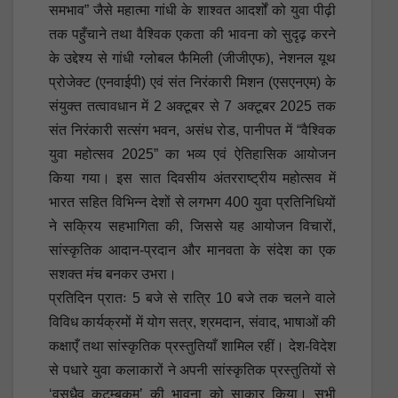
समभाव” जैसे महात्मा गांधी के शाश्वत आदर्शों को युवा पीढ़ी
तक पहुँचाने तथा वैश्विक एकता की भावना को सुदृढ़ करने
के उद्देश्य से गांधी ग्लोबल फैमिली (जीजीएफ), नेशनल यूथ
प्रोजेक्ट (एनवाईपी) एवं संत निरंकारी मिशन (एसएनएम) के
संयुक्त तत्वावधान में 2 अक्टूबर से 7 अक्टूबर 2025 तक
संत निरंकारी सत्संग भवन, असंध रोड, पानीपत में “वैश्विक
युवा महोत्सव 2025” का भव्य एवं ऐतिहासिक आयोजन
किया गया। इस सात दिवसीय अंतरराष्ट्रीय महोत्सव में
भारत सहित विभिन्न देशों से लगभग 400 युवा प्रतिनिधियों
ने सक्रिय सहभागिता की, जिससे यह आयोजन विचारों,
सांस्कृतिक आदान-प्रदान और मानवता के संदेश का एक
सशक्त मंच बनकर उभरा।
प्रतिदिन प्रातः 5 बजे से रात्रि 10 बजे तक चलने वाले
विविध कार्यक्रमों में योग सत्र, श्रमदान, संवाद, भाषाओं की
कक्षाएँ तथा सांस्कृतिक प्रस्तुतियाँ शामिल रहीं। देश-विदेश
से पधारे युवा कलाकारों ने अपनी सांस्कृतिक प्रस्तुतियों से
‘वसुधैव कुटुम्बकम्’ की भावना को साकार किया। सभी