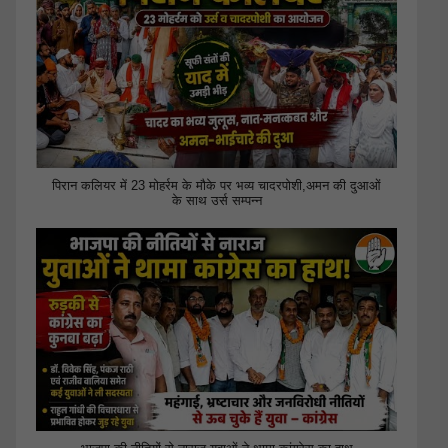
पिरान कलियर में 23 मोहर्रम के मौके पर भव्य चादरपोशी,अमन की दुआओं
के साथ उर्स सम्पन्न