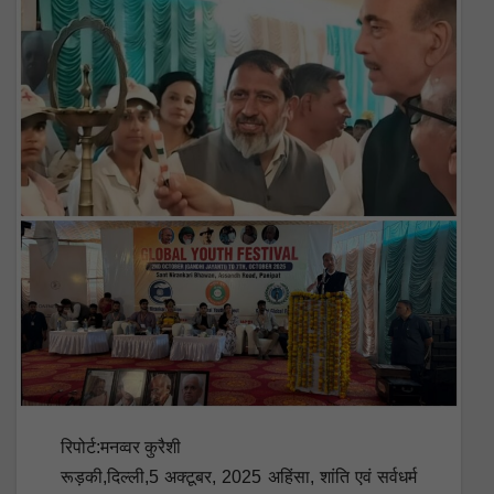
रिपोर्ट:मनव्वर कुरैशी
रूड़की,दिल्ली,5 अक्टूबर, 2025 अहिंसा, शांति एवं सर्वधर्म