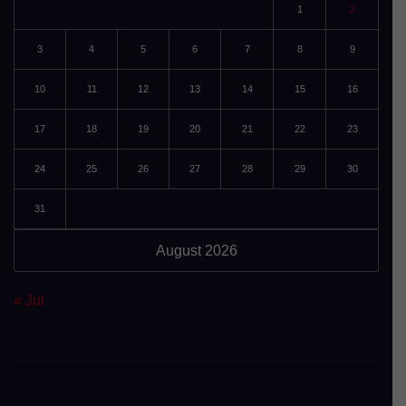
1
2
3
4
5
6
7
8
9
10
11
12
13
14
15
16
17
18
19
20
21
22
23
24
25
26
27
28
29
30
31
August 2026
« Jul