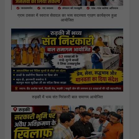
ग्राम ठसका में स्वराज सेवादल का भव्य सदस्यता ग्रहण कार्यक्रम हुआ
आयोजित
रुड़की में भव्य संत निरंकारी बाल समागम आयोजित