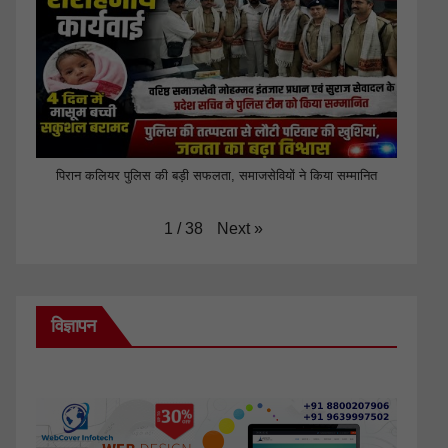
पिरान कलियर पुलिस की बड़ी सफलता, समाजसेवियों ने किया सम्मानित
Next
»
1
/
38
विज्ञापन