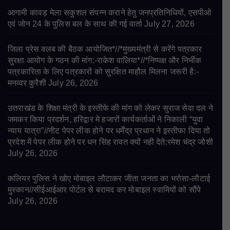
आगामी कावड़ मेला सकुशल संपन्न कराने हेतु जनप्रतिनिधियों, एसपीओ
एवं जोन 24 के पुलिस बल के साथ की गई वार्ता
July 27, 2026
जिला प्रेस क्लब की बैठक आयोजित*//*मुख्यमंत्री से करेंगे पत्रकार
सुरक्षा आयोग के गठन की मांग:-राकेश वालिया*//*निष्पक्ष और निर्भीक
पत्रकारिता के लिए पत्रकारों को सुरक्षित माहौल मिलना जरूरी है:-
मनव्वर कुरैशी
July 26, 2026
उत्तराखंड के शिक्षा मंत्री के इस्तीफे की मांग को लेकर सुराज सेवा दल ने
जमकर किया प्रदर्शन, हरिद्वार मे हजारों कार्यकर्ताओं ने निकाली “युवा
न्याय यात्रा”//नीट पेपर लीक होने पर धर्मेंद्र प्रधान ने इस्तीफा दिया तो
प्रदेश में पेपर लीक होने पर धन सिंह रावत क्यों नही देते:रमेश चंद्र जोशी
July 26, 2026
कलियर पुलिस ने खोए मोबाइल लौटाकर जीता जनता का भरोसा-लौटाई
मुस्कान//सीईआईआर पोर्टल से बरामद कर मोबाइल स्वामियों को सौंपे
July 26, 2026