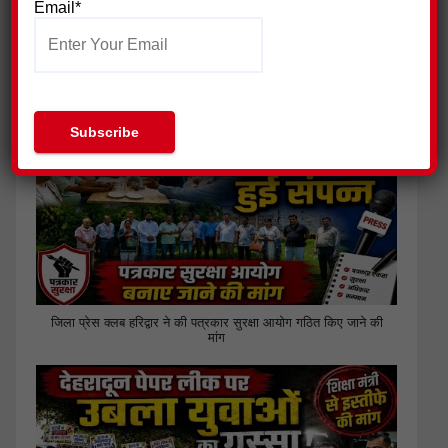
Email*
ग्राम प्रधान के भाई पर हमला, 18 नामजद आरोपियों पर मुकदमा दर्ज
जिला प्रेस क्लब हरिद्वार ने की पत्रकार सुरक्षा आयोग गठित किए जाने की
मांग