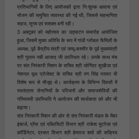
प्रतिभागियों के लिए आयोजकों द्वारा निःशुल्क आवास एवं
भोजन की समुचित व्यवस्था की गई थी, जिससे सहभागिता
सहज, सुगम एवं सशक्त बनी रही।
3 अक्टूबर को महोत्सव का उद्घाटन समारोह आयोजित
हुआ, जिसमें मुख्य अतिथि के रूप में गांधी ग्लोबल फैमिली के
अध्यक्ष, पूर्व केंद्रीय मंत्री एवं जम्मू-कश्मीर के पूर्व मुख्यमंत्री
श्री गुलाम नबी आजाद जी उपस्थित रहे। उनके साथ मंच
पर संत निरंकारी मिशन के सचिव श्री जोगिंदर सुखीजा एवं
नेशनल यूथ प्रोजेक्ट के सचिव श्री रण सिंह परमार भी
विशेष रूप से मौजूद थे। कार्यक्रम के विभिन्न दिवसों में
स्वतंत्रता सेनानियों के परिजनों और समाजसेवियों की
गरिमामयी उपस्थिति ने आयोजन की सार्थकता को और भी
बढ़ाया।
संत निरंकारी मिशन की ओर से संत निरंकारी मंडल के मेंबर
इंचार्ज, प्रैस एवं पब्लिसिटी विभाग श्री राकेश मुटरेजा एवं
कॉर्डिनेटर, प्रचार विभाग श्री हेमराज शर्मा की सक्रिय