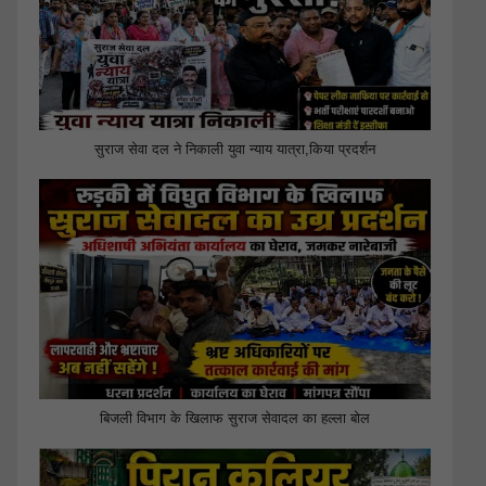
सुराज सेवा दल ने निकाली युवा न्याय यात्रा,किया प्रदर्शन
बिजली विभाग के खिलाफ सुराज सेवादल का हल्ला बोल