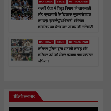
HARIDWAR
STATE
UTTARAKHAND
रुड़की क्षेत्र में विद्युत विभाग की लापरवाही
और भ्रष्टाचारी के खिलाफ सुराज सेवादल
का उग्र प्रदर्शन//अधिशाषी अभियंता
कार्यालय का घेराव कर जमकर की नारेबाजी
HARIDWAR
STATE
UTTARAKHAND
कलियर पुलिस द्वारा आगामी कांवड़ और
कलियर उर्स को लेकर चलाया गया सत्यापन
अभियान
वीडियो समाचार