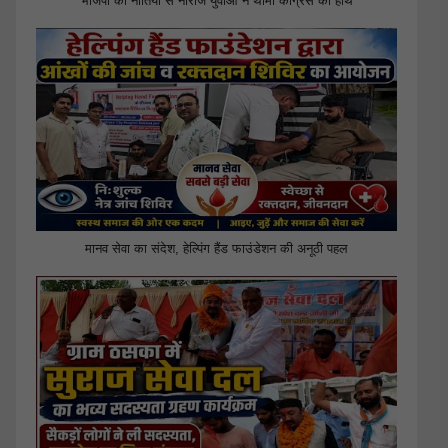
भाजपा की नीतियों से नाराज युवाओं ने थामा कांग्रेस का हाथ
मानव सेवा का संदेश, हेल्पिंग हैंड फाउंडेशन की अनूठी पहल