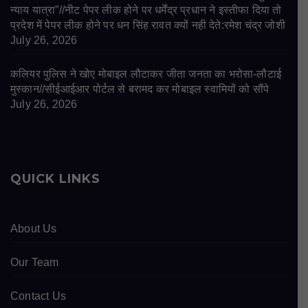
न्याय यात्रा”//नीट पेपर लीक होने पर धर्मेंद्र प्रधान ने इस्तीफा दिया तो
प्रदेश में पेपर लीक होने पर धन सिंह रावत क्यों नही देते:रमेश चंद्र जोशी
July 26, 2026
कलियर पुलिस ने खोए मोबाइल लौटाकर जीता जनता का भरोसा-लौटाई
मुस्कान//सीईआईआर पोर्टल से बरामद कर मोबाइल स्वामियों को सौंपे
July 26, 2026
QUICK LINKS
About Us
Our Team
Contact Us