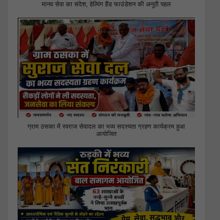
मानव सेवा का संदेश, हेल्पिंग हैंड फाउंडेशन की अनूठी पहल
ग्राम ठसका में स्वराज सेवादल का भव्य सदस्यता ग्रहण कार्यक्रम हुआ
आयोजित