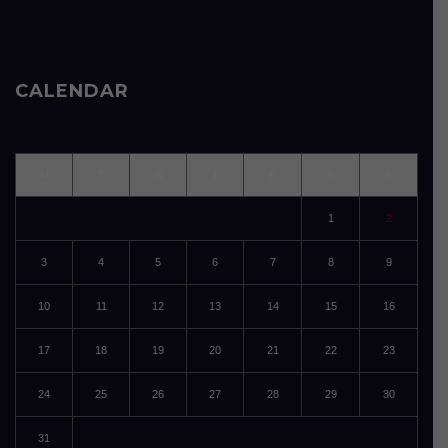
CALENDAR
M
T
W
T
F
S
S
1
2
3
4
5
6
7
8
9
10
11
12
13
14
15
16
17
18
19
20
21
22
23
24
25
26
27
28
29
30
31