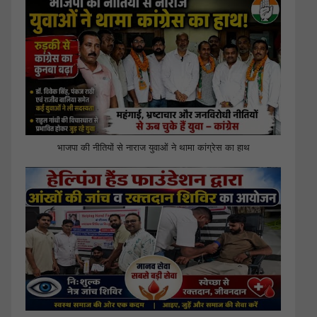
भाजपा की नीतियों से नाराज युवाओं ने थामा कांग्रेस का हाथ