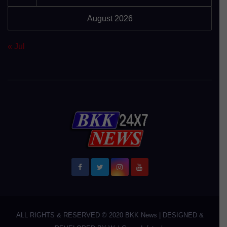
August 2026
« Jul
ALL RIGHTS & RESERVED © 2020
BKK News
|
DESIGNED &