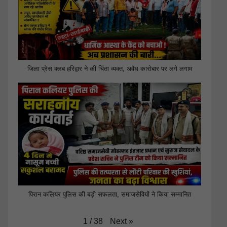
जिला प्रेस क्लब हरिद्वार ने की चिंता व्यक्त, अवैध कारोबार पर लगे लगाम
पिरान कलियर पुलिस की बड़ी सफलता, समाजसेवियों ने किया सम्मानित
Next
»
1
/
38