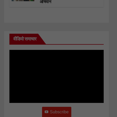
अभियान
वीडियो समाचार
Subscribe