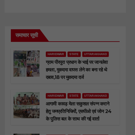
समाचार सूची
HARIDWAR
STATE
UTTARAKHAND
ग्राम पीरपुरा प्रधान के भाई पर जानलेवा
हमला, मुकदमा वापस लेने का बना रहे थे
दबाव,18 पर मुकदमा दर्ज
HARIDWAR
STATE
UTTARAKHAND
आगामी कावड़ मेला सकुशल संपन्न कराने
हेतु जनप्रतिनिधियों, एसपीओ एवं जोन 24
के पुलिस बल के साथ की गई वार्ता