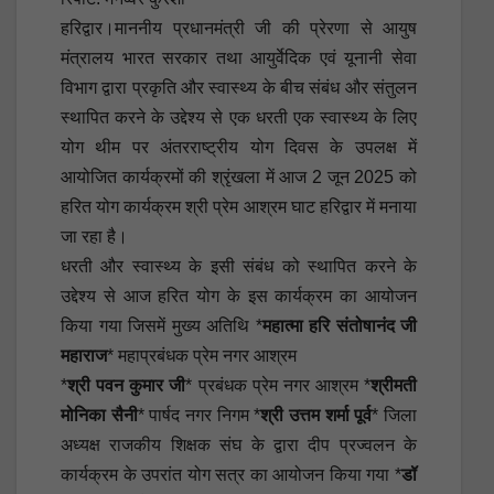
हरिद्वार।माननीय प्रधानमंत्री जी की प्रेरणा से आयुष
मंत्रालय भारत सरकार तथा आयुर्वेदिक एवं यूनानी सेवा
विभाग द्वारा प्रकृति और स्वास्थ्य के बीच संबंध और संतुलन
स्थापित करने के उद्देश्य से एक धरती एक स्वास्थ्य के लिए
योग थीम पर अंतरराष्ट्रीय योग दिवस के उपलक्ष में
आयोजित कार्यक्रमों की श्रृंखला में आज 2 जून 2025 को
हरित योग कार्यक्रम श्री प्रेम आश्रम घाट हरिद्वार में मनाया
जा रहा है।
धरती और स्वास्थ्य के इसी संबंध को स्थापित करने के
उद्देश्य से आज हरित योग के इस कार्यक्रम का आयोजन
किया गया जिसमें मुख्य अतिथि *
महात्मा हरि संतोषानंद जी
महाराज
* महाप्रबंधक प्रेम नगर आश्रम
*
श्री पवन कुमार जी
* प्रबंधक प्रेम नगर आश्रम *
श्रीमती
मोनिका सैनी
* पार्षद नगर निगम *
श्री उत्तम शर्मा पूर्व
* जिला
अध्यक्ष राजकीय शिक्षक संघ के द्वारा दीप प्रज्वलन के
कार्यक्रम के उपरांत योग सत्र का आयोजन किया गया *
डॉ