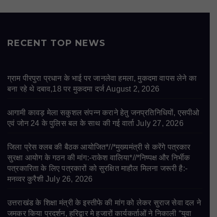
RECENT TOP NEWS
ग्राम पीरपुरा प्रधान के भाई पर जानलेवा हमला, मुकदमा वापस लेने का
बना रहे थे दबाव,18 पर मुकदमा दर्ज
August 2, 2026
आगामी कावड़ मेला सकुशल संपन्न कराने हेतु जनप्रतिनिधियों, एसपीओ
एवं जोन 24 के पुलिस बल के साथ की गई वार्ता
July 27, 2026
जिला प्रेस क्लब की बैठक आयोजित*//*मुख्यमंत्री से करेंगे पत्रकार
सुरक्षा आयोग के गठन की मांग:-राकेश वालिया*//*निष्पक्ष और निर्भीक
पत्रकारिता के लिए पत्रकारों को सुरक्षित माहौल मिलना जरूरी है:-
मनव्वर कुरैशी
July 26, 2026
उत्तराखंड के शिक्षा मंत्री के इस्तीफे की मांग को लेकर सुराज सेवा दल ने
जमकर किया प्रदर्शन, हरिद्वार मे हजारों कार्यकर्ताओं ने निकाली “युवा