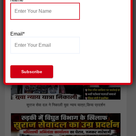
जिला प्रेस क्लब हरिद्वार ने की पत्रकार सुरक्षा आयोग गठित किए जाने की
मांग
Email*
सुराज सेवा दल ने निकाली युवा न्याय यात्रा,किया प्रदर्शन