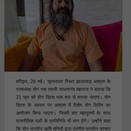
हरिद्वार, 26 मई। भूपतवाला स्थित झालावाड़ आश्रम के
परमाध्यक्ष योग गरू स्वामी साधनानंद महाराज ने बताया कि
21 जून को योग दिवस भव्य रूप से मनाया जाएगा। योग
दिवस के अवसर पर आश्रम में विशेष योग शिविर का
आयोजन किया जाएगा। जिसमें संत महापुरुषों के साथ
राजनीतिक दलों के प्रतिनिधि भी भाग लेंगे। उन्होंने कहा
कि योग भारतीय ऋषि मुनियों द्वारा प्रणीत प्राचीन उपचार