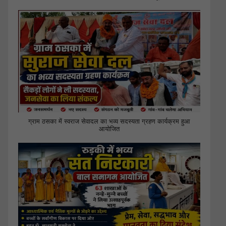
ग्राम ठसका में स्वराज सेवादल का भव्य सदस्यता ग्रहण कार्यक्रम हुआ
आयोजित