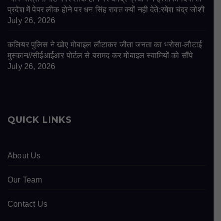
प्रदेश में पेपर लीक होने पर धन सिंह रावत क्यों नही देते:रमेश चंद्र जोशी
July 26, 2026
कलियर पुलिस ने खोए मोबाइल लौटाकर जीता जनता का भरोसा-लौटाई
मुस्कान//सीईआईआर पोर्टल से बरामद कर मोबाइल स्वामियों को सौंपे
July 26, 2026
QUICK LINKS
About Us
Our Team
Contact Us