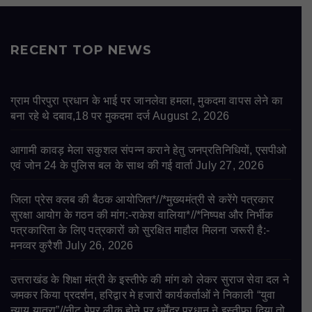
RECENT TOP NEWS
ग्राम पीरपुरा प्रधान के भाई पर जानलेवा हमला, मुकदमा वापस लेने का
बना रहे थे दबाव,18 पर मुकदमा दर्ज
August 2, 2026
आगामी कावड़ मेला सकुशल संपन्न कराने हेतु जनप्रतिनिधियों, एसपीओ
एवं जोन 24 के पुलिस बल के साथ की गई वार्ता
July 27, 2026
जिला प्रेस क्लब की बैठक आयोजित*//*मुख्यमंत्री से करेंगे पत्रकार
सुरक्षा आयोग के गठन की मांग:-राकेश वालिया*//*निष्पक्ष और निर्भीक
पत्रकारिता के लिए पत्रकारों को सुरक्षित माहौल मिलना जरूरी है:-
मनव्वर कुरैशी
July 26, 2026
उत्तराखंड के शिक्षा मंत्री के इस्तीफे की मांग को लेकर सुराज सेवा दल ने
जमकर किया प्रदर्शन, हरिद्वार मे हजारों कार्यकर्ताओं ने निकाली “युवा
न्याय यात्रा”//नीट पेपर लीक होने पर धर्मेंद्र प्रधान ने इस्तीफा दिया तो