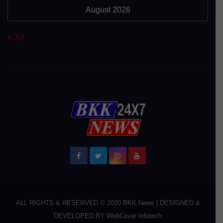
August 2026
« Jul
ALL RIGHTS & RESERVED © 2020
BKK News
|
DESIGNED &
DEVELOPED BY
WebCover Infotech