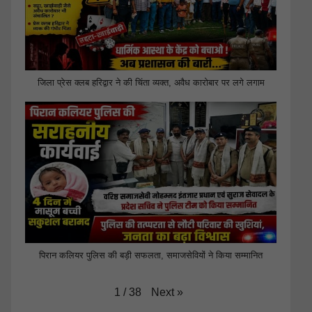
जिला प्रेस क्लब हरिद्वार ने की चिंता व्यक्त, अवैध कारोबार पर लगे लगाम
पिरान कलियर पुलिस की बड़ी सफलता, समाजसेवियों ने किया सम्मानित
Next
»
1
/
38