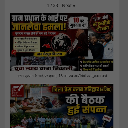
Next
»
1
/
38
ग्राम प्रधान के भाई पर हमला, 18 नामजद आरोपियों पर मुकदमा दर्ज