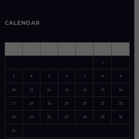
CALENDAR
M
T
W
T
F
S
S
1
2
3
4
5
6
7
8
9
10
11
12
13
14
15
16
17
18
19
20
21
22
23
24
25
26
27
28
29
30
31