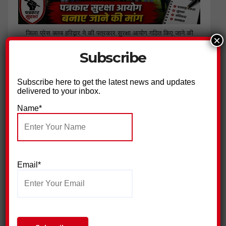
जिला प्रेस क्लब हरिद्वार ने की पत्रकार सुरक्षा आयोग गठित किए जाने की
×
मांग
Subscribe
Subscribe here to get the latest news and updates
delivered to your inbox.
Name*
Email*
सुराज सेवा दल ने निकाली युवा न्याय यात्रा,किया प्रदर्शन