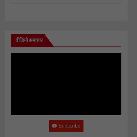
वीडियो समाचार
Subscribe