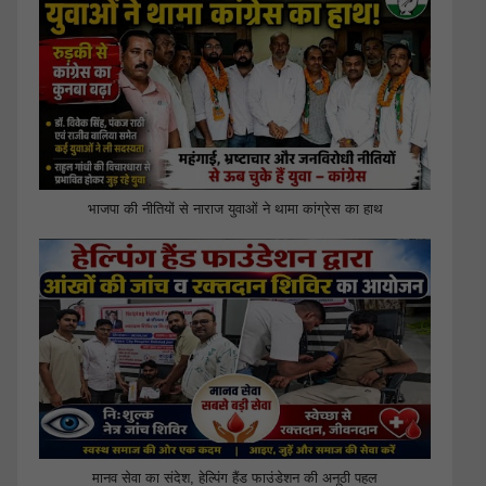
भाजपा की नीतियों से नाराज युवाओं ने थामा कांग्रेस का हाथ
मानव सेवा का संदेश, हेल्पिंग हैंड फाउंडेशन की अनूठी पहल