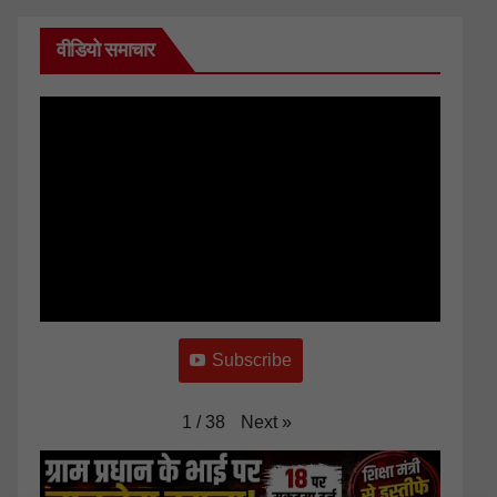
वीडियो समाचार
Subscribe
Next
»
1
/
38