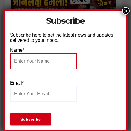
×
Subscribe
Subscribe here to get the latest news and updates
delivered to your inbox.
Name*
ग्राम प्रधान के भाई पर हमला, 18 नामजद आरोपियों पर मुकदमा दर्ज
Email*
जिला प्रेस क्लब हरिद्वार ने की पत्रकार सुरक्षा आयोग गठित किए जाने की
मांग