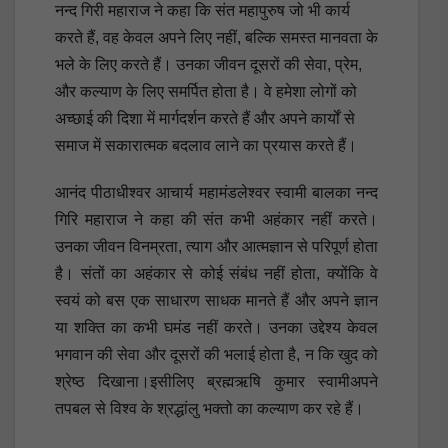
नन्द गिरी महाराज ने कहा कि संत महापुरुष जो भी कार्य
करते हैं, वह केवल अपने लिए नहीं, बल्कि समस्त मानवता के
भले के लिए करते हैं। उनका जीवन दूसरों की सेवा, प्रेम,
और कल्याण के लिए समर्पित होता है। वे हमेशा लोगों को
अच्छाई की दिशा में मार्गदर्शन करते हैं और अपने कार्यों से
समाज में सकारात्मक बदलाव लाने का प्रयास करते हैं।
आनंद पीठाधीश्वर आचार्य महामंडलेश्वर स्वामी बालका नन्द
गिरि महाराज ने कहा की संत कभी अहंकार नहीं करते।
उनका जीवन विनम्रता, त्याग और आत्मज्ञान से परिपूर्ण होता
है। संतों का अहंकार से कोई संबंध नहीं होता, क्योंकि वे
स्वयं को बस एक साधारण साधक मानते हैं और अपने ज्ञान
या शक्ति का कभी घमंड नहीं करते। उनका उद्देश्य केवल
भगवान की सेवा और दूसरों की भलाई होता है, न कि खुद को
श्रेष्ठ दिखाना।इसीलिए ब्रह्मऋषि कुमार स्वामीअपने
तपबल से विश्व के श्रद्धांलु भक्तो का कल्याण कर रहे हैं।