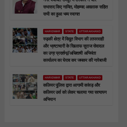
सभासद किए नामित, मोहम्मद अख्लाक सहित
सभी का हुआ भव्य स्वागत
HARIDWAR
STATE
UTTARAKHAND
रुड़की क्षेत्र में विद्युत विभाग की लापरवाही
और भ्रष्टाचारी के खिलाफ सुराज सेवादल
का उग्र प्रदर्शन//अधिशाषी अभियंता
कार्यालय का घेराव कर जमकर की नारेबाजी
HARIDWAR
STATE
UTTARAKHAND
कलियर पुलिस द्वारा आगामी कांवड़ और
कलियर उर्स को लेकर चलाया गया सत्यापन
अभियान