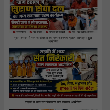
ग्राम ठसका में स्वराज सेवादल का भव्य सदस्यता ग्रहण कार्यक्रम हुआ
आयोजित
रुड़की में भव्य संत निरंकारी बाल समागम आयोजित