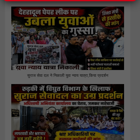
सुराज सेवा दल ने निकाली युवा न्याय यात्रा,किया प्रदर्शन