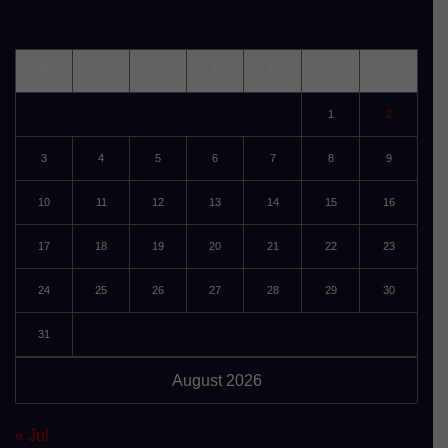
M
T
W
T
F
S
S
1
2
3
4
5
6
7
8
9
10
11
12
13
14
15
16
17
18
19
20
21
22
23
24
25
26
27
28
29
30
31
August 2026
« Jul