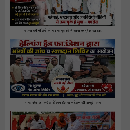
भाजपा की नीतियों से नाराज युवाओं ने थामा कांग्रेस का हाथ
मानव सेवा का संदेश, हेल्पिंग हैंड फाउंडेशन की अनूठी पहल