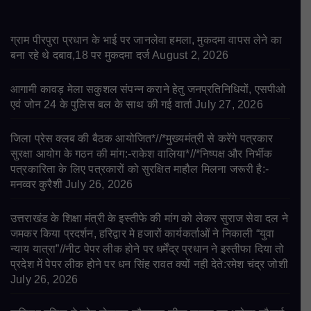
ग्राम पीरपुरा प्रधान के भाई पर जानलेवा हमला, मुकदमा वापस लेने का
बना रहे थे दबाव,18 पर मुकदमा दर्ज
August 2, 2026
आगामी कावड़ मेला सकुशल संपन्न कराने हेतु जनप्रतिनिधियों, एसपीओ
एवं जोन 24 के पुलिस बल के साथ की गई वार्ता
July 27, 2026
जिला प्रेस क्लब की बैठक आयोजित*//*मुख्यमंत्री से करेंगे पत्रकार
सुरक्षा आयोग के गठन की मांग:-राकेश वालिया*//*निष्पक्ष और निर्भीक
पत्रकारिता के लिए पत्रकारों को सुरक्षित माहौल मिलना जरूरी है:-
मनव्वर कुरैशी
July 26, 2026
उत्तराखंड के शिक्षा मंत्री के इस्तीफे की मांग को लेकर सुराज सेवा दल ने
जमकर किया प्रदर्शन, हरिद्वार मे हजारों कार्यकर्ताओं ने निकाली “युवा
न्याय यात्रा”//नीट पेपर लीक होने पर धर्मेंद्र प्रधान ने इस्तीफा दिया तो
प्रदेश में पेपर लीक होने पर धन सिंह रावत क्यों नही देते:रमेश चंद्र जोशी
July 26, 2026