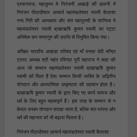
प्रयागराज, महाकुम्भ मे निरंजनी अखाड़े की छावनी में
निरंजन पीठाधीश्वर आचार्य महामंडलेश्वर स्वामी कैलाशा
नन्द गिरी की अध्यक्षता और संत महापुरुषों के सानिध्य मे
महामंडलेश्वर स्वामी ब्रह्मऋषि कुमार स्वामी का पट्टा
अभिषेक कर जगतगुरु की उपाधि से विभुषित किया गया।
अखिल भारतीय अखाडा परिषद एवं माँ मनसा देवी मन्दिर
ट्रस्ट अध्यक्ष श्री महंत रविन्द्र पुरी महाराज ने कहा की
आज जो सम्मान महामंडलेश्वर स्वामी ब्रह्मऋषि कुमार
स्वामी कों मिला हैं ऐसा सम्मान किसी व्यक्ति के अद्वितीय
योगदान और आध्यात्मिक उत्कृष्टता की पहचान होता है।
ब्रह्मऋषि कुमार स्वामी के द्वारा किए गए कार्य समाज और
धर्म के लिए बहुत महत्वपूर्ण हैं। इस तरह के सम्मान से न
केवल उनका योगदान सराहा जाता है, बल्कि संत परंपरा और
धर्म की महानता को भी बढ़ावा मिलता है।
निरंजन पीठाधीश्वर आचार्य महामंडलेश्वर स्वामी कैलाशा