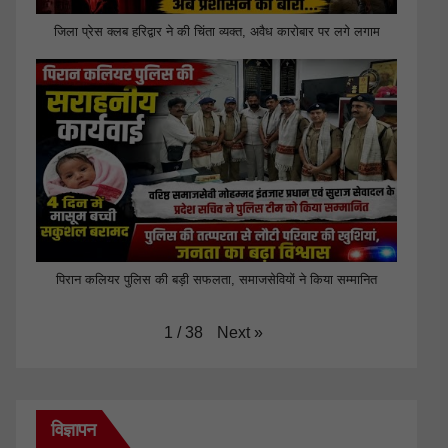
जिला प्रेस क्लब हरिद्वार ने की चिंता व्यक्त, अवैध कारोबार पर लगे लगाम
पिरान कलियर पुलिस की बड़ी सफलता, समाजसेवियों ने किया सम्मानित
Next
»
1
/
38
विज्ञापन