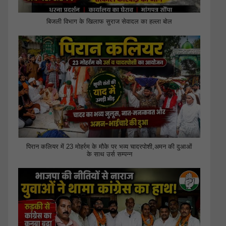
बिजली विभाग के खिलाफ सुराज सेवादल का हल्ला बोल
पिरान कलियर में 23 मोहर्रम के मौके पर भव्य चादरपोशी,अमन की दुआओं
के साथ उर्स सम्पन्न