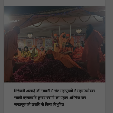
निरंजनी अखाड़े की छावनी मे संत महापुरुषों ने महामंडलेश्वर
स्वामी ब्रह्मऋषि कुमार स्वामी का पट्टा अभिषेक कर
जगतगुरु की उपाधि से किया विभुषित