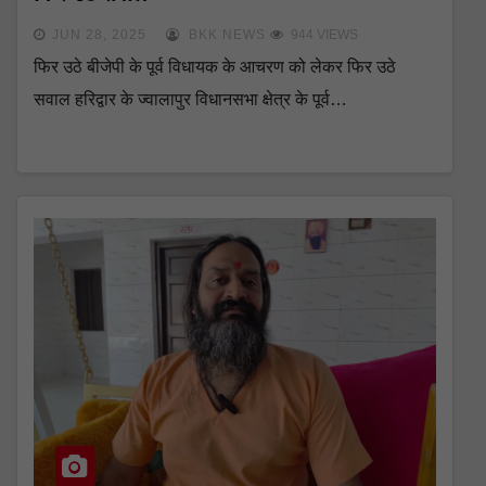
JUN 28, 2025
BKK NEWS
944 VIEWS
फिर उठे बीजेपी के पूर्व विधायक के आचरण को लेकर फिर उठे
सवाल हरिद्वार के ज्वालापुर विधानसभा क्षेत्र के पूर्व…