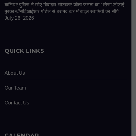
कलियर पुलिस ने खोए मोबाइल लौटाकर जीता जनता का भरोसा-लौटाई
मुस्कान//सीईआईआर पोर्टल से बरामद कर मोबाइल स्वामियों को सौंपे
July 26, 2026
QUICK LINKS
About Us
Our Team
Contact Us
CALENDAR