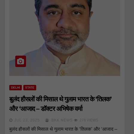
DELHI
STATE
बुलंद हौसलों की मिसाल थे गुलाम भारत के ‘तिलक’
और ‘आजाद – डॉक्टर अभिषेक वर्मा
JUL 23, 2025
BKK NEWS
278 VIEWS
बुलंद हौसलों की मिसाल थे गुलाम भारत के ‘तिलक’ और ‘आजाद –