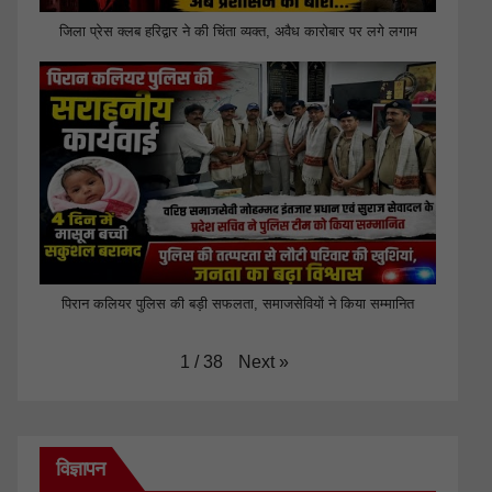
जिला प्रेस क्लब हरिद्वार ने की चिंता व्यक्त, अवैध कारोबार पर लगे लगाम
पिरान कलियर पुलिस की बड़ी सफलता, समाजसेवियों ने किया सम्मानित
Next
»
1
/
38
विज्ञापन