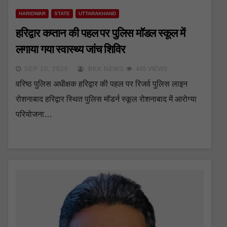
HARIDWAR
STATE
UTTARAKHAND
हरिद्वार कप्तान की पहल पर पुलिस मॉडल स्कूल में
लगाया गया स्वास्थ्य जांच शिविर
SEP 10, 2025
BKK NEWS
445 VIEWS
वरिष्ठ पुलिस अधीक्षक हरिद्वार की पहल पर रिजर्व पुलिस लाइन
रोशनाबाद हरिद्वार स्थित पुलिस मॉडर्न स्कूल रोशनाबाद में आरोग्या
परियोजना…