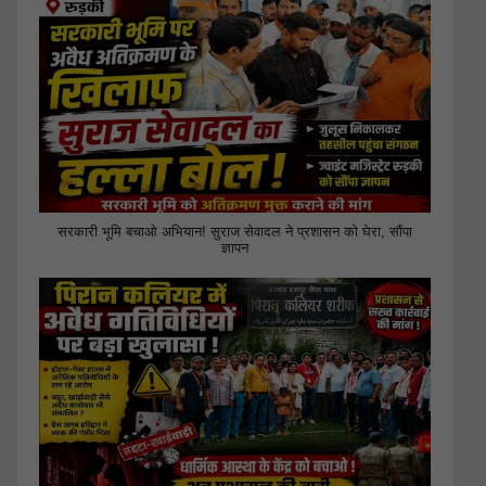
सरकारी भूमि बचाओ अभियान! सुराज सेवादल ने प्रशासन को घेरा, सौंपा
ज्ञापन