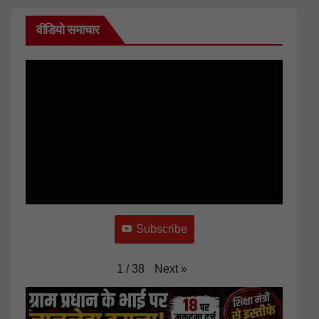
वीडियो समाचार
Subscribe
Next
»
1
/
38