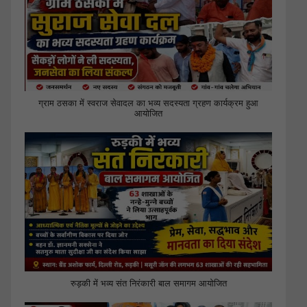
ग्राम ठसका में स्वराज सेवादल का भव्य सदस्यता ग्रहण कार्यक्रम हुआ
आयोजित
रुड़की में भव्य संत निरंकारी बाल समागम आयोजित