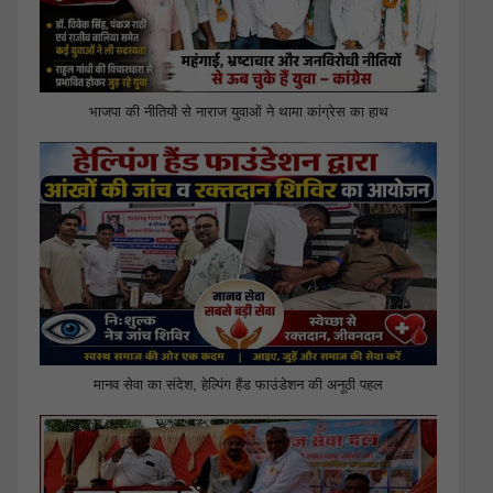
भाजपा की नीतियों से नाराज युवाओं ने थामा कांग्रेस का हाथ
मानव सेवा का संदेश, हेल्पिंग हैंड फाउंडेशन की अनूठी पहल