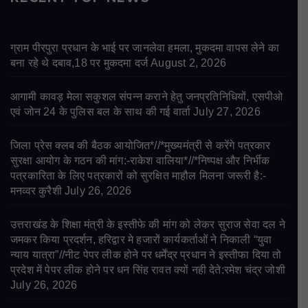
ग्राम पीरपुरा प्रधान के भाई पर जानलेवा हमला, मुकदमा वापस लेने का
बना रहे थे दबाव,18 पर मुकदमा दर्ज
August 2, 2026
आगामी कावड़ मेला सकुशल संपन्न कराने हेतु जनप्रतिनिधियों, एसपीओ
एवं जोन 24 के पुलिस बल के साथ की गई वार्ता
July 27, 2026
जिला प्रेस क्लब की बैठक आयोजित*//*मुख्यमंत्री से करेंगे पत्रकार
सुरक्षा आयोग के गठन की मांग:-राकेश वालिया*//*निष्पक्ष और निर्भीक
पत्रकारिता के लिए पत्रकारों को सुरक्षित माहौल मिलना जरूरी है:-
मनव्वर कुरैशी
July 26, 2026
उत्तराखंड के शिक्षा मंत्री के इस्तीफे की मांग को लेकर सुराज सेवा दल ने
जमकर किया प्रदर्शन, हरिद्वार मे हजारों कार्यकर्ताओं ने निकाली “युवा
न्याय यात्रा”//नीट पेपर लीक होने पर धर्मेंद्र प्रधान ने इस्तीफा दिया तो
प्रदेश में पेपर लीक होने पर धन सिंह रावत क्यों नही देते:रमेश चंद्र जोशी
July 26, 2026