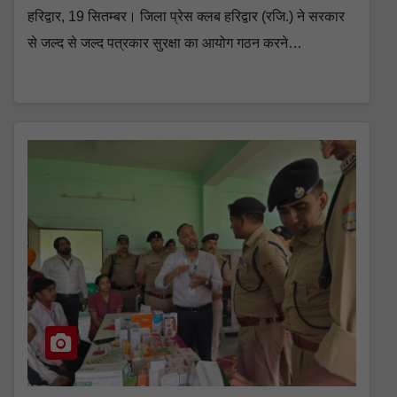
हरिद्वार, 19 सितम्बर। जिला प्रेस क्लब हरिद्वार (रजि.) ने सरकार
से जल्द से जल्द पत्रकार सुरक्षा का आयोग गठन करने…