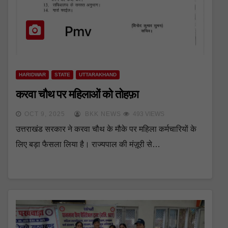
HARIDWAR
STATE
UTTARAKHAND
करवा चौथ पर महिलाओं को तोहफ़ा
OCT 9, 2025
BKK NEWS
493 VIEWS
उत्तराखंड सरकार ने करवा चौथ के मौके पर महिला कर्मचारियों के
लिए बड़ा फैसला लिया है। राज्यपाल की मंज़ूरी से…