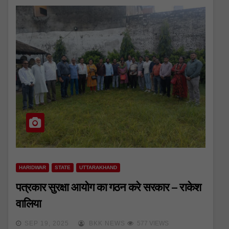
HARIDWAR
STATE
UTTARAKHAND
पत्रकार सुरक्षा आयोग का गठन करे सरकार – राकेश
वालिया
SEP 19, 2025
BKK NEWS
577 VIEWS