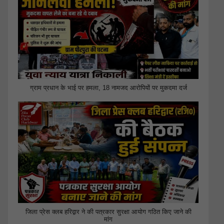
ग्राम प्रधान के भाई पर हमला, 18 नामजद आरोपियों पर मुकदमा दर्ज
जिला प्रेस क्लब हरिद्वार ने की पत्रकार सुरक्षा आयोग गठित किए जाने की
मांग