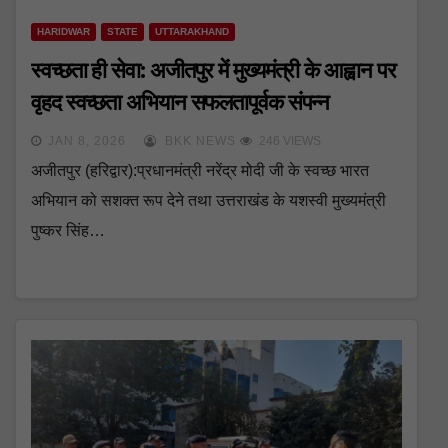
HARIDWAR
STATE
UTTARAKHAND
स्वच्छता ही सेवा: अजीतपुर में मुख्यमंत्री के आह्वान पर
वृहद स्वच्छता अभियान सफलतापूर्वक संपन्न
JAN 8, 2026
BKK NEWS
246 VIEWS
अजीतपुर (हरिद्वार):प्रधानमंत्री नरेंद्र मोदी जी के स्वच्छ भारत
अभियान को सशक्त रूप देने तथा उत्तराखंड के यशस्वी मुख्यमंत्री
पुष्कर सिंह…