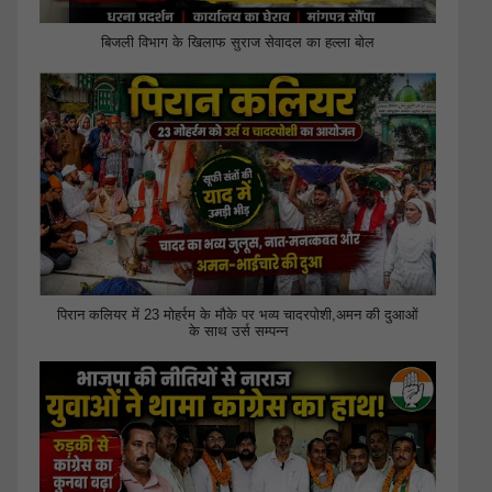
बिजली विभाग के खिलाफ सुराज सेवादल का हल्ला बोल
पिरान कलियर में 23 मोहर्रम के मौके पर भव्य चादरपोशी,अमन की दुआओं
के साथ उर्स सम्पन्न