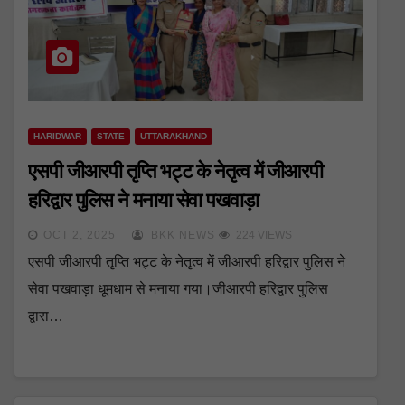
HARIDWAR
STATE
UTTARAKHAND
एसपी जीआरपी तृप्ति भट्ट के नेतृत्व में जीआरपी
हरिद्वार पुलिस ने मनाया सेवा पखवाड़ा
OCT 2, 2025
BKK NEWS
224 VIEWS
एसपी जीआरपी तृप्ति भट्ट के नेतृत्व में जीआरपी हरिद्वार पुलिस ने
सेवा पखवाड़ा धूमधाम से मनाया गया।जीआरपी हरिद्वार पुलिस
द्वारा…