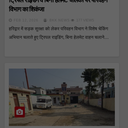
ट्रिपल राइडिंग व बिना हेलमेट चालकों पर परिवहन
विभाग का शिकंजा
FEB 12, 2026
BKK NEWS
177 VIEWS
हरिद्वार में सड़क सुरक्षा को लेकर परिवहन विभाग ने विशेष चेकिंग
अभियान चलाते हुए ट्रिपल राइडिंग, बिना हेलमेट वाहन चलाने…