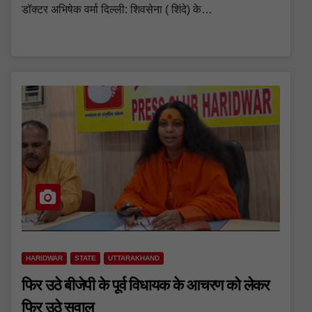
डॉक्टर अभिषेक वर्मा दिल्ली: शिवसेना ( शिंदे) के…
HARIDWAR
STATE
UTTARAKHAND
फिर उठे बीजेपी के पूर्व विधायक के आचरण को लेकर
फिर उठे सवाल