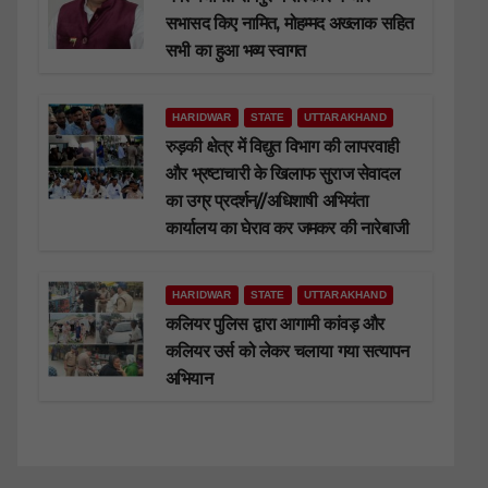
सभासद किए नामित, मोहम्मद अख्लाक सहित
सभी का हुआ भव्य स्वागत
HARIDWAR
STATE
UTTARAKHAND
रुड़की क्षेत्र में विद्युत विभाग की लापरवाही
और भ्रष्टाचारी के खिलाफ सुराज सेवादल
का उग्र प्रदर्शन//अधिशाषी अभियंता
कार्यालय का घेराव कर जमकर की नारेबाजी
HARIDWAR
STATE
UTTARAKHAND
कलियर पुलिस द्वारा आगामी कांवड़ और
कलियर उर्स को लेकर चलाया गया सत्यापन
अभियान