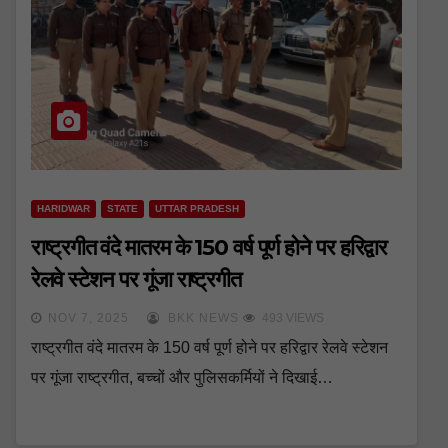
HARIDWAR
STATE
UTTAR PRADESH
राष्ट्रगीत वंदे मातरम के 150 वर्ष पूर्ण होने पर हरिद्वार
रेलवे स्टेशन पर गूंजा राष्ट्रगीत
NOV 7, 2025
BKK NEWS
493 VIEWS
राष्ट्रगीत वंदे मातरम के 150 वर्ष पूर्ण होने पर हरिद्वार रेलवे स्टेशन
पर गूंजा राष्ट्रगीत, बच्चों और पुलिसकर्मियों ने दिखाई…