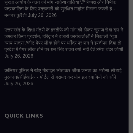
सुरक्षा आयोग के गठन की मांग:-राकेश वालिया*//*निष्पक्ष और निर्भीक
पत्रकारिता के लिए पत्रकारों को सुरक्षित माहौल मिलना जरूरी है:-
मनव्वर कुरैशी
July 26, 2026
उत्तराखंड के शिक्षा मंत्री के इस्तीफे की मांग को लेकर सुराज सेवा दल ने
जमकर किया प्रदर्शन, हरिद्वार मे हजारों कार्यकर्ताओं ने निकाली “युवा
न्याय यात्रा”//नीट पेपर लीक होने पर धर्मेंद्र प्रधान ने इस्तीफा दिया तो
प्रदेश में पेपर लीक होने पर धन सिंह रावत क्यों नही देते:रमेश चंद्र जोशी
July 26, 2026
कलियर पुलिस ने खोए मोबाइल लौटाकर जीता जनता का भरोसा-लौटाई
मुस्कान//सीईआईआर पोर्टल से बरामद कर मोबाइल स्वामियों को सौंपे
July 26, 2026
QUICK LINKS