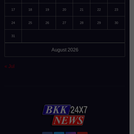
17
18
19
20
21
22
23
24
25
26
27
28
29
30
31
August 2026
« Jul