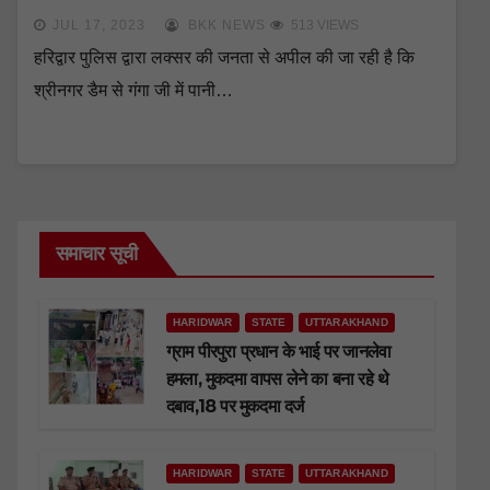
JUL 17, 2023
BKK NEWS
513 VIEWS
हरिद्वार पुलिस द्वारा लक्सर की जनता से अपील की जा रही है कि
श्रीनगर डैम से गंगा जी में पानी…
समाचार सूची
HARIDWAR
STATE
UTTARAKHAND
ग्राम पीरपुरा प्रधान के भाई पर जानलेवा
हमला, मुकदमा वापस लेने का बना रहे थे
दबाव,18 पर मुकदमा दर्ज
HARIDWAR
STATE
UTTARAKHAND