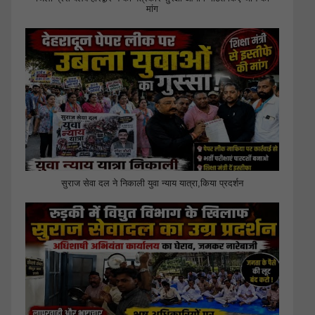
मांग
सुराज सेवा दल ने निकाली युवा न्याय यात्रा,किया प्रदर्शन