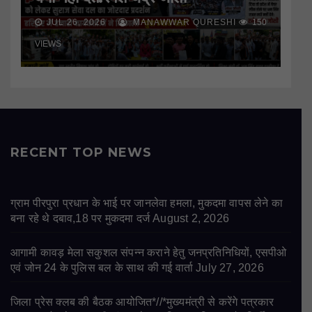
JUL 26, 2026
MANAWWAR QURESHI
150
VIEWS
RECENT TOP NEWS
ग्राम पीरपुरा प्रधान के भाई पर जानलेवा हमला, मुकदमा वापस लेने का
बना रहे थे दबाव,18 पर मुकदमा दर्ज
August 2, 2026
आगामी कावड़ मेला सकुशल संपन्न कराने हेतु जनप्रतिनिधियों, एसपीओ
एवं जोन 24 के पुलिस बल के साथ की गई वार्ता
July 27, 2026
जिला प्रेस क्लब की बैठक आयोजित*//*मुख्यमंत्री से करेंगे पत्रकार