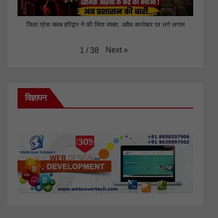
जिला प्रेस क्लब हरिद्वार ने की चिंता व्यक्त, अवैध कारोबार पर लगे लगाम
Next
»
1
/
38
विज्ञापन