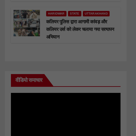
HARIDWAR
STATE
UTTARAKHAND
कलियर पुलिस द्वारा आगामी कांवड़ और
कलियर उर्स को लेकर चलाया गया सत्यापन
अभियान
वीडियो समाचार