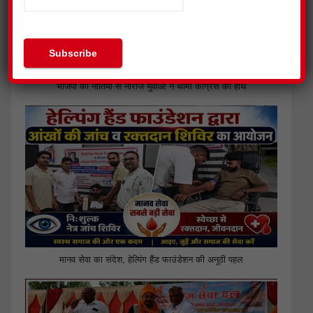
भाजपा की नीतियों से नाराज युवाओं ने थामा कांग्रेस का हाथ
मानव सेवा का संदेश, हेल्पिंग हैंड फाउंडेशन की अनूठी पहल