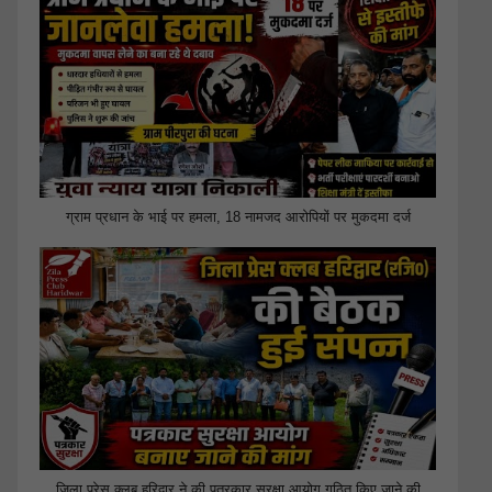
ग्राम प्रधान के भाई पर हमला, 18 नामजद आरोपियों पर मुकदमा दर्ज
जिला प्रेस क्लब हरिद्वार ने की पत्रकार सुरक्षा आयोग गठित किए जाने की