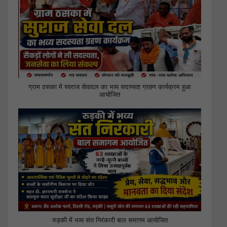
ग्राम ठसका में स्वराज सेवादल का भव्य सदस्यता ग्रहण कार्यक्रम हुआ
आयोजित
रुड़की में भव्य संत निरंकारी बाल समागम आयोजित