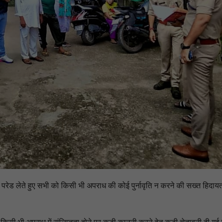
की परेड लेते हुए सभी को किसी भी अपराध की कोई पुर्नावृति न करने की सख्त हिदाय