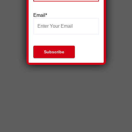
Email*