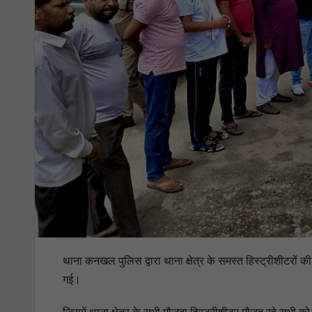
थाना कनखल पुलिस द्वारा थाना क्षेत्र के समस्त हिस्ट्रीशीटरों 
गई।