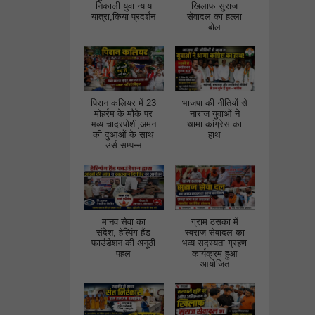
निकाली युवा न्याय
खिलाफ सुराज
यात्रा,किया प्रदर्शन
सेवादल का हल्ला
बोल
पिरान कलियर में 23
भाजपा की नीतियों से
मोहर्रम के मौके पर
नाराज युवाओं ने
भव्य चादरपोशी,अमन
थामा कांग्रेस का
की दुआओं के साथ
हाथ
उर्स सम्पन्न
मानव सेवा का
ग्राम ठसका में
संदेश, हेल्पिंग हैंड
स्वराज सेवादल का
फाउंडेशन की अनूठी
भव्य सदस्यता ग्रहण
पहल
कार्यक्रम हुआ
आयोजित