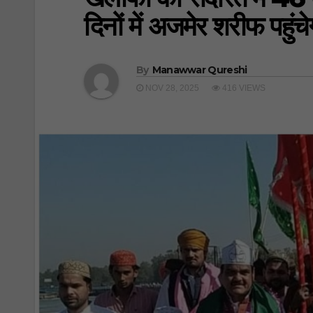
दिनों में अजमेर शरीफ पहुंचे
By
Manawwar Qureshi
NOV 28, 2025
416 VIEWS