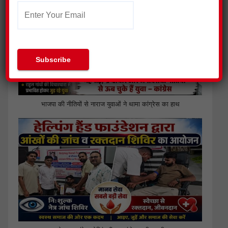
भाजपा की नीतियों से नाराज युवाओं ने थामा कांग्रेस का हाथ