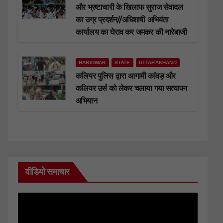
और भ्रष्टाचारी के खिलाफ सुराज सेवादल
का उग्र प्रदर्शन//अधिशाषी अभियंता
कार्यालय का घेराव कर जमकर की नारेबाजी
HARIDWAR
STATE
UTTARAKHAND
कलियर पुलिस द्वारा आगामी कांवड़ और
कलियर उर्स को लेकर चलाया गया सत्यापन
अभियान
वीडियो समाचार