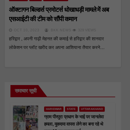
ऑक्टागन बिल्डर्स प्रमोटर्स धोखाधड़ी मामले में अब
एसआईटी की टीम को सौंपी कमान
OCT 10, 2023
BKK NEWS
329 VIEWS
हरिद्वार , अपनी गाढ़ी मेहनत की कमाई से हरिद्वार की शानदार
लोकेशन पर प्लॉट खरीद कर अपना आशियाना तैयार करने…
समाचार सूची
HARIDWAR
STATE
UTTARAKHAND
ग्राम पीरपुरा प्रधान के भाई पर जानलेवा
हमला, मुकदमा वापस लेने का बना रहे थे