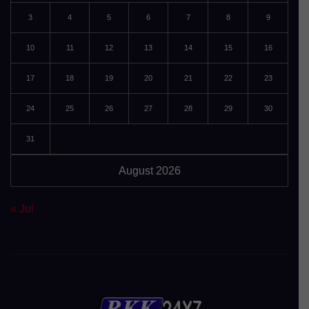
3
4
5
6
7
8
9
10
11
12
13
14
15
16
17
18
19
20
21
22
23
24
25
26
27
28
29
30
31
August 2026
« Jul