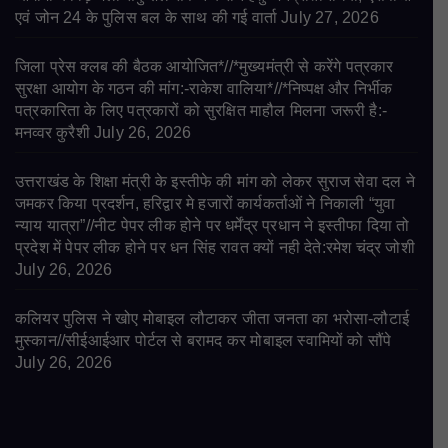
एवं जोन 24 के पुलिस बल के साथ की गई वार्ता
July 27, 2026
जिला प्रेस क्लब की बैठक आयोजित*//*मुख्यमंत्री से करेंगे पत्रकार
सुरक्षा आयोग के गठन की मांग:-राकेश वालिया*//*निष्पक्ष और निर्भीक
पत्रकारिता के लिए पत्रकारों को सुरक्षित माहौल मिलना जरूरी है:-
मनव्वर कुरैशी
July 26, 2026
उत्तराखंड के शिक्षा मंत्री के इस्तीफे की मांग को लेकर सुराज सेवा दल ने
जमकर किया प्रदर्शन, हरिद्वार मे हजारों कार्यकर्ताओं ने निकाली “युवा
न्याय यात्रा”//नीट पेपर लीक होने पर धर्मेंद्र प्रधान ने इस्तीफा दिया तो
प्रदेश में पेपर लीक होने पर धन सिंह रावत क्यों नही देते:रमेश चंद्र जोशी
July 26, 2026
कलियर पुलिस ने खोए मोबाइल लौटाकर जीता जनता का भरोसा-लौटाई
मुस्कान//सीईआईआर पोर्टल से बरामद कर मोबाइल स्वामियों को सौंपे
July 26, 2026