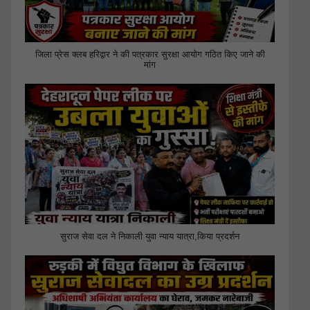
जिला प्रेस क्लब हरिद्वार ने की पत्रकार सुरक्षा आयोग गठित किए जाने की
मांग
सुराज सेवा दल ने निकाली युवा न्याय यात्रा,किया प्रदर्शन