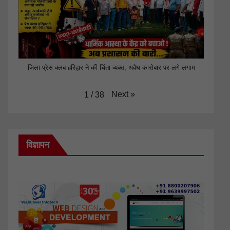
जिला प्रेस क्लब हरिद्वार ने की चिंता व्यक्त, अवैध कारोबार पर लगे लगाम
Next
»
1
/
38
विज्ञापन