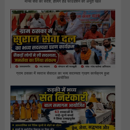
मानव सेवा का संदेश, हेल्पिंग हैंड फाउंडेशन की अनूठी पहल
ग्राम ठसका में स्वराज सेवादल का भव्य सदस्यता ग्रहण कार्यक्रम हुआ
आयोजित