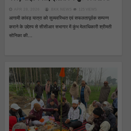
APR 28, 2026
BKK NEWS
125 VIEWS
आगामी कांवड़ यात्रा को सुव्यवस्थित एवं सफलतापूर्वक सम्पन्न
कराने के उद्देश्य से सीसीआर सभागार में कुंभ मेलाधिकारी श्रीमती
सोनिका की…