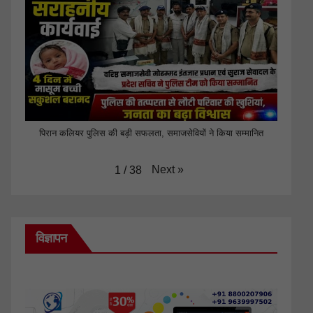
पिरान कलियर पुलिस की बड़ी सफलता, समाजसेवियों ने किया सम्मानित
Next
»
1
/
38
विज्ञापन