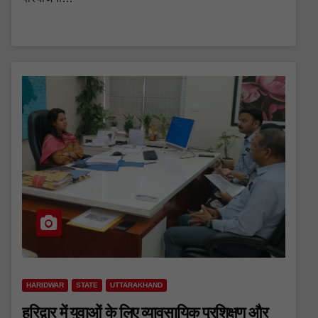
HARIDWAR
STATE
UTTARAKHAND
हरिद्वार में युवाओं के लिए व्यावसायिक प्रशिक्षण और