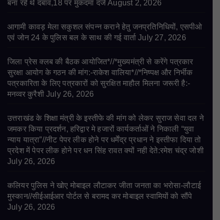
बना रहे थे दबाव,18 पर मुकदमा दर्ज
August 2, 2026
आगामी कावड़ मेला सकुशल संपन्न कराने हेतु जनप्रतिनिधियों, एसपीओ
एवं जोन 24 के पुलिस बल के साथ की गई वार्ता
July 27, 2026
जिला प्रेस क्लब की बैठक आयोजित*//*मुख्यमंत्री से करेंगे पत्रकार
सुरक्षा आयोग के गठन की मांग:-राकेश वालिया*//*निष्पक्ष और निर्भीक
पत्रकारिता के लिए पत्रकारों को सुरक्षित माहौल मिलना जरूरी है:-
मनव्वर कुरैशी
July 26, 2026
उत्तराखंड के शिक्षा मंत्री के इस्तीफे की मांग को लेकर सुराज सेवा दल ने
जमकर किया प्रदर्शन, हरिद्वार मे हजारों कार्यकर्ताओं ने निकाली “युवा
न्याय यात्रा”//नीट पेपर लीक होने पर धर्मेंद्र प्रधान ने इस्तीफा दिया तो
प्रदेश में पेपर लीक होने पर धन सिंह रावत क्यों नही देते:रमेश चंद्र जोशी
July 26, 2026
कलियर पुलिस ने खोए मोबाइल लौटाकर जीता जनता का भरोसा-लौटाई
मुस्कान//सीईआईआर पोर्टल से बरामद कर मोबाइल स्वामियों को सौंपे
July 26, 2026