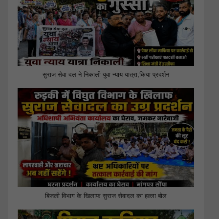
सुराज सेवा दल ने निकाली युवा न्याय यात्रा,किया प्रदर्शन
बिजली विभाग के खिलाफ सुराज सेवादल का हल्ला बोल