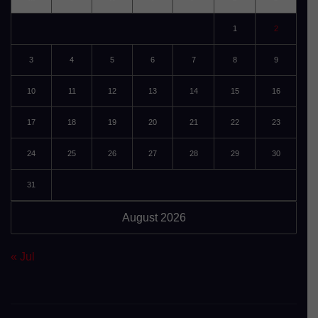
1
2
3
4
5
6
7
8
9
10
11
12
13
14
15
16
17
18
19
20
21
22
23
24
25
26
27
28
29
30
31
August 2026
« Jul