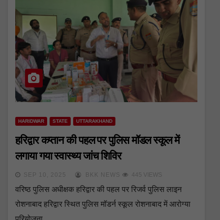
HARIDWAR
STATE
UTTARAKHAND
हरिद्वार कप्तान की पहल पर पुलिस मॉडल स्कूल में
लगाया गया स्वास्थ्य जांच शिविर
SEP 10, 2025
BKK NEWS
445 VIEWS
वरिष्ठ पुलिस अधीक्षक हरिद्वार की पहल पर रिजर्व पुलिस लाइन
रोशनाबाद हरिद्वार स्थित पुलिस मॉडर्न स्कूल रोशनाबाद में आरोग्या
परियोजना…