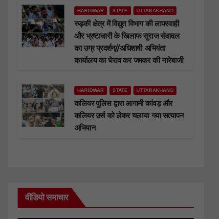
HARIDWAR
STATE
UTTARAKHAND
रुड़की क्षेत्र में विद्युत विभाग की लापरवाही
और भ्रष्टाचारी के खिलाफ सुराज सेवादल
का उग्र प्रदर्शन//अधिशाषी अभियंता
कार्यालय का घेराव कर जमकर की नारेबाजी
HARIDWAR
STATE
UTTARAKHAND
कलियर पुलिस द्वारा आगामी कांवड़ और
कलियर उर्स को लेकर चलाया गया सत्यापन
अभियान
वीडियो समाचार