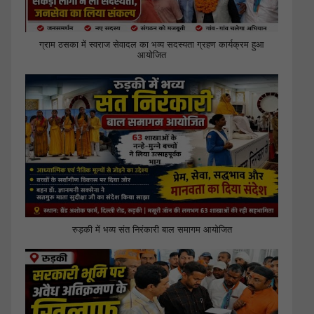
ग्राम ठसका में स्वराज सेवादल का भव्य सदस्यता ग्रहण कार्यक्रम हुआ
आयोजित
रुड़की में भव्य संत निरंकारी बाल समागम आयोजित