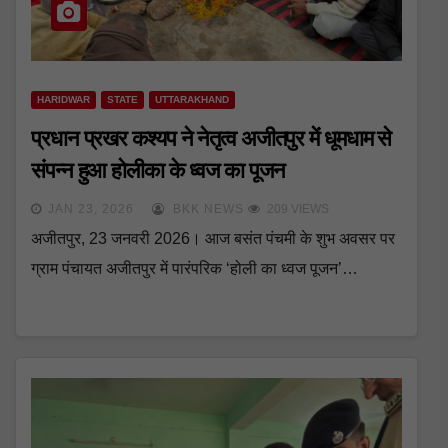
HARIDWAR
STATE
UTTARAKHAND
​प्रधान प्रखर कश्यप ने नेतृत्व अजीतपुर में धूमधाम से
संपन्न हुआ होलीका के ध्वज का पूजन
JAN 23, 2026
BKK NEWS
209 VIEWS
अजीतपुर, 23 जनवरी 2026। आज बसंत पंचमी के शुभ अवसर पर
ग्राम पंचायत अजीतपुर में पारंपरिक ‘होली का ध्वज पूजन’…