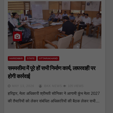
HARIDWAR
STATE
UTTARAKHAND
समयसीमा में पूरे हों सभी निर्माण कार्य, लापरवाही पर
होगी कार्रवाई
MAY 13, 2026
BKK NEWS
105 VIEWS
हरिद्वार, मेला अधिकारी श्रीमती सोनिका ने आगामी कुंभ मेला 2027
की तैयारियों को लेकर संबंधित अधिकारियों की बैठक लेकर सभी…