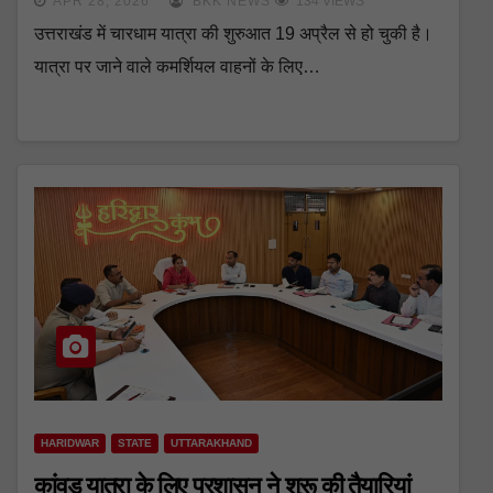
APR 28, 2026
BKK NEWS
134 VIEWS
उत्तराखंड में चारधाम यात्रा की शुरुआत 19 अप्रैल से हो चुकी है।
यात्रा पर जाने वाले कमर्शियल वाहनों के लिए…
HARIDWAR
STATE
UTTARAKHAND
कांवड़ यात्रा के लिए प्रशासन ने शुरू की तैयारियां