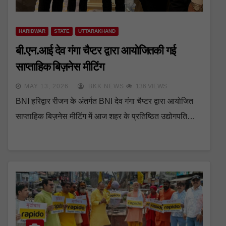
HARIDWAR
STATE
UTTARAKHAND
बी.एन.आई देव गंगा चैप्टर द्वारा आयोजितकी गई
साप्ताहिक बिज़नेस मीटिंग
MAY 13, 2026
BKK NEWS
136 VIEWS
BNI हरिद्वार रीजन के अंतर्गत BNI देव गंगा चैप्टर द्वारा आयोजित
साप्ताहिक बिज़नेस मीटिंग में आज शहर के प्रतिष्ठित उद्योगपति…