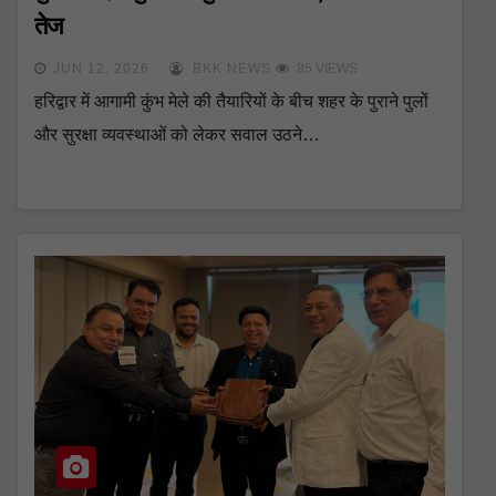
तेज
JUN 12, 2026
BKK NEWS
85 VIEWS
हरिद्वार में आगामी कुंभ मेले की तैयारियों के बीच शहर के पुराने पुलों
और सुरक्षा व्यवस्थाओं को लेकर सवाल उठने…