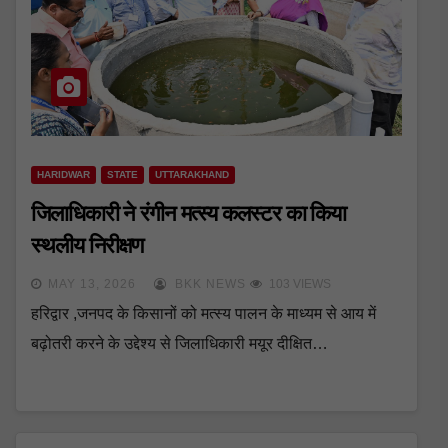
HARIDWAR
STATE
UTTARAKHAND
जिलाधिकारी ने रंगीन मत्स्य कलस्टर का किया
स्थलीय निरीक्षण
MAY 13, 2026
BKK NEWS
103 VIEWS
हरिद्वार ,जनपद के किसानों को मत्स्य पालन के माध्यम से आय में
बढ़ोतरी करने के उद्देश्य से जिलाधिकारी मयूर दीक्षित…