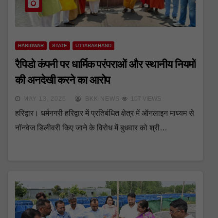
HARIDWAR
STATE
UTTARAKHAND
रैपिडो कंपनी पर धार्मिक परंपराओं और स्थानीय नियमों
की अनदेखी करने का आरोप
MAY 13, 2026
BKK NEWS
107 VIEWS
हरिद्वार। धर्मनगरी हरिद्वार में प्रतिबंधित क्षेत्र में ऑनलाइन माध्यम से
नॉनवेज डिलीवरी किए जाने के विरोध में बुधवार को श्री…