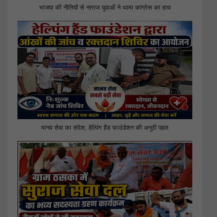
भाजपा की नीतियों से नाराज युवाओं ने थामा कांग्रेस का हाथ
मानव सेवा का संदेश, हेल्पिंग हैंड फाउंडेशन की अनूठी पहल