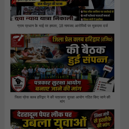
ग्राम प्रधान के भाई पर हमला, 18 नामजद आरोपियों पर मुकदमा दर्ज
जिला प्रेस क्लब हरिद्वार ने की पत्रकार सुरक्षा आयोग गठित किए जाने की
मांग