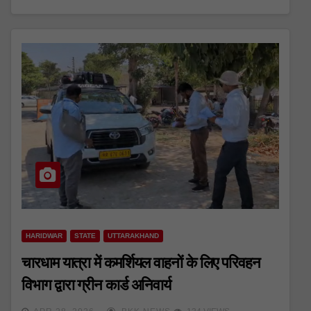
HARIDWAR
STATE
UTTARAKHAND
चारधाम यात्रा में कमर्शियल वाहनों के लिए परिवहन
विभाग द्वारा ग्रीन कार्ड अनिवार्य