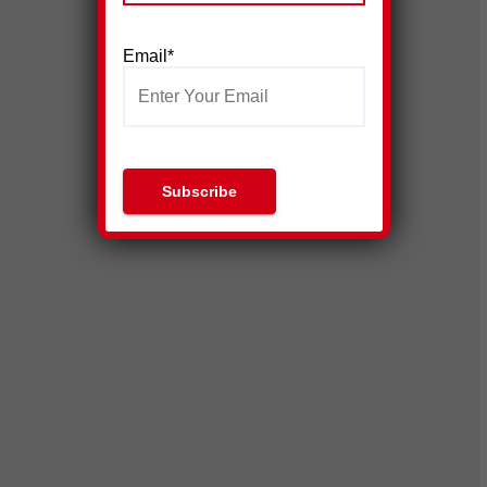
Email*