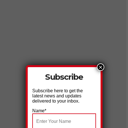
×
Subscribe
Subscribe here to get the
latest news and updates
delivered to your inbox.
Name*