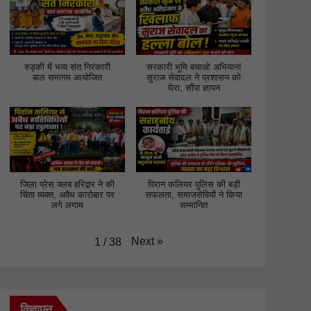
रुड़की में भव्य संत निरंकारी
सरकारी भूमि बचाओ अभियान!
बाल समागम आयोजित
सुराज सेवादल ने प्रशासन को
घेरा, सौंपा ज्ञापन
जिला प्रेस क्लब हरिद्वार ने की
पिरान कलियर पुलिस की बड़ी
चिंता व्यक्त, अवैध कारोबार पर
सफलता, समाजसेवियों ने किया
लगे लगाम
सम्मानित
Next
»
1
/
38
विज्ञापन