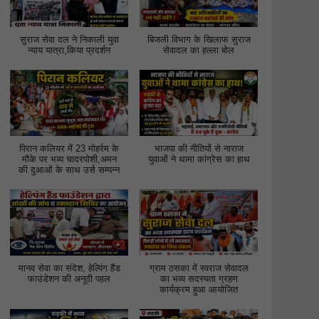
सुराज सेवा दल ने निकाली युवा
बिजली विभाग के खिलाफ सुराज
न्याय यात्रा,किया प्रदर्शन
सेवादल का हल्ला बोल
पिरान कलियर में 23 मोहर्रम के
भाजपा की नीतियों से नाराज
मौके पर भव्य चादरपोशी,अमन
युवाओं ने थामा कांग्रेस का हाथ
की दुआओं के साथ उर्स सम्पन्न
मानव सेवा का संदेश, हेल्पिंग हैंड
ग्राम ठसका में स्वराज सेवादल
फाउंडेशन की अनूठी पहल
का भव्य सदस्यता ग्रहण
कार्यक्रम हुआ आयोजित