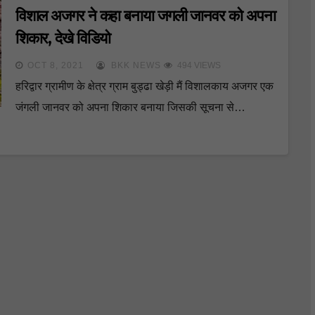
विशाल अजगर ने कहा बनाया जगली जानवर को अपना
शिकार, देखे विडियो
OCT 8, 2021
BKK NEWS
494 VIEWS
हरिद्वार ग्रामीण के क्षेत्र ग्राम बुड्ढा खेड़ी मैं विशालकाय अजगर एक
जंगली जानवर को अपना शिकार बनाया जिसकी सूचना से…